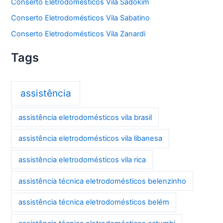
Conserto Eletrodomésticos Vila Sadokim
Conserto Eletrodomésticos Vila Sabatino
Conserto Eletrodomésticos Vila Zanardi
Tags
assistência
assistência eletrodomésticos vila brasil
assistência eletrodomésticos vila libanesa
assistência eletrodomésticos vila rica
assistência técnica eletrodomésticos belenzinho
assistência técnica eletrodomésticos belém