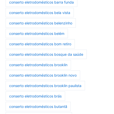
conserto eletrodomésticos barra funda
conserto eletrodomésticos bela vista
conserto eletrodomésticos belenzinho
conserto eletrodomésticos belém
conserto eletrodomésticos bom retiro
conserto eletrodomésticos bosque da saúde
conserto eletrodomésticos brooklin
conserto eletrodomésticos brooklin novo
conserto eletrodomésticos brooklin paulista
conserto eletrodomésticos brás
conserto eletrodomésticos butantã