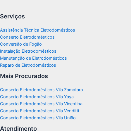
Serviços
Assistência Técnica Eletrodomésticos
Conserto Eletrodomésticos
Conversão de Fogão
Instalação Eletrodomésticos
Manutenção de Eletrodomésticos
Reparo de Eletrodomésticos
Mais Procurados
Conserto Eletrodomésticos Vila Zamataro
Conserto Eletrodomésticos Vila Yaya
Conserto Eletrodomésticos Vila Vicentina
Conserto Eletrodomésticos Vila Venditti
Conserto Eletrodomésticos Vila União
Atendimento