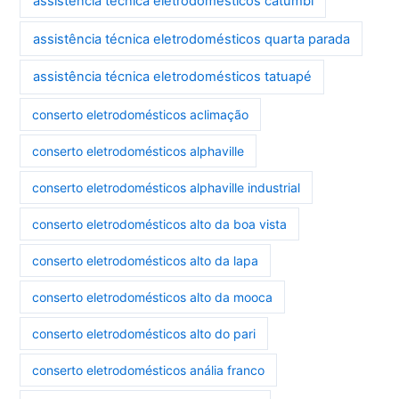
assistência técnica eletrodomésticos catumbi
assistência técnica eletrodomésticos quarta parada
assistência técnica eletrodomésticos tatuapé
conserto eletrodomésticos aclimação
conserto eletrodomésticos alphaville
conserto eletrodomésticos alphaville industrial
conserto eletrodomésticos alto da boa vista
conserto eletrodomésticos alto da lapa
conserto eletrodomésticos alto da mooca
conserto eletrodomésticos alto do pari
conserto eletrodomésticos anália franco