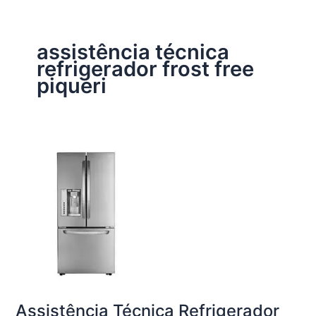
assistência técnica
refrigerador frost free
piqueri
Assistência Técnica Refrigerador