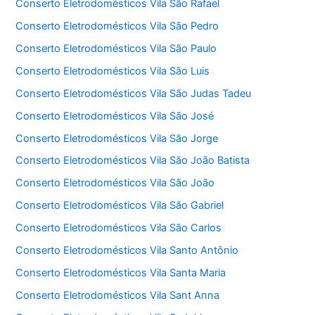
Conserto Eletrodomésticos Vila São Rafael
Conserto Eletrodomésticos Vila São Pedro
Conserto Eletrodomésticos Vila São Paulo
Conserto Eletrodomésticos Vila São Luis
Conserto Eletrodomésticos Vila São Judas Tadeu
Conserto Eletrodomésticos Vila São José
Conserto Eletrodomésticos Vila São Jorge
Conserto Eletrodomésticos Vila São João Batista
Conserto Eletrodomésticos Vila São João
Conserto Eletrodomésticos Vila São Gabriel
Conserto Eletrodomésticos Vila São Carlos
Conserto Eletrodomésticos Vila Santo Antônio
Conserto Eletrodomésticos Vila Santa Maria
Conserto Eletrodomésticos Vila Sant Anna