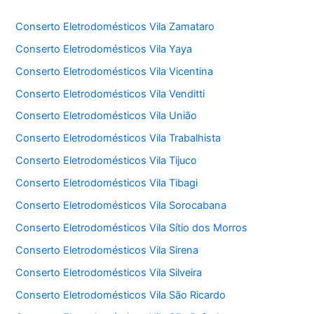
Conserto Eletrodomésticos Vila Zamataro
Conserto Eletrodomésticos Vila Yaya
Conserto Eletrodomésticos Vila Vicentina
Conserto Eletrodomésticos Vila Venditti
Conserto Eletrodomésticos Vila União
Conserto Eletrodomésticos Vila Trabalhista
Conserto Eletrodomésticos Vila Tijuco
Conserto Eletrodomésticos Vila Tibagi
Conserto Eletrodomésticos Vila Sorocabana
Conserto Eletrodomésticos Vila Sítio dos Morros
Conserto Eletrodomésticos Vila Sirena
Conserto Eletrodomésticos Vila Silveira
Conserto Eletrodomésticos Vila São Ricardo