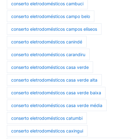
conserto eletrodomésticos cambuci
conserto eletrodomésticos campo belo
conserto eletrodomésticos campos elíseos
conserto eletrodomésticos canindé
conserto eletrodomésticos carandiru
conserto eletrodomésticos casa verde
conserto eletrodomésticos casa verde alta
conserto eletrodomésticos casa verde baixa
conserto eletrodomésticos casa verde média
conserto eletrodomésticos catumbi
conserto eletrodomésticos caxingui