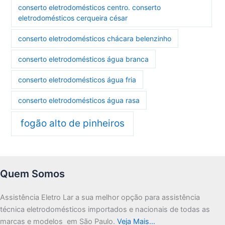
conserto eletrodomésticos centro. conserto
eletrodomésticos cerqueira césar
conserto eletrodomésticos chácara belenzinho
conserto eletrodomésticos água branca
conserto eletrodomésticos água fria
conserto eletrodomésticos água rasa
fogão alto de pinheiros
Quem Somos
Assistência Eletro Lar a sua melhor opção para assistência
técnica eletrodomésticos importados e nacionais de todas as
marcas e modelos em São Paulo.
Veja Mais…