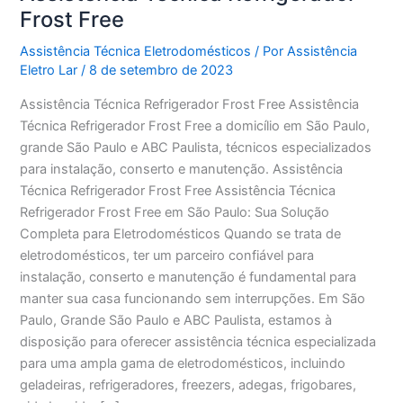
Frost Free
Assistência Técnica Eletrodomésticos
/ Por
Assistência
Eletro Lar
/
8 de setembro de 2023
Assistência Técnica Refrigerador Frost Free Assistência
Técnica Refrigerador Frost Free a domicílio em São Paulo,
grande São Paulo e ABC Paulista, técnicos especializados
para instalação, conserto e manutenção. Assistência
Técnica Refrigerador Frost Free Assistência Técnica
Refrigerador Frost Free em São Paulo: Sua Solução
Completa para Eletrodomésticos Quando se trata de
eletrodomésticos, ter um parceiro confiável para
instalação, conserto e manutenção é fundamental para
manter sua casa funcionando sem interrupções. Em São
Paulo, Grande São Paulo e ABC Paulista, estamos à
disposição para oferecer assistência técnica especializada
para uma ampla gama de eletrodomésticos, incluindo
geladeiras, refrigeradores, freezers, adegas, frigobares,