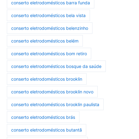
conserto eletrodomésticos barra funda
conserto eletrodomésticos bela vista
conserto eletrodomésticos belenzinho
conserto eletrodomésticos belém
conserto eletrodomésticos bom retiro
conserto eletrodomésticos bosque da saúde
conserto eletrodomésticos brooklin
conserto eletrodomésticos brooklin novo
conserto eletrodomésticos brooklin paulista
conserto eletrodomésticos brás
conserto eletrodomésticos butantã