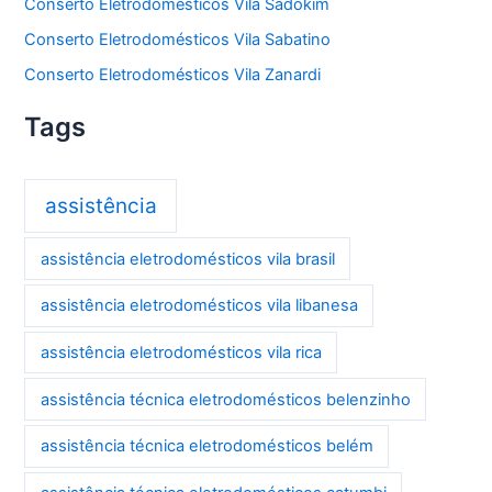
Conserto Eletrodomésticos Vila Sadokim
Conserto Eletrodomésticos Vila Sabatino
Conserto Eletrodomésticos Vila Zanardi
Tags
assistência
assistência eletrodomésticos vila brasil
assistência eletrodomésticos vila libanesa
assistência eletrodomésticos vila rica
assistência técnica eletrodomésticos belenzinho
assistência técnica eletrodomésticos belém