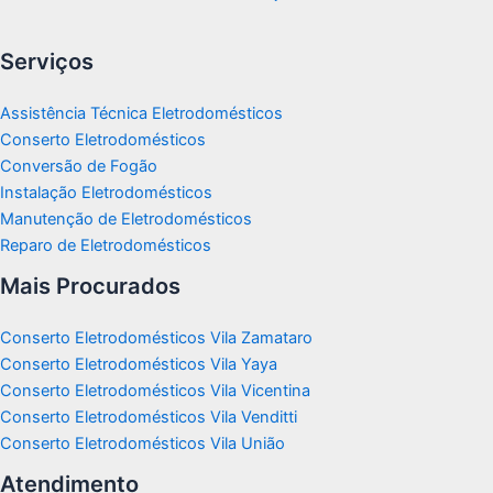
Serviços
Assistência Técnica Eletrodomésticos
Conserto Eletrodomésticos
Conversão de Fogão
Instalação Eletrodomésticos
Manutenção de Eletrodomésticos
Reparo de Eletrodomésticos
Mais Procurados
Conserto Eletrodomésticos Vila Zamataro
Conserto Eletrodomésticos Vila Yaya
Conserto Eletrodomésticos Vila Vicentina
Conserto Eletrodomésticos Vila Venditti
Conserto Eletrodomésticos Vila União
Atendimento