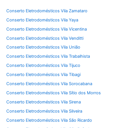
Conserto Eletrodomésticos Vila Zamataro
Conserto Eletrodomésticos Vila Yaya
Conserto Eletrodomésticos Vila Vicentina
Conserto Eletrodomésticos Vila Venditti
Conserto Eletrodomésticos Vila União
Conserto Eletrodomésticos Vila Trabalhista
Conserto Eletrodomésticos Vila Tijuco
Conserto Eletrodomésticos Vila Tibagi
Conserto Eletrodomésticos Vila Sorocabana
Conserto Eletrodomésticos Vila Sítio dos Morros
Conserto Eletrodomésticos Vila Sirena
Conserto Eletrodomésticos Vila Silveira
Conserto Eletrodomésticos Vila São Ricardo