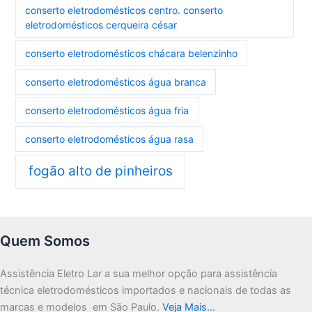
conserto eletrodomésticos centro. conserto
eletrodomésticos cerqueira césar
conserto eletrodomésticos chácara belenzinho
conserto eletrodomésticos água branca
conserto eletrodomésticos água fria
conserto eletrodomésticos água rasa
fogão alto de pinheiros
Quem Somos
Assistência Eletro Lar a sua melhor opção para assistência
técnica eletrodomésticos importados e nacionais de todas as
marcas e modelos em São Paulo.
Veja Mais…