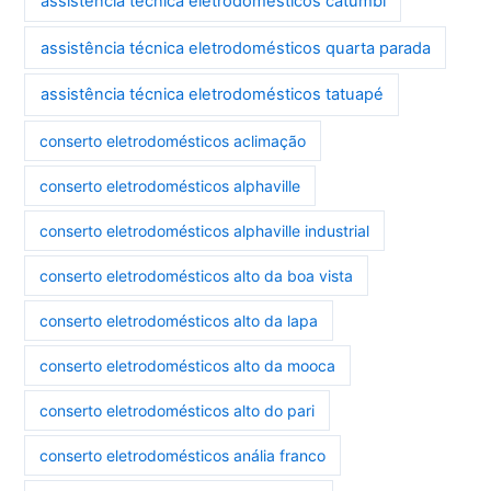
assistência técnica eletrodomésticos catumbi
assistência técnica eletrodomésticos quarta parada
assistência técnica eletrodomésticos tatuapé
conserto eletrodomésticos aclimação
conserto eletrodomésticos alphaville
conserto eletrodomésticos alphaville industrial
conserto eletrodomésticos alto da boa vista
conserto eletrodomésticos alto da lapa
conserto eletrodomésticos alto da mooca
conserto eletrodomésticos alto do pari
conserto eletrodomésticos anália franco