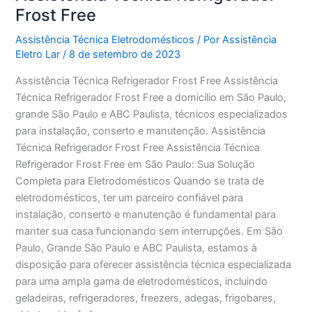
Frost Free
Assistência Técnica Eletrodomésticos
/ Por
Assistência
Eletro Lar
/
8 de setembro de 2023
Assistência Técnica Refrigerador Frost Free Assistência
Técnica Refrigerador Frost Free a domicílio em São Paulo,
grande São Paulo e ABC Paulista, técnicos especializados
para instalação, conserto e manutenção. Assistência
Técnica Refrigerador Frost Free Assistência Técnica
Refrigerador Frost Free em São Paulo: Sua Solução
Completa para Eletrodomésticos Quando se trata de
eletrodomésticos, ter um parceiro confiável para
instalação, conserto e manutenção é fundamental para
manter sua casa funcionando sem interrupções. Em São
Paulo, Grande São Paulo e ABC Paulista, estamos à
disposição para oferecer assistência técnica especializada
para uma ampla gama de eletrodomésticos, incluindo
geladeiras, refrigeradores, freezers, adegas, frigobares,