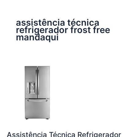
assistência técnica
refrigerador frost free
mandaqui
Assistência Técnica Refrigerador