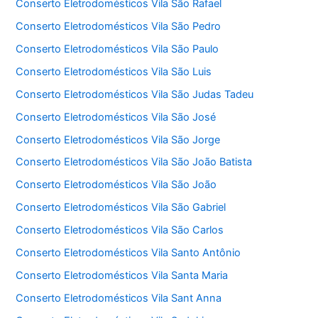
Conserto Eletrodomésticos Vila São Rafael
Conserto Eletrodomésticos Vila São Pedro
Conserto Eletrodomésticos Vila São Paulo
Conserto Eletrodomésticos Vila São Luis
Conserto Eletrodomésticos Vila São Judas Tadeu
Conserto Eletrodomésticos Vila São José
Conserto Eletrodomésticos Vila São Jorge
Conserto Eletrodomésticos Vila São João Batista
Conserto Eletrodomésticos Vila São João
Conserto Eletrodomésticos Vila São Gabriel
Conserto Eletrodomésticos Vila São Carlos
Conserto Eletrodomésticos Vila Santo Antônio
Conserto Eletrodomésticos Vila Santa Maria
Conserto Eletrodomésticos Vila Sant Anna