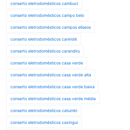
conserto eletrodomésticos cambuci
conserto eletrodomésticos campo belo
conserto eletrodomésticos campos elíseos
conserto eletrodomésticos canindé
conserto eletrodomésticos carandiru
conserto eletrodomésticos casa verde
conserto eletrodomésticos casa verde alta
conserto eletrodomésticos casa verde baixa
conserto eletrodomésticos casa verde média
conserto eletrodomésticos catumbi
conserto eletrodomésticos caxingui