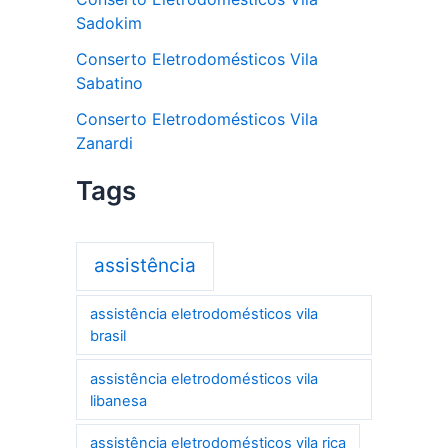
Sadokim
Conserto Eletrodomésticos Vila
Sabatino
Conserto Eletrodomésticos Vila
Zanardi
Tags
assistência
assistência eletrodomésticos vila
brasil
assistência eletrodomésticos vila
libanesa
assistência eletrodomésticos vila rica