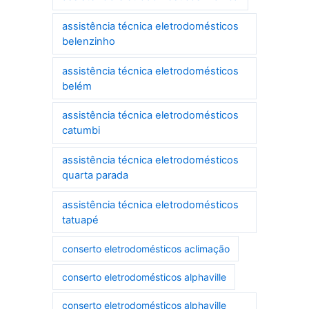
assistência técnica eletrodomésticos
belenzinho
assistência técnica eletrodomésticos
belém
assistência técnica eletrodomésticos
catumbi
assistência técnica eletrodomésticos
quarta parada
assistência técnica eletrodomésticos
tatuapé
conserto eletrodomésticos aclimação
conserto eletrodomésticos alphaville
conserto eletrodomésticos alphaville