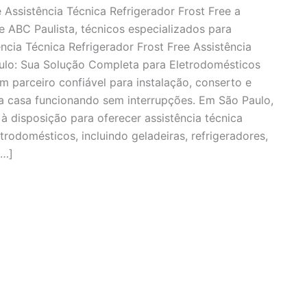
e Assistência Técnica Refrigerador Frost Free a
e ABC Paulista, técnicos especializados para
ncia Técnica Refrigerador Frost Free Assistência
aulo: Sua Solução Completa para Eletrodomésticos
m parceiro confiável para instalação, conserto e
 casa funcionando sem interrupções. Em São Paulo,
à disposição para oferecer assistência técnica
rodomésticos, incluindo geladeiras, refrigeradores,
[…]