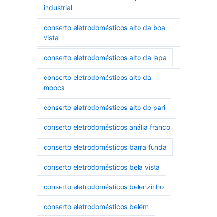
industrial
conserto eletrodomésticos alto da boa
vista
conserto eletrodomésticos alto da lapa
conserto eletrodomésticos alto da
mooca
conserto eletrodomésticos alto do pari
conserto eletrodomésticos anália franco
conserto eletrodomésticos barra funda
conserto eletrodomésticos bela vista
conserto eletrodomésticos belenzinho
conserto eletrodomésticos belém