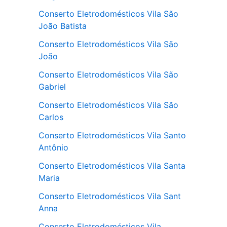
Conserto Eletrodomésticos Vila São
João Batista
Conserto Eletrodomésticos Vila São
João
Conserto Eletrodomésticos Vila São
Gabriel
Conserto Eletrodomésticos Vila São
Carlos
Conserto Eletrodomésticos Vila Santo
Antônio
Conserto Eletrodomésticos Vila Santa
Maria
Conserto Eletrodomésticos Vila Sant
Anna
Conserto Eletrodomésticos Vila