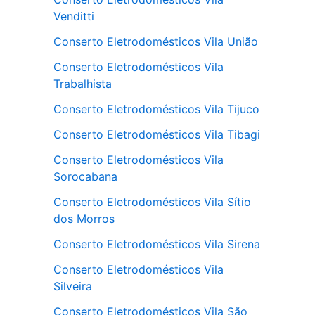
Venditti
Conserto Eletrodomésticos Vila União
Conserto Eletrodomésticos Vila
Trabalhista
Conserto Eletrodomésticos Vila Tijuco
Conserto Eletrodomésticos Vila Tibagi
Conserto Eletrodomésticos Vila
Sorocabana
Conserto Eletrodomésticos Vila Sítio
dos Morros
Conserto Eletrodomésticos Vila Sirena
Conserto Eletrodomésticos Vila
Silveira
Conserto Eletrodomésticos Vila São