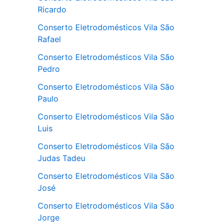
Ricardo
Conserto Eletrodomésticos Vila São
Rafael
Conserto Eletrodomésticos Vila São
Pedro
Conserto Eletrodomésticos Vila São
Paulo
Conserto Eletrodomésticos Vila São
Luis
Conserto Eletrodomésticos Vila São
Judas Tadeu
Conserto Eletrodomésticos Vila São
José
Conserto Eletrodomésticos Vila São
Jorge