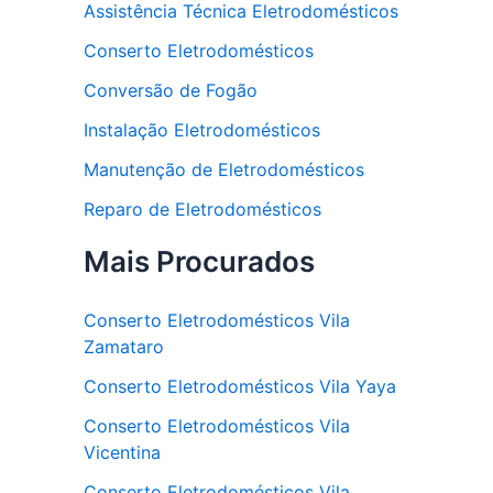
Assistência Técnica Eletrodomésticos
Conserto Eletrodomésticos
Conversão de Fogão
Instalação Eletrodomésticos
Manutenção de Eletrodomésticos
Reparo de Eletrodomésticos
Mais Procurados
Conserto Eletrodomésticos Vila
Zamataro
Conserto Eletrodomésticos Vila Yaya
Conserto Eletrodomésticos Vila
Vicentina
Conserto Eletrodomésticos Vila