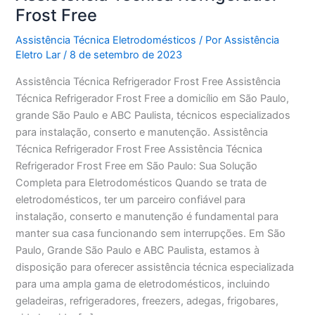
Frost Free
Assistência Técnica Eletrodomésticos
/ Por
Assistência
Eletro Lar
/
8 de setembro de 2023
Assistência Técnica Refrigerador Frost Free Assistência
Técnica Refrigerador Frost Free a domicílio em São Paulo,
grande São Paulo e ABC Paulista, técnicos especializados
para instalação, conserto e manutenção. Assistência
Técnica Refrigerador Frost Free Assistência Técnica
Refrigerador Frost Free em São Paulo: Sua Solução
Completa para Eletrodomésticos Quando se trata de
eletrodomésticos, ter um parceiro confiável para
instalação, conserto e manutenção é fundamental para
manter sua casa funcionando sem interrupções. Em São
Paulo, Grande São Paulo e ABC Paulista, estamos à
disposição para oferecer assistência técnica especializada
para uma ampla gama de eletrodomésticos, incluindo
geladeiras, refrigeradores, freezers, adegas, frigobares,