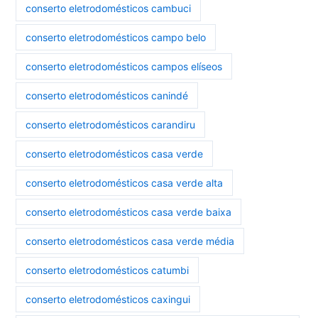
conserto eletrodomésticos cambuci
conserto eletrodomésticos campo belo
conserto eletrodomésticos campos elíseos
conserto eletrodomésticos canindé
conserto eletrodomésticos carandiru
conserto eletrodomésticos casa verde
conserto eletrodomésticos casa verde alta
conserto eletrodomésticos casa verde baixa
conserto eletrodomésticos casa verde média
conserto eletrodomésticos catumbi
conserto eletrodomésticos caxingui