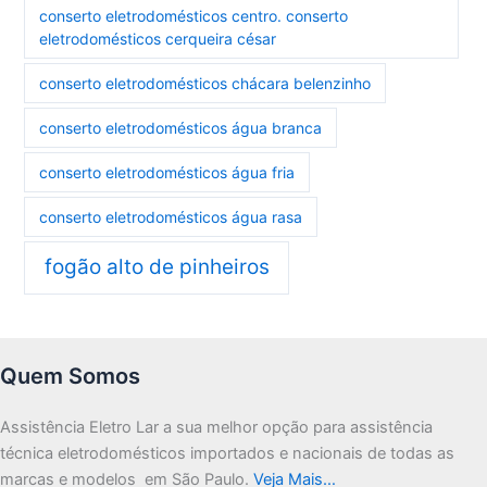
conserto eletrodomésticos centro. conserto
eletrodomésticos cerqueira césar
conserto eletrodomésticos chácara belenzinho
conserto eletrodomésticos água branca
conserto eletrodomésticos água fria
conserto eletrodomésticos água rasa
fogão alto de pinheiros
Quem Somos
Assistência Eletro Lar a sua melhor opção para assistência
técnica eletrodomésticos importados e nacionais de todas as
marcas e modelos em São Paulo.
Veja Mais…