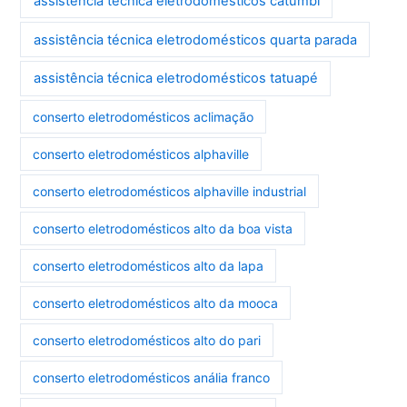
assistência técnica eletrodomésticos catumbi
assistência técnica eletrodomésticos quarta parada
assistência técnica eletrodomésticos tatuapé
conserto eletrodomésticos aclimação
conserto eletrodomésticos alphaville
conserto eletrodomésticos alphaville industrial
conserto eletrodomésticos alto da boa vista
conserto eletrodomésticos alto da lapa
conserto eletrodomésticos alto da mooca
conserto eletrodomésticos alto do pari
conserto eletrodomésticos anália franco