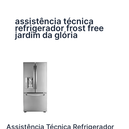
assistência técnica
refrigerador frost free
jardim da glória
Assistência Técnica Refrigerador