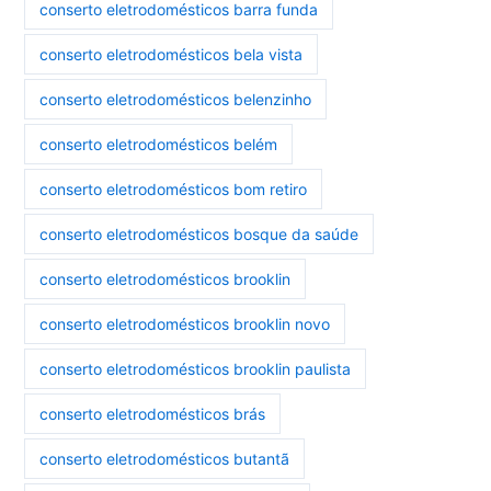
conserto eletrodomésticos barra funda
conserto eletrodomésticos bela vista
conserto eletrodomésticos belenzinho
conserto eletrodomésticos belém
conserto eletrodomésticos bom retiro
conserto eletrodomésticos bosque da saúde
conserto eletrodomésticos brooklin
conserto eletrodomésticos brooklin novo
conserto eletrodomésticos brooklin paulista
conserto eletrodomésticos brás
conserto eletrodomésticos butantã