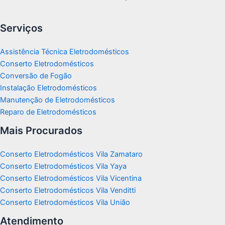
Serviços
Assistência Técnica Eletrodomésticos
Conserto Eletrodomésticos
Conversão de Fogão
Instalação Eletrodomésticos
Manutenção de Eletrodomésticos
Reparo de Eletrodomésticos
Mais Procurados
Conserto Eletrodomésticos Vila Zamataro
Conserto Eletrodomésticos Vila Yaya
Conserto Eletrodomésticos Vila Vicentina
Conserto Eletrodomésticos Vila Venditti
Conserto Eletrodomésticos Vila União
Atendimento