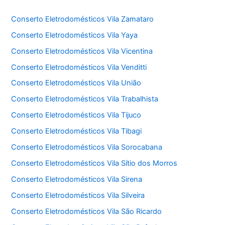
Conserto Eletrodomésticos Vila Zamataro
Conserto Eletrodomésticos Vila Yaya
Conserto Eletrodomésticos Vila Vicentina
Conserto Eletrodomésticos Vila Venditti
Conserto Eletrodomésticos Vila União
Conserto Eletrodomésticos Vila Trabalhista
Conserto Eletrodomésticos Vila Tijuco
Conserto Eletrodomésticos Vila Tibagi
Conserto Eletrodomésticos Vila Sorocabana
Conserto Eletrodomésticos Vila Sítio dos Morros
Conserto Eletrodomésticos Vila Sirena
Conserto Eletrodomésticos Vila Silveira
Conserto Eletrodomésticos Vila São Ricardo