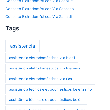
Conserto Eletrodomésticos Vila Sadokim
Conserto Eletrodomésticos Vila Sabatino
Conserto Eletrodomésticos Vila Zanardi
Tags
assistência
assistência eletrodomésticos vila brasil
assistência eletrodomésticos vila libanesa
assistência eletrodomésticos vila rica
assistência técnica eletrodomésticos belenzinho
assistência técnica eletrodomésticos belém