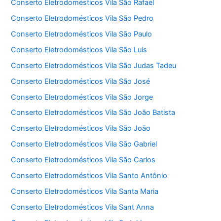
Conserto Eletrodomésticos Vila São Rafael
Conserto Eletrodomésticos Vila São Pedro
Conserto Eletrodomésticos Vila São Paulo
Conserto Eletrodomésticos Vila São Luis
Conserto Eletrodomésticos Vila São Judas Tadeu
Conserto Eletrodomésticos Vila São José
Conserto Eletrodomésticos Vila São Jorge
Conserto Eletrodomésticos Vila São João Batista
Conserto Eletrodomésticos Vila São João
Conserto Eletrodomésticos Vila São Gabriel
Conserto Eletrodomésticos Vila São Carlos
Conserto Eletrodomésticos Vila Santo Antônio
Conserto Eletrodomésticos Vila Santa Maria
Conserto Eletrodomésticos Vila Sant Anna