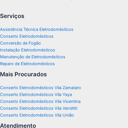
Serviços
Assistência Técnica Eletrodomésticos
Conserto Eletrodomésticos
Conversão de Fogão
Instalação Eletrodomésticos
Manutenção de Eletrodomésticos
Reparo de Eletrodomésticos
Mais Procurados
Conserto Eletrodomésticos Vila Zamataro
Conserto Eletrodomésticos Vila Yaya
Conserto Eletrodomésticos Vila Vicentina
Conserto Eletrodomésticos Vila Venditti
Conserto Eletrodomésticos Vila União
Atendimento