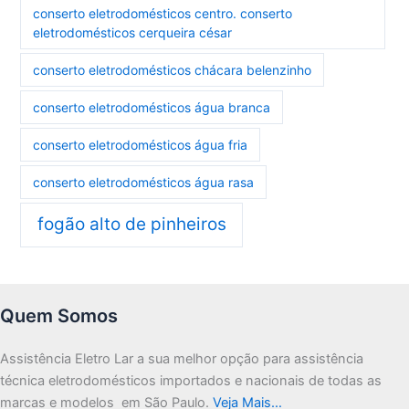
conserto eletrodomésticos centro. conserto
eletrodomésticos cerqueira césar
conserto eletrodomésticos chácara belenzinho
conserto eletrodomésticos água branca
conserto eletrodomésticos água fria
conserto eletrodomésticos água rasa
fogão alto de pinheiros
Quem Somos
Assistência Eletro Lar a sua melhor opção para assistência
técnica eletrodomésticos importados e nacionais de todas as
marcas e modelos em São Paulo.
Veja Mais…