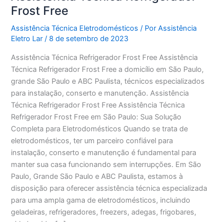
Frost Free
Assistência Técnica Eletrodomésticos
/ Por
Assistência
Eletro Lar
/
8 de setembro de 2023
Assistência Técnica Refrigerador Frost Free Assistência
Técnica Refrigerador Frost Free a domicílio em São Paulo,
grande São Paulo e ABC Paulista, técnicos especializados
para instalação, conserto e manutenção. Assistência
Técnica Refrigerador Frost Free Assistência Técnica
Refrigerador Frost Free em São Paulo: Sua Solução
Completa para Eletrodomésticos Quando se trata de
eletrodomésticos, ter um parceiro confiável para
instalação, conserto e manutenção é fundamental para
manter sua casa funcionando sem interrupções. Em São
Paulo, Grande São Paulo e ABC Paulista, estamos à
disposição para oferecer assistência técnica especializada
para uma ampla gama de eletrodomésticos, incluindo
geladeiras, refrigeradores, freezers, adegas, frigobares,