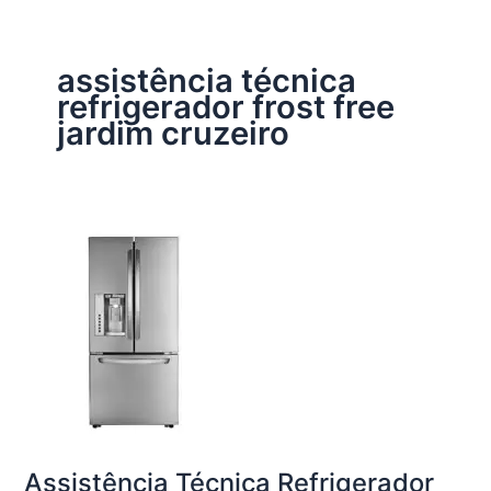
assistência técnica
refrigerador frost free
jardim cruzeiro
Assistência Técnica Refrigerador