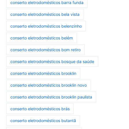
conserto eletrodomésticos barra funda
conserto eletrodomésticos bela vista
conserto eletrodomésticos belenzinho
conserto eletrodomésticos belém
conserto eletrodomésticos bom retiro
conserto eletrodomésticos bosque da saúde
conserto eletrodomésticos brooklin
conserto eletrodomésticos brooklin novo
conserto eletrodomésticos brooklin paulista
conserto eletrodomésticos brás
conserto eletrodomésticos butantã