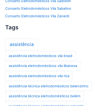
Conserto Eletrodomésticos Vila Sadokim
Conserto Eletrodomésticos Vila Sabatino
Conserto Eletrodomésticos Vila Zanardi
Tags
assistência
assistência eletrodomésticos vila brasil
assistência eletrodomésticos vila libanesa
assistência eletrodomésticos vila rica
assistência técnica eletrodomésticos belenzinho
assistência técnica eletrodomésticos belém