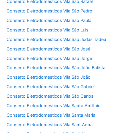
Conserto Eletrodomésticos Vila São Rafael
Conserto Eletrodomésticos Vila São Pedro
Conserto Eletrodomésticos Vila São Paulo
Conserto Eletrodomésticos Vila São Luis
Conserto Eletrodomésticos Vila São Judas Tadeu
Conserto Eletrodomésticos Vila São José
Conserto Eletrodomésticos Vila São Jorge
Conserto Eletrodomésticos Vila São João Batista
Conserto Eletrodomésticos Vila São João
Conserto Eletrodomésticos Vila São Gabriel
Conserto Eletrodomésticos Vila São Carlos
Conserto Eletrodomésticos Vila Santo Antônio
Conserto Eletrodomésticos Vila Santa Maria
Conserto Eletrodomésticos Vila Sant Anna