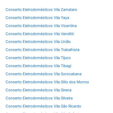
Conserto Eletrodomésticos Vila Zamataro
Conserto Eletrodomésticos Vila Yaya
Conserto Eletrodomésticos Vila Vicentina
Conserto Eletrodomésticos Vila Venditti
Conserto Eletrodomésticos Vila União
Conserto Eletrodomésticos Vila Trabalhista
Conserto Eletrodomésticos Vila Tijuco
Conserto Eletrodomésticos Vila Tibagi
Conserto Eletrodomésticos Vila Sorocabana
Conserto Eletrodomésticos Vila Sítio dos Morros
Conserto Eletrodomésticos Vila Sirena
Conserto Eletrodomésticos Vila Silveira
Conserto Eletrodomésticos Vila São Ricardo