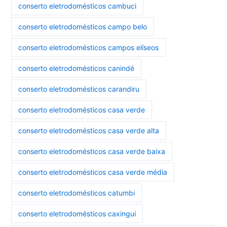
conserto eletrodomésticos cambuci
conserto eletrodomésticos campo belo
conserto eletrodomésticos campos elíseos
conserto eletrodomésticos canindé
conserto eletrodomésticos carandiru
conserto eletrodomésticos casa verde
conserto eletrodomésticos casa verde alta
conserto eletrodomésticos casa verde baixa
conserto eletrodomésticos casa verde média
conserto eletrodomésticos catumbi
conserto eletrodomésticos caxingui