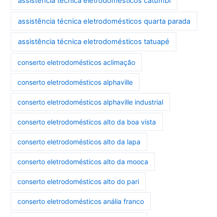
assistência técnica eletrodomésticos catumbi
assistência técnica eletrodomésticos quarta parada
assistência técnica eletrodomésticos tatuapé
conserto eletrodomésticos aclimação
conserto eletrodomésticos alphaville
conserto eletrodomésticos alphaville industrial
conserto eletrodomésticos alto da boa vista
conserto eletrodomésticos alto da lapa
conserto eletrodomésticos alto da mooca
conserto eletrodomésticos alto do pari
conserto eletrodomésticos anália franco