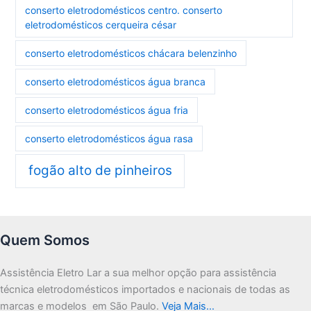
conserto eletrodomésticos centro. conserto
eletrodomésticos cerqueira césar
conserto eletrodomésticos chácara belenzinho
conserto eletrodomésticos água branca
conserto eletrodomésticos água fria
conserto eletrodomésticos água rasa
fogão alto de pinheiros
Quem Somos
Assistência Eletro Lar a sua melhor opção para assistência
técnica eletrodomésticos importados e nacionais de todas as
marcas e modelos em São Paulo.
Veja Mais…