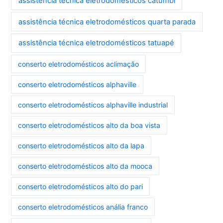
assistência técnica eletrodomésticos catumbi
assistência técnica eletrodomésticos quarta parada
assistência técnica eletrodomésticos tatuapé
conserto eletrodomésticos aclimação
conserto eletrodomésticos alphaville
conserto eletrodomésticos alphaville industrial
conserto eletrodomésticos alto da boa vista
conserto eletrodomésticos alto da lapa
conserto eletrodomésticos alto da mooca
conserto eletrodomésticos alto do pari
conserto eletrodomésticos anália franco