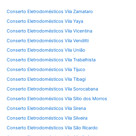
Conserto Eletrodomésticos Vila Zamataro
Conserto Eletrodomésticos Vila Yaya
Conserto Eletrodomésticos Vila Vicentina
Conserto Eletrodomésticos Vila Venditti
Conserto Eletrodomésticos Vila União
Conserto Eletrodomésticos Vila Trabalhista
Conserto Eletrodomésticos Vila Tijuco
Conserto Eletrodomésticos Vila Tibagi
Conserto Eletrodomésticos Vila Sorocabana
Conserto Eletrodomésticos Vila Sítio dos Morros
Conserto Eletrodomésticos Vila Sirena
Conserto Eletrodomésticos Vila Silveira
Conserto Eletrodomésticos Vila São Ricardo