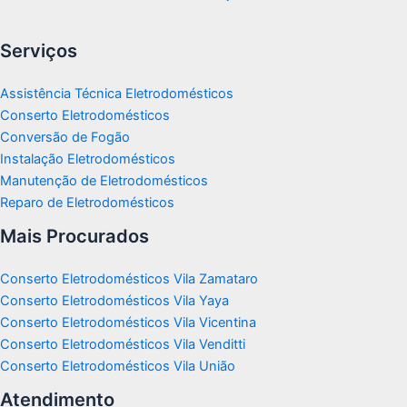
Serviços
Assistência Técnica Eletrodomésticos
Conserto Eletrodomésticos
Conversão de Fogão
Instalação Eletrodomésticos
Manutenção de Eletrodomésticos
Reparo de Eletrodomésticos
Mais Procurados
Conserto Eletrodomésticos Vila Zamataro
Conserto Eletrodomésticos Vila Yaya
Conserto Eletrodomésticos Vila Vicentina
Conserto Eletrodomésticos Vila Venditti
Conserto Eletrodomésticos Vila União
Atendimento