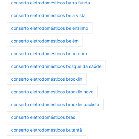
conserto eletrodomésticos barra funda
conserto eletrodomésticos bela vista
conserto eletrodomésticos belenzinho
conserto eletrodomésticos belém
conserto eletrodomésticos bom retiro
conserto eletrodomésticos bosque da saúde
conserto eletrodomésticos brooklin
conserto eletrodomésticos brooklin novo
conserto eletrodomésticos brooklin paulista
conserto eletrodomésticos brás
conserto eletrodomésticos butantã