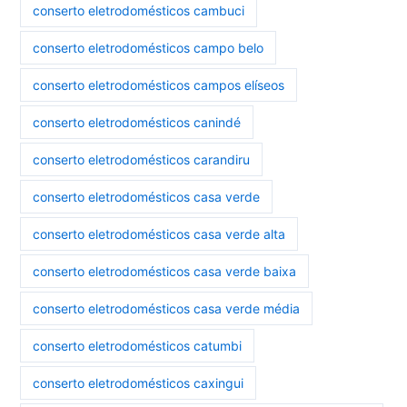
conserto eletrodomésticos cambuci
conserto eletrodomésticos campo belo
conserto eletrodomésticos campos elíseos
conserto eletrodomésticos canindé
conserto eletrodomésticos carandiru
conserto eletrodomésticos casa verde
conserto eletrodomésticos casa verde alta
conserto eletrodomésticos casa verde baixa
conserto eletrodomésticos casa verde média
conserto eletrodomésticos catumbi
conserto eletrodomésticos caxingui