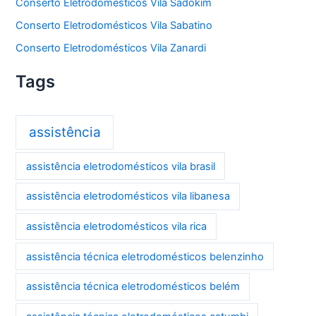
Conserto Eletrodomésticos Vila Sadokim
Conserto Eletrodomésticos Vila Sabatino
Conserto Eletrodomésticos Vila Zanardi
Tags
assistência
assistência eletrodomésticos vila brasil
assistência eletrodomésticos vila libanesa
assistência eletrodomésticos vila rica
assistência técnica eletrodomésticos belenzinho
assistência técnica eletrodomésticos belém