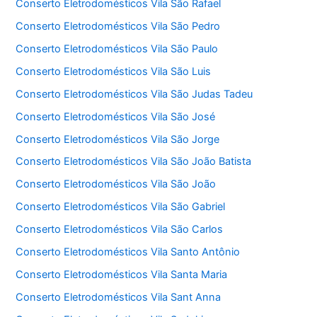
Conserto Eletrodomésticos Vila São Rafael
Conserto Eletrodomésticos Vila São Pedro
Conserto Eletrodomésticos Vila São Paulo
Conserto Eletrodomésticos Vila São Luis
Conserto Eletrodomésticos Vila São Judas Tadeu
Conserto Eletrodomésticos Vila São José
Conserto Eletrodomésticos Vila São Jorge
Conserto Eletrodomésticos Vila São João Batista
Conserto Eletrodomésticos Vila São João
Conserto Eletrodomésticos Vila São Gabriel
Conserto Eletrodomésticos Vila São Carlos
Conserto Eletrodomésticos Vila Santo Antônio
Conserto Eletrodomésticos Vila Santa Maria
Conserto Eletrodomésticos Vila Sant Anna