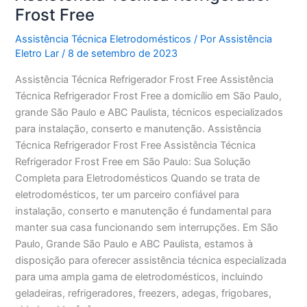
Frost Free
Assistência Técnica Eletrodomésticos
/ Por
Assistência
Eletro Lar
/
8 de setembro de 2023
Assistência Técnica Refrigerador Frost Free Assistência
Técnica Refrigerador Frost Free a domicílio em São Paulo,
grande São Paulo e ABC Paulista, técnicos especializados
para instalação, conserto e manutenção. Assistência
Técnica Refrigerador Frost Free Assistência Técnica
Refrigerador Frost Free em São Paulo: Sua Solução
Completa para Eletrodomésticos Quando se trata de
eletrodomésticos, ter um parceiro confiável para
instalação, conserto e manutenção é fundamental para
manter sua casa funcionando sem interrupções. Em São
Paulo, Grande São Paulo e ABC Paulista, estamos à
disposição para oferecer assistência técnica especializada
para uma ampla gama de eletrodomésticos, incluindo
geladeiras, refrigeradores, freezers, adegas, frigobares,