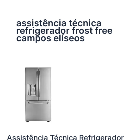
assistência técnica
refrigerador frost free
campos elíseos
Assistência Técnica Refrigerador