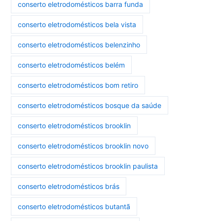
conserto eletrodomésticos barra funda
conserto eletrodomésticos bela vista
conserto eletrodomésticos belenzinho
conserto eletrodomésticos belém
conserto eletrodomésticos bom retiro
conserto eletrodomésticos bosque da saúde
conserto eletrodomésticos brooklin
conserto eletrodomésticos brooklin novo
conserto eletrodomésticos brooklin paulista
conserto eletrodomésticos brás
conserto eletrodomésticos butantã