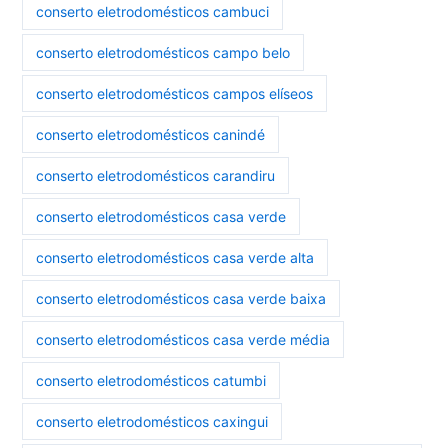
conserto eletrodomésticos cambuci
conserto eletrodomésticos campo belo
conserto eletrodomésticos campos elíseos
conserto eletrodomésticos canindé
conserto eletrodomésticos carandiru
conserto eletrodomésticos casa verde
conserto eletrodomésticos casa verde alta
conserto eletrodomésticos casa verde baixa
conserto eletrodomésticos casa verde média
conserto eletrodomésticos catumbi
conserto eletrodomésticos caxingui