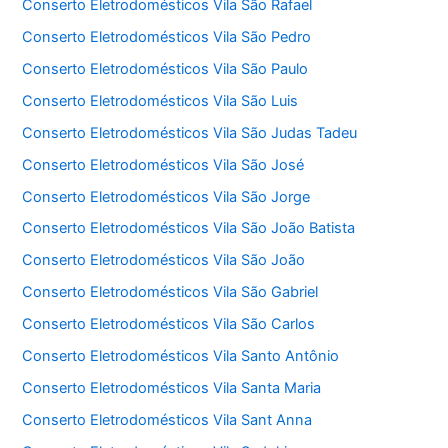
Conserto Eletrodomésticos Vila São Rafael
Conserto Eletrodomésticos Vila São Pedro
Conserto Eletrodomésticos Vila São Paulo
Conserto Eletrodomésticos Vila São Luis
Conserto Eletrodomésticos Vila São Judas Tadeu
Conserto Eletrodomésticos Vila São José
Conserto Eletrodomésticos Vila São Jorge
Conserto Eletrodomésticos Vila São João Batista
Conserto Eletrodomésticos Vila São João
Conserto Eletrodomésticos Vila São Gabriel
Conserto Eletrodomésticos Vila São Carlos
Conserto Eletrodomésticos Vila Santo Antônio
Conserto Eletrodomésticos Vila Santa Maria
Conserto Eletrodomésticos Vila Sant Anna