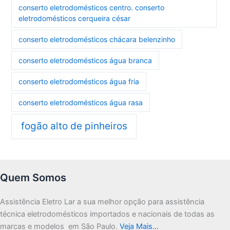
conserto eletrodomésticos centro. conserto
eletrodomésticos cerqueira césar
conserto eletrodomésticos chácara belenzinho
conserto eletrodomésticos água branca
conserto eletrodomésticos água fria
conserto eletrodomésticos água rasa
fogão alto de pinheiros
Quem Somos
Assistência Eletro Lar a sua melhor opção para assistência
técnica eletrodomésticos importados e nacionais de todas as
marcas e modelos em São Paulo.
Veja Mais…