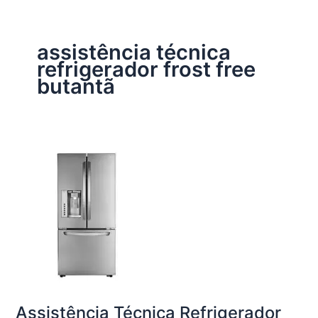
assistência técnica
refrigerador frost free
butantã
Assistência Técnica Refrigerador