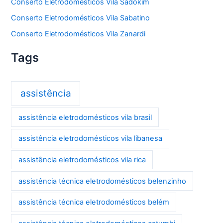
Conserto Eletrodomésticos Vila Sadokim
Conserto Eletrodomésticos Vila Sabatino
Conserto Eletrodomésticos Vila Zanardi
Tags
assistência
assistência eletrodomésticos vila brasil
assistência eletrodomésticos vila libanesa
assistência eletrodomésticos vila rica
assistência técnica eletrodomésticos belenzinho
assistência técnica eletrodomésticos belém