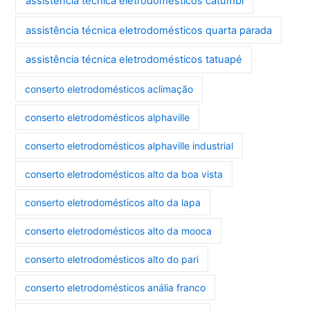
assistência técnica eletrodomésticos catumbi
assistência técnica eletrodomésticos quarta parada
assistência técnica eletrodomésticos tatuapé
conserto eletrodomésticos aclimação
conserto eletrodomésticos alphaville
conserto eletrodomésticos alphaville industrial
conserto eletrodomésticos alto da boa vista
conserto eletrodomésticos alto da lapa
conserto eletrodomésticos alto da mooca
conserto eletrodomésticos alto do pari
conserto eletrodomésticos anália franco