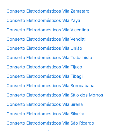
Conserto Eletrodomésticos Vila Zamataro
Conserto Eletrodomésticos Vila Yaya
Conserto Eletrodomésticos Vila Vicentina
Conserto Eletrodomésticos Vila Venditti
Conserto Eletrodomésticos Vila União
Conserto Eletrodomésticos Vila Trabalhista
Conserto Eletrodomésticos Vila Tijuco
Conserto Eletrodomésticos Vila Tibagi
Conserto Eletrodomésticos Vila Sorocabana
Conserto Eletrodomésticos Vila Sítio dos Morros
Conserto Eletrodomésticos Vila Sirena
Conserto Eletrodomésticos Vila Silveira
Conserto Eletrodomésticos Vila São Ricardo