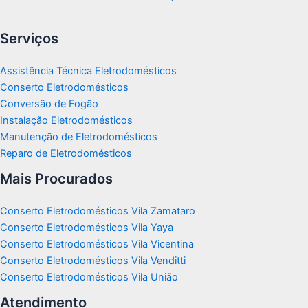
Serviços
Assistência Técnica Eletrodomésticos
Conserto Eletrodomésticos
Conversão de Fogão
Instalação Eletrodomésticos
Manutenção de Eletrodomésticos
Reparo de Eletrodomésticos
Mais Procurados
Conserto Eletrodomésticos Vila Zamataro
Conserto Eletrodomésticos Vila Yaya
Conserto Eletrodomésticos Vila Vicentina
Conserto Eletrodomésticos Vila Venditti
Conserto Eletrodomésticos Vila União
Atendimento