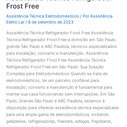
Frost Free
Assistência Técnica Eletrodomésticos
/ Por
Assistência
Eletro Lar
/
8 de setembro de 2023
Assistência Técnica Refrigerador Frost Free Assistência
Técnica Refrigerador Frost Free a domicílio em São Paulo,
grande São Paulo e ABC Paulista, técnicos especializados
para instalação, conserto e manutenção. Assistência
Técnica Refrigerador Frost Free Assistência Técnica
Refrigerador Frost Free em São Paulo: Sua Solução
Completa para Eletrodomésticos Quando se trata de
eletrodomésticos, ter um parceiro confiável para
instalação, conserto e manutenção é fundamental para
manter sua casa funcionando sem interrupções. Em São
Paulo, Grande São Paulo e ABC Paulista, estamos à
disposição para oferecer assistência técnica especializada
para uma ampla gama de eletrodomésticos, incluindo
geladeiras, refrigeradores, freezers, adegas, frigobares,