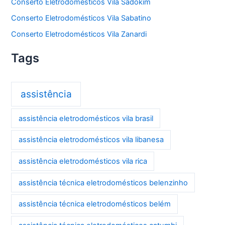
Conserto Eletrodomésticos Vila Sadokim
Conserto Eletrodomésticos Vila Sabatino
Conserto Eletrodomésticos Vila Zanardi
Tags
assistência
assistência eletrodomésticos vila brasil
assistência eletrodomésticos vila libanesa
assistência eletrodomésticos vila rica
assistência técnica eletrodomésticos belenzinho
assistência técnica eletrodomésticos belém