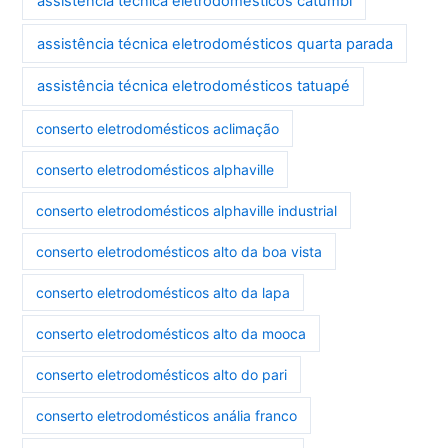
assistência técnica eletrodomésticos catumbi
assistência técnica eletrodomésticos quarta parada
assistência técnica eletrodomésticos tatuapé
conserto eletrodomésticos aclimação
conserto eletrodomésticos alphaville
conserto eletrodomésticos alphaville industrial
conserto eletrodomésticos alto da boa vista
conserto eletrodomésticos alto da lapa
conserto eletrodomésticos alto da mooca
conserto eletrodomésticos alto do pari
conserto eletrodomésticos anália franco