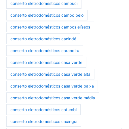
conserto eletrodomésticos cambuci
conserto eletrodomésticos campo belo
conserto eletrodomésticos campos elíseos
conserto eletrodomésticos canindé
conserto eletrodomésticos carandiru
conserto eletrodomésticos casa verde
conserto eletrodomésticos casa verde alta
conserto eletrodomésticos casa verde baixa
conserto eletrodomésticos casa verde média
conserto eletrodomésticos catumbi
conserto eletrodomésticos caxingui