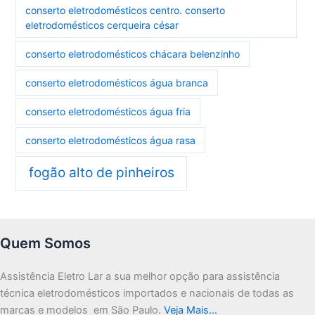
conserto eletrodomésticos centro. conserto
eletrodomésticos cerqueira césar
conserto eletrodomésticos chácara belenzinho
conserto eletrodomésticos água branca
conserto eletrodomésticos água fria
conserto eletrodomésticos água rasa
fogão alto de pinheiros
Quem Somos
Assistência Eletro Lar a sua melhor opção para assistência
técnica eletrodomésticos importados e nacionais de todas as
marcas e modelos em São Paulo.
Veja Mais…