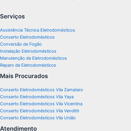
Serviços
Assistência Técnica Eletrodomésticos
Conserto Eletrodomésticos
Conversão de Fogão
Instalação Eletrodomésticos
Manutenção de Eletrodomésticos
Reparo de Eletrodomésticos
Mais Procurados
Conserto Eletrodomésticos Vila Zamataro
Conserto Eletrodomésticos Vila Yaya
Conserto Eletrodomésticos Vila Vicentina
Conserto Eletrodomésticos Vila Venditti
Conserto Eletrodomésticos Vila União
Atendimento