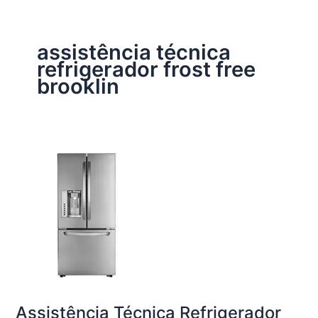
assistência técnica
refrigerador frost free
brooklin
Assistência Técnica Refrigerador