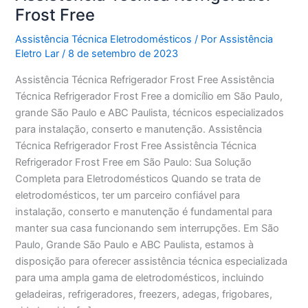
Frost Free
Assistência Técnica Eletrodomésticos
/ Por
Assistência
Eletro Lar
/
8 de setembro de 2023
Assistência Técnica Refrigerador Frost Free Assistência
Técnica Refrigerador Frost Free a domicílio em São Paulo,
grande São Paulo e ABC Paulista, técnicos especializados
para instalação, conserto e manutenção. Assistência
Técnica Refrigerador Frost Free Assistência Técnica
Refrigerador Frost Free em São Paulo: Sua Solução
Completa para Eletrodomésticos Quando se trata de
eletrodomésticos, ter um parceiro confiável para
instalação, conserto e manutenção é fundamental para
manter sua casa funcionando sem interrupções. Em São
Paulo, Grande São Paulo e ABC Paulista, estamos à
disposição para oferecer assistência técnica especializada
para uma ampla gama de eletrodomésticos, incluindo
geladeiras, refrigeradores, freezers, adegas, frigobares,