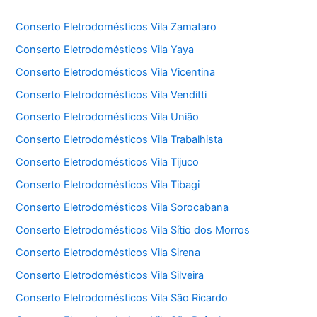
Conserto Eletrodomésticos Vila Zamataro
Conserto Eletrodomésticos Vila Yaya
Conserto Eletrodomésticos Vila Vicentina
Conserto Eletrodomésticos Vila Venditti
Conserto Eletrodomésticos Vila União
Conserto Eletrodomésticos Vila Trabalhista
Conserto Eletrodomésticos Vila Tijuco
Conserto Eletrodomésticos Vila Tibagi
Conserto Eletrodomésticos Vila Sorocabana
Conserto Eletrodomésticos Vila Sítio dos Morros
Conserto Eletrodomésticos Vila Sirena
Conserto Eletrodomésticos Vila Silveira
Conserto Eletrodomésticos Vila São Ricardo