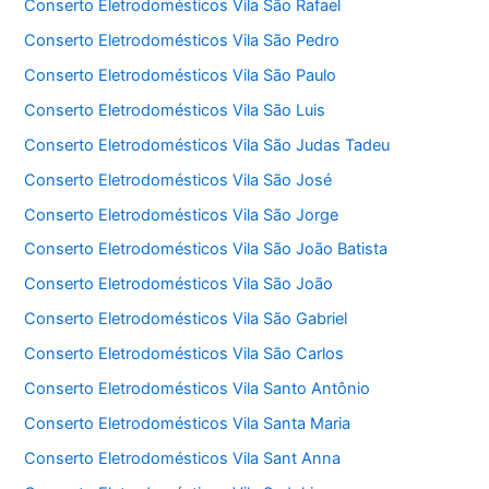
Conserto Eletrodomésticos Vila São Rafael
Conserto Eletrodomésticos Vila São Pedro
Conserto Eletrodomésticos Vila São Paulo
Conserto Eletrodomésticos Vila São Luis
Conserto Eletrodomésticos Vila São Judas Tadeu
Conserto Eletrodomésticos Vila São José
Conserto Eletrodomésticos Vila São Jorge
Conserto Eletrodomésticos Vila São João Batista
Conserto Eletrodomésticos Vila São João
Conserto Eletrodomésticos Vila São Gabriel
Conserto Eletrodomésticos Vila São Carlos
Conserto Eletrodomésticos Vila Santo Antônio
Conserto Eletrodomésticos Vila Santa Maria
Conserto Eletrodomésticos Vila Sant Anna