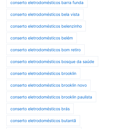
conserto eletrodomésticos barra funda
conserto eletrodomésticos bela vista
conserto eletrodomésticos belenzinho
conserto eletrodomésticos belém
conserto eletrodomésticos bom retiro
conserto eletrodomésticos bosque da saúde
conserto eletrodomésticos brooklin
conserto eletrodomésticos brooklin novo
conserto eletrodomésticos brooklin paulista
conserto eletrodomésticos brás
conserto eletrodomésticos butantã