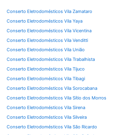
Conserto Eletrodomésticos Vila Zamataro
Conserto Eletrodomésticos Vila Yaya
Conserto Eletrodomésticos Vila Vicentina
Conserto Eletrodomésticos Vila Venditti
Conserto Eletrodomésticos Vila União
Conserto Eletrodomésticos Vila Trabalhista
Conserto Eletrodomésticos Vila Tijuco
Conserto Eletrodomésticos Vila Tibagi
Conserto Eletrodomésticos Vila Sorocabana
Conserto Eletrodomésticos Vila Sítio dos Morros
Conserto Eletrodomésticos Vila Sirena
Conserto Eletrodomésticos Vila Silveira
Conserto Eletrodomésticos Vila São Ricardo