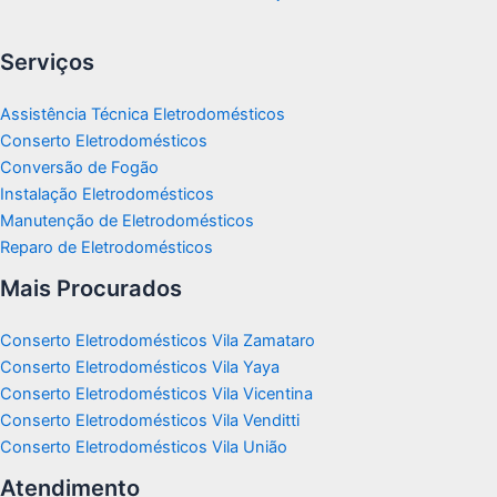
Serviços
Assistência Técnica Eletrodomésticos
Conserto Eletrodomésticos
Conversão de Fogão
Instalação Eletrodomésticos
Manutenção de Eletrodomésticos
Reparo de Eletrodomésticos
Mais Procurados
Conserto Eletrodomésticos Vila Zamataro
Conserto Eletrodomésticos Vila Yaya
Conserto Eletrodomésticos Vila Vicentina
Conserto Eletrodomésticos Vila Venditti
Conserto Eletrodomésticos Vila União
Atendimento