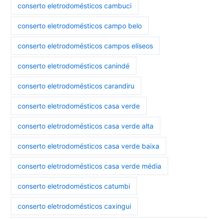
conserto eletrodomésticos cambuci
conserto eletrodomésticos campo belo
conserto eletrodomésticos campos elíseos
conserto eletrodomésticos canindé
conserto eletrodomésticos carandiru
conserto eletrodomésticos casa verde
conserto eletrodomésticos casa verde alta
conserto eletrodomésticos casa verde baixa
conserto eletrodomésticos casa verde média
conserto eletrodomésticos catumbi
conserto eletrodomésticos caxingui