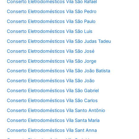
Conserto Eletrodomésticos Vila São Rafael
Conserto Eletrodomésticos Vila São Pedro
Conserto Eletrodomésticos Vila São Paulo
Conserto Eletrodomésticos Vila São Luis
Conserto Eletrodomésticos Vila São Judas Tadeu
Conserto Eletrodomésticos Vila São José
Conserto Eletrodomésticos Vila São Jorge
Conserto Eletrodomésticos Vila São João Batista
Conserto Eletrodomésticos Vila São João
Conserto Eletrodomésticos Vila São Gabriel
Conserto Eletrodomésticos Vila São Carlos
Conserto Eletrodomésticos Vila Santo Antônio
Conserto Eletrodomésticos Vila Santa Maria
Conserto Eletrodomésticos Vila Sant Anna