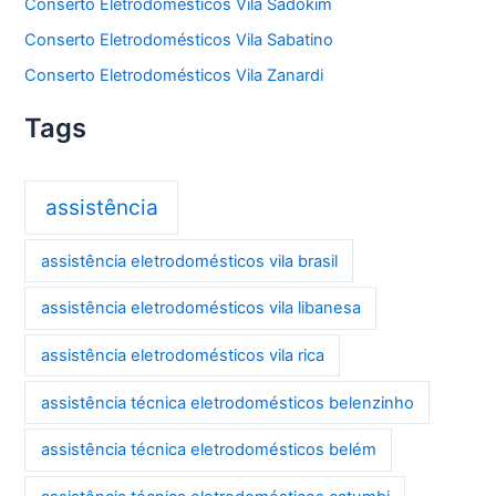
Conserto Eletrodomésticos Vila Sadokim
Conserto Eletrodomésticos Vila Sabatino
Conserto Eletrodomésticos Vila Zanardi
Tags
assistência
assistência eletrodomésticos vila brasil
assistência eletrodomésticos vila libanesa
assistência eletrodomésticos vila rica
assistência técnica eletrodomésticos belenzinho
assistência técnica eletrodomésticos belém