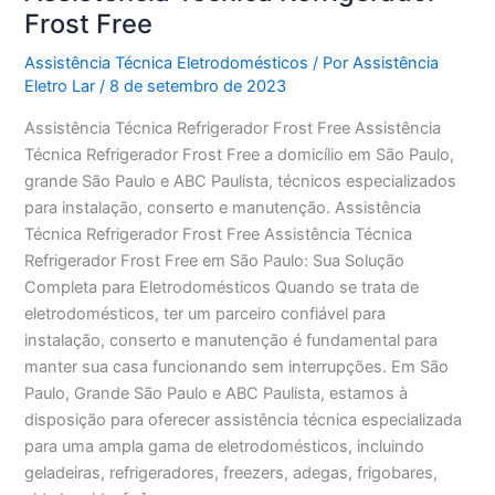
Frost Free
Assistência Técnica Eletrodomésticos
/ Por
Assistência
Eletro Lar
/
8 de setembro de 2023
Assistência Técnica Refrigerador Frost Free Assistência
Técnica Refrigerador Frost Free a domicílio em São Paulo,
grande São Paulo e ABC Paulista, técnicos especializados
para instalação, conserto e manutenção. Assistência
Técnica Refrigerador Frost Free Assistência Técnica
Refrigerador Frost Free em São Paulo: Sua Solução
Completa para Eletrodomésticos Quando se trata de
eletrodomésticos, ter um parceiro confiável para
instalação, conserto e manutenção é fundamental para
manter sua casa funcionando sem interrupções. Em São
Paulo, Grande São Paulo e ABC Paulista, estamos à
disposição para oferecer assistência técnica especializada
para uma ampla gama de eletrodomésticos, incluindo
geladeiras, refrigeradores, freezers, adegas, frigobares,