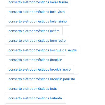
conserto eletrodomésticos barra funda
conserto eletrodomésticos bela vista
conserto eletrodomésticos belenzinho
conserto eletrodomésticos belém
conserto eletrodomésticos bom retiro
conserto eletrodomésticos bosque da saúde
conserto eletrodomésticos brooklin
conserto eletrodomésticos brooklin novo
conserto eletrodomésticos brooklin paulista
conserto eletrodomésticos brás
conserto eletrodomésticos butantã