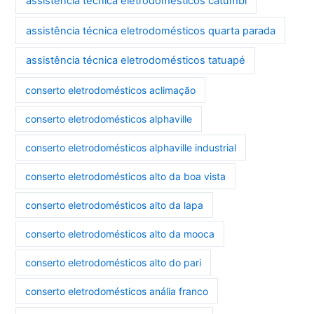
assistência técnica eletrodomésticos catumbi
assistência técnica eletrodomésticos quarta parada
assistência técnica eletrodomésticos tatuapé
conserto eletrodomésticos aclimação
conserto eletrodomésticos alphaville
conserto eletrodomésticos alphaville industrial
conserto eletrodomésticos alto da boa vista
conserto eletrodomésticos alto da lapa
conserto eletrodomésticos alto da mooca
conserto eletrodomésticos alto do pari
conserto eletrodomésticos anália franco