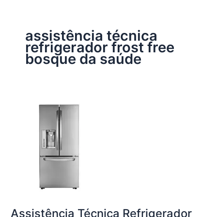
assistência técnica
refrigerador frost free
bosque da saúde
Assistência Técnica Refrigerador