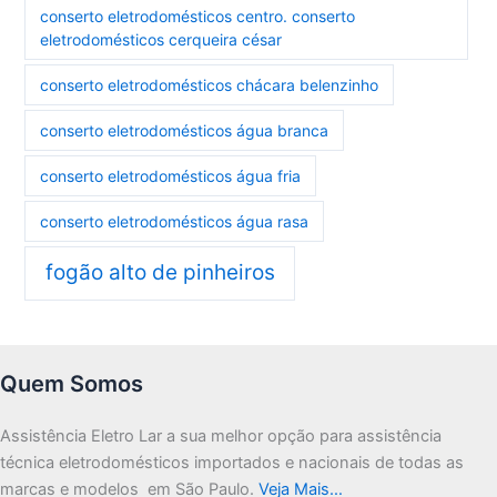
conserto eletrodomésticos centro. conserto
eletrodomésticos cerqueira césar
conserto eletrodomésticos chácara belenzinho
conserto eletrodomésticos água branca
conserto eletrodomésticos água fria
conserto eletrodomésticos água rasa
fogão alto de pinheiros
Quem Somos
Assistência Eletro Lar a sua melhor opção para assistência
técnica eletrodomésticos importados e nacionais de todas as
marcas e modelos em São Paulo.
Veja Mais…