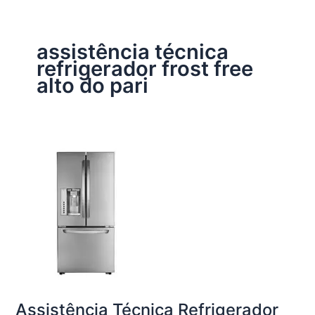
assistência técnica
refrigerador frost free
alto do pari
Assistência Técnica Refrigerador