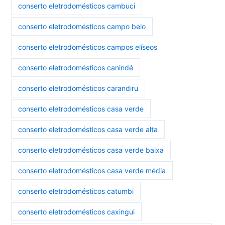
conserto eletrodomésticos cambuci
conserto eletrodomésticos campo belo
conserto eletrodomésticos campos elíseos
conserto eletrodomésticos canindé
conserto eletrodomésticos carandiru
conserto eletrodomésticos casa verde
conserto eletrodomésticos casa verde alta
conserto eletrodomésticos casa verde baixa
conserto eletrodomésticos casa verde média
conserto eletrodomésticos catumbi
conserto eletrodomésticos caxingui