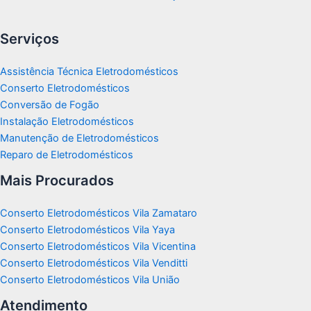
Serviços
Assistência Técnica Eletrodomésticos
Conserto Eletrodomésticos
Conversão de Fogão
Instalação Eletrodomésticos
Manutenção de Eletrodomésticos
Reparo de Eletrodomésticos
Mais Procurados
Conserto Eletrodomésticos Vila Zamataro
Conserto Eletrodomésticos Vila Yaya
Conserto Eletrodomésticos Vila Vicentina
Conserto Eletrodomésticos Vila Venditti
Conserto Eletrodomésticos Vila União
Atendimento