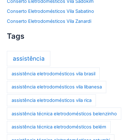
Conserto Eletrodomésticos Vila Sadokim
Conserto Eletrodomésticos Vila Sabatino
Conserto Eletrodomésticos Vila Zanardi
Tags
assistência
assistência eletrodomésticos vila brasil
assistência eletrodomésticos vila libanesa
assistência eletrodomésticos vila rica
assistência técnica eletrodomésticos belenzinho
assistência técnica eletrodomésticos belém