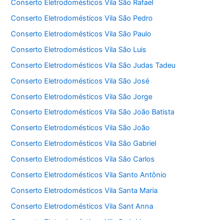
Conserto Eletrodomésticos Vila São Rafael
Conserto Eletrodomésticos Vila São Pedro
Conserto Eletrodomésticos Vila São Paulo
Conserto Eletrodomésticos Vila São Luis
Conserto Eletrodomésticos Vila São Judas Tadeu
Conserto Eletrodomésticos Vila São José
Conserto Eletrodomésticos Vila São Jorge
Conserto Eletrodomésticos Vila São João Batista
Conserto Eletrodomésticos Vila São João
Conserto Eletrodomésticos Vila São Gabriel
Conserto Eletrodomésticos Vila São Carlos
Conserto Eletrodomésticos Vila Santo Antônio
Conserto Eletrodomésticos Vila Santa Maria
Conserto Eletrodomésticos Vila Sant Anna