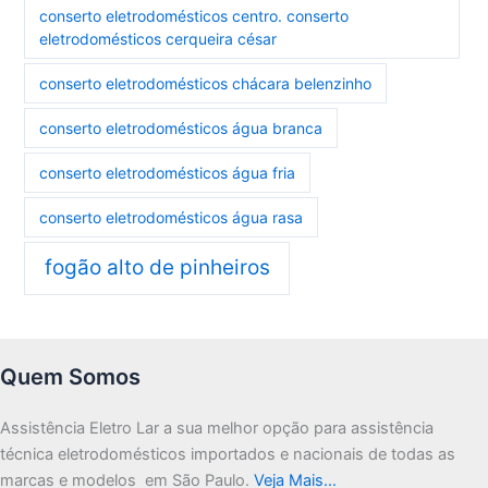
conserto eletrodomésticos centro. conserto
eletrodomésticos cerqueira césar
conserto eletrodomésticos chácara belenzinho
conserto eletrodomésticos água branca
conserto eletrodomésticos água fria
conserto eletrodomésticos água rasa
fogão alto de pinheiros
Quem Somos
Assistência Eletro Lar a sua melhor opção para assistência
técnica eletrodomésticos importados e nacionais de todas as
marcas e modelos em São Paulo.
Veja Mais…