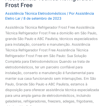
Frost Free
Assistência Técnica Eletrodomésticos
/ Por
Assistência
Eletro Lar
/
8 de setembro de 2023
Assistência Técnica Refrigerador Frost Free Assistência
Técnica Refrigerador Frost Free a domicílio em São Paulo,
grande São Paulo e ABC Paulista, técnicos especializados
para instalação, conserto e manutenção. Assistência
Técnica Refrigerador Frost Free Assistência Técnica
Refrigerador Frost Free em São Paulo: Sua Solução
Completa para Eletrodomésticos Quando se trata de
eletrodomésticos, ter um parceiro confiável para
instalação, conserto e manutenção é fundamental para
manter sua casa funcionando sem interrupções. Em São
Paulo, Grande São Paulo e ABC Paulista, estamos à
disposição para oferecer assistência técnica especializada
para uma ampla gama de eletrodomésticos, incluindo
geladeiras, refrigeradores, freezers, adegas, frigobares,