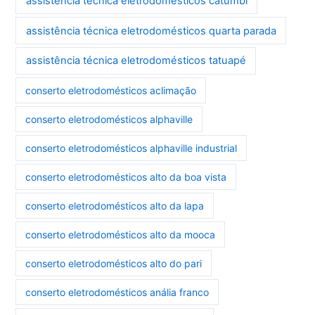
assistência técnica eletrodomésticos catumbi
assistência técnica eletrodomésticos quarta parada
assistência técnica eletrodomésticos tatuapé
conserto eletrodomésticos aclimação
conserto eletrodomésticos alphaville
conserto eletrodomésticos alphaville industrial
conserto eletrodomésticos alto da boa vista
conserto eletrodomésticos alto da lapa
conserto eletrodomésticos alto da mooca
conserto eletrodomésticos alto do pari
conserto eletrodomésticos anália franco