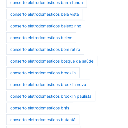
conserto eletrodomésticos barra funda
conserto eletrodomésticos bela vista
conserto eletrodomésticos belenzinho
conserto eletrodomésticos belém
conserto eletrodomésticos bom retiro
conserto eletrodomésticos bosque da saúde
conserto eletrodomésticos brooklin
conserto eletrodomésticos brooklin novo
conserto eletrodomésticos brooklin paulista
conserto eletrodomésticos brás
conserto eletrodomésticos butantã