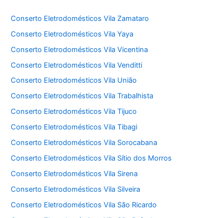
Conserto Eletrodomésticos Vila Zamataro
Conserto Eletrodomésticos Vila Yaya
Conserto Eletrodomésticos Vila Vicentina
Conserto Eletrodomésticos Vila Venditti
Conserto Eletrodomésticos Vila União
Conserto Eletrodomésticos Vila Trabalhista
Conserto Eletrodomésticos Vila Tijuco
Conserto Eletrodomésticos Vila Tibagi
Conserto Eletrodomésticos Vila Sorocabana
Conserto Eletrodomésticos Vila Sítio dos Morros
Conserto Eletrodomésticos Vila Sirena
Conserto Eletrodomésticos Vila Silveira
Conserto Eletrodomésticos Vila São Ricardo