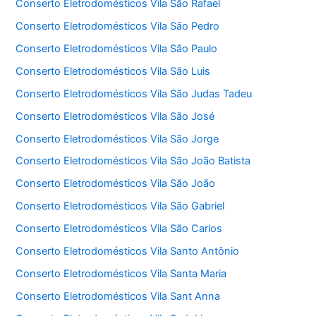
Conserto Eletrodomésticos Vila São Rafael
Conserto Eletrodomésticos Vila São Pedro
Conserto Eletrodomésticos Vila São Paulo
Conserto Eletrodomésticos Vila São Luis
Conserto Eletrodomésticos Vila São Judas Tadeu
Conserto Eletrodomésticos Vila São José
Conserto Eletrodomésticos Vila São Jorge
Conserto Eletrodomésticos Vila São João Batista
Conserto Eletrodomésticos Vila São João
Conserto Eletrodomésticos Vila São Gabriel
Conserto Eletrodomésticos Vila São Carlos
Conserto Eletrodomésticos Vila Santo Antônio
Conserto Eletrodomésticos Vila Santa Maria
Conserto Eletrodomésticos Vila Sant Anna