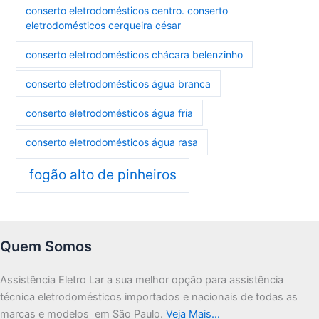
conserto eletrodomésticos centro. conserto
eletrodomésticos cerqueira césar
conserto eletrodomésticos chácara belenzinho
conserto eletrodomésticos água branca
conserto eletrodomésticos água fria
conserto eletrodomésticos água rasa
fogão alto de pinheiros
Quem Somos
Assistência Eletro Lar a sua melhor opção para assistência
técnica eletrodomésticos importados e nacionais de todas as
marcas e modelos em São Paulo.
Veja Mais…