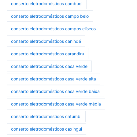
conserto eletrodomésticos cambuci
conserto eletrodomésticos campo belo
conserto eletrodomésticos campos elíseos
conserto eletrodomésticos canindé
conserto eletrodomésticos carandiru
conserto eletrodomésticos casa verde
conserto eletrodomésticos casa verde alta
conserto eletrodomésticos casa verde baixa
conserto eletrodomésticos casa verde média
conserto eletrodomésticos catumbi
conserto eletrodomésticos caxingui