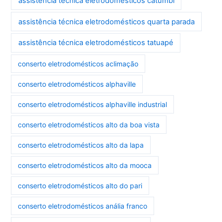
assistência técnica eletrodomésticos catumbi
assistência técnica eletrodomésticos quarta parada
assistência técnica eletrodomésticos tatuapé
conserto eletrodomésticos aclimação
conserto eletrodomésticos alphaville
conserto eletrodomésticos alphaville industrial
conserto eletrodomésticos alto da boa vista
conserto eletrodomésticos alto da lapa
conserto eletrodomésticos alto da mooca
conserto eletrodomésticos alto do pari
conserto eletrodomésticos anália franco