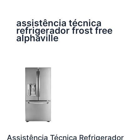
assistência técnica
refrigerador frost free
alphaville
Assistência Técnica Refrigerador