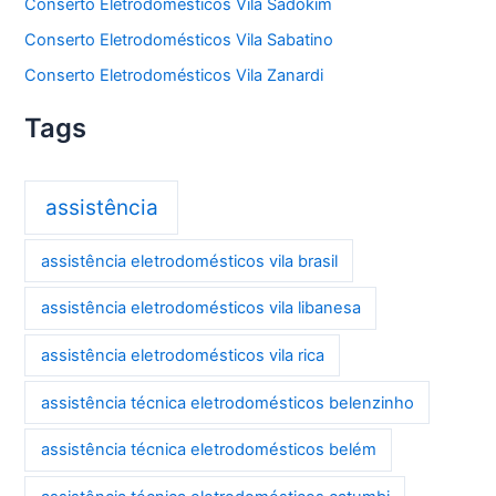
Conserto Eletrodomésticos Vila Sadokim
Conserto Eletrodomésticos Vila Sabatino
Conserto Eletrodomésticos Vila Zanardi
Tags
assistência
assistência eletrodomésticos vila brasil
assistência eletrodomésticos vila libanesa
assistência eletrodomésticos vila rica
assistência técnica eletrodomésticos belenzinho
assistência técnica eletrodomésticos belém