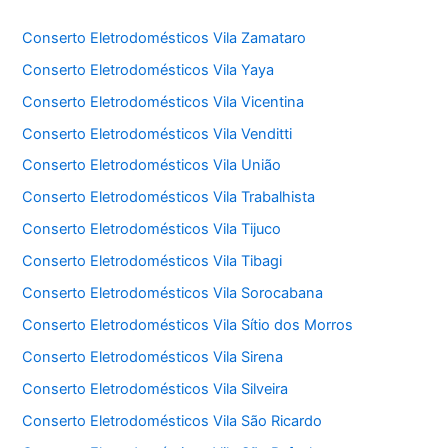
Conserto Eletrodomésticos Vila Zamataro
Conserto Eletrodomésticos Vila Yaya
Conserto Eletrodomésticos Vila Vicentina
Conserto Eletrodomésticos Vila Venditti
Conserto Eletrodomésticos Vila União
Conserto Eletrodomésticos Vila Trabalhista
Conserto Eletrodomésticos Vila Tijuco
Conserto Eletrodomésticos Vila Tibagi
Conserto Eletrodomésticos Vila Sorocabana
Conserto Eletrodomésticos Vila Sítio dos Morros
Conserto Eletrodomésticos Vila Sirena
Conserto Eletrodomésticos Vila Silveira
Conserto Eletrodomésticos Vila São Ricardo