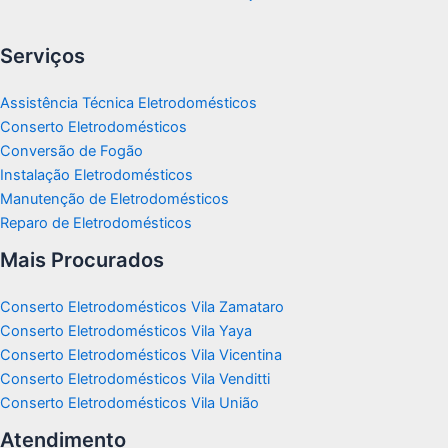
Serviços
Assistência Técnica Eletrodomésticos
Conserto Eletrodomésticos
Conversão de Fogão
Instalação Eletrodomésticos
Manutenção de Eletrodomésticos
Reparo de Eletrodomésticos
Mais Procurados
Conserto Eletrodomésticos Vila Zamataro
Conserto Eletrodomésticos Vila Yaya
Conserto Eletrodomésticos Vila Vicentina
Conserto Eletrodomésticos Vila Venditti
Conserto Eletrodomésticos Vila União
Atendimento