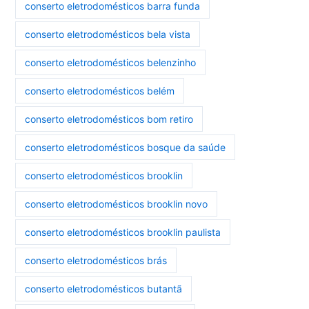
conserto eletrodomésticos barra funda
conserto eletrodomésticos bela vista
conserto eletrodomésticos belenzinho
conserto eletrodomésticos belém
conserto eletrodomésticos bom retiro
conserto eletrodomésticos bosque da saúde
conserto eletrodomésticos brooklin
conserto eletrodomésticos brooklin novo
conserto eletrodomésticos brooklin paulista
conserto eletrodomésticos brás
conserto eletrodomésticos butantã