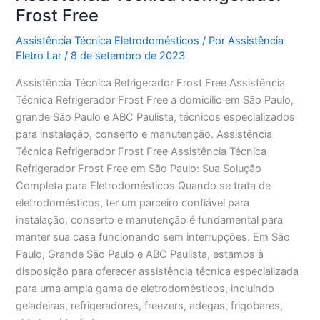
Frost Free
Assistência Técnica Eletrodomésticos
/ Por
Assistência
Eletro Lar
/
8 de setembro de 2023
Assistência Técnica Refrigerador Frost Free Assistência
Técnica Refrigerador Frost Free a domicílio em São Paulo,
grande São Paulo e ABC Paulista, técnicos especializados
para instalação, conserto e manutenção. Assistência
Técnica Refrigerador Frost Free Assistência Técnica
Refrigerador Frost Free em São Paulo: Sua Solução
Completa para Eletrodomésticos Quando se trata de
eletrodomésticos, ter um parceiro confiável para
instalação, conserto e manutenção é fundamental para
manter sua casa funcionando sem interrupções. Em São
Paulo, Grande São Paulo e ABC Paulista, estamos à
disposição para oferecer assistência técnica especializada
para uma ampla gama de eletrodomésticos, incluindo
geladeiras, refrigeradores, freezers, adegas, frigobares,