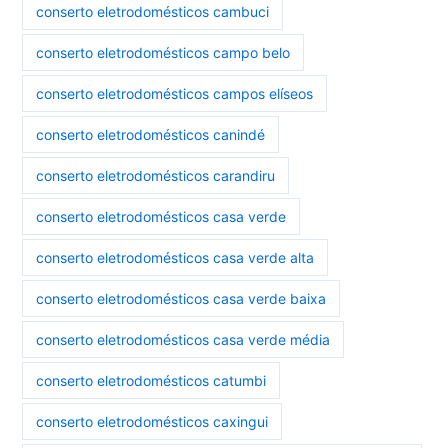
conserto eletrodomésticos cambuci
conserto eletrodomésticos campo belo
conserto eletrodomésticos campos elíseos
conserto eletrodomésticos canindé
conserto eletrodomésticos carandiru
conserto eletrodomésticos casa verde
conserto eletrodomésticos casa verde alta
conserto eletrodomésticos casa verde baixa
conserto eletrodomésticos casa verde média
conserto eletrodomésticos catumbi
conserto eletrodomésticos caxingui