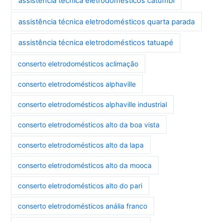
assistência técnica eletrodomésticos catumbi
assistência técnica eletrodomésticos quarta parada
assistência técnica eletrodomésticos tatuapé
conserto eletrodomésticos aclimação
conserto eletrodomésticos alphaville
conserto eletrodomésticos alphaville industrial
conserto eletrodomésticos alto da boa vista
conserto eletrodomésticos alto da lapa
conserto eletrodomésticos alto da mooca
conserto eletrodomésticos alto do pari
conserto eletrodomésticos anália franco