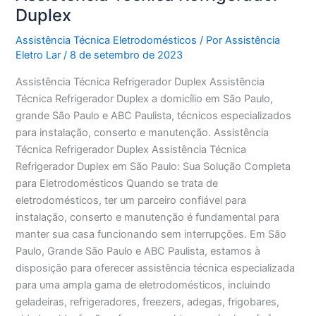
Duplex
Assistência Técnica Eletrodomésticos
/ Por
Assistência
Eletro Lar
/
8 de setembro de 2023
Assistência Técnica Refrigerador Duplex Assistência
Técnica Refrigerador Duplex a domicílio em São Paulo,
grande São Paulo e ABC Paulista, técnicos especializados
para instalação, conserto e manutenção. Assistência
Técnica Refrigerador Duplex Assistência Técnica
Refrigerador Duplex em São Paulo: Sua Solução Completa
para Eletrodomésticos Quando se trata de
eletrodomésticos, ter um parceiro confiável para
instalação, conserto e manutenção é fundamental para
manter sua casa funcionando sem interrupções. Em São
Paulo, Grande São Paulo e ABC Paulista, estamos à
disposição para oferecer assistência técnica especializada
para uma ampla gama de eletrodomésticos, incluindo
geladeiras, refrigeradores, freezers, adegas, frigobares,