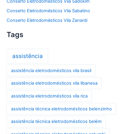
Conserto Eletrodomésticos Vila Sadokim
Conserto Eletrodomésticos Vila Sabatino
Conserto Eletrodomésticos Vila Zanardi
Tags
assistência
assistência eletrodomésticos vila brasil
assistência eletrodomésticos vila libanesa
assistência eletrodomésticos vila rica
assistência técnica eletrodomésticos belenzinho
assistência técnica eletrodomésticos belém