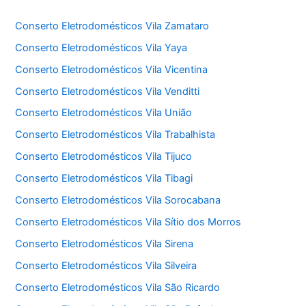
Conserto Eletrodomésticos Vila Zamataro
Conserto Eletrodomésticos Vila Yaya
Conserto Eletrodomésticos Vila Vicentina
Conserto Eletrodomésticos Vila Venditti
Conserto Eletrodomésticos Vila União
Conserto Eletrodomésticos Vila Trabalhista
Conserto Eletrodomésticos Vila Tijuco
Conserto Eletrodomésticos Vila Tibagi
Conserto Eletrodomésticos Vila Sorocabana
Conserto Eletrodomésticos Vila Sítio dos Morros
Conserto Eletrodomésticos Vila Sirena
Conserto Eletrodomésticos Vila Silveira
Conserto Eletrodomésticos Vila São Ricardo