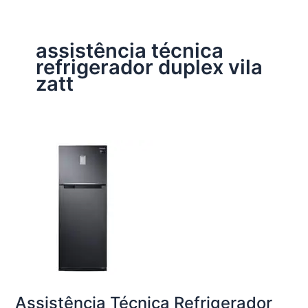
assistência técnica
refrigerador duplex vila
zatt
Assistência Técnica Refrigerador