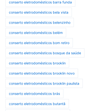
conserto eletrodomésticos barra funda
conserto eletrodomésticos bela vista
conserto eletrodomésticos belenzinho
conserto eletrodomésticos belém
conserto eletrodomésticos bom retiro
conserto eletrodomésticos bosque da saúde
conserto eletrodomésticos brooklin
conserto eletrodomésticos brooklin novo
conserto eletrodomésticos brooklin paulista
conserto eletrodomésticos brás
conserto eletrodomésticos butantã