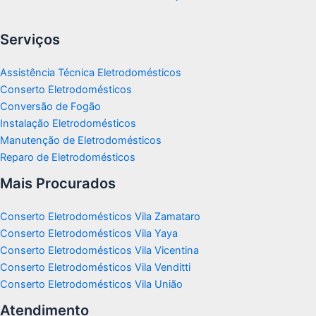
Serviços
Assistência Técnica Eletrodomésticos
Conserto Eletrodomésticos
Conversão de Fogão
Instalação Eletrodomésticos
Manutenção de Eletrodomésticos
Reparo de Eletrodomésticos
Mais Procurados
Conserto Eletrodomésticos Vila Zamataro
Conserto Eletrodomésticos Vila Yaya
Conserto Eletrodomésticos Vila Vicentina
Conserto Eletrodomésticos Vila Venditti
Conserto Eletrodomésticos Vila União
Atendimento