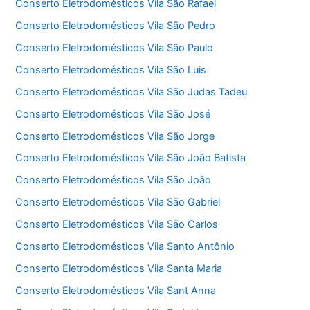
Conserto Eletrodomésticos Vila São Rafael
Conserto Eletrodomésticos Vila São Pedro
Conserto Eletrodomésticos Vila São Paulo
Conserto Eletrodomésticos Vila São Luis
Conserto Eletrodomésticos Vila São Judas Tadeu
Conserto Eletrodomésticos Vila São José
Conserto Eletrodomésticos Vila São Jorge
Conserto Eletrodomésticos Vila São João Batista
Conserto Eletrodomésticos Vila São João
Conserto Eletrodomésticos Vila São Gabriel
Conserto Eletrodomésticos Vila São Carlos
Conserto Eletrodomésticos Vila Santo Antônio
Conserto Eletrodomésticos Vila Santa Maria
Conserto Eletrodomésticos Vila Sant Anna