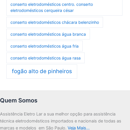
conserto eletrodomésticos centro. conserto
eletrodomésticos cerqueira césar
conserto eletrodomésticos chácara belenzinho
conserto eletrodomésticos água branca
conserto eletrodomésticos água fria
conserto eletrodomésticos água rasa
fogão alto de pinheiros
Quem Somos
Assistência Eletro Lar a sua melhor opção para assistência
técnica eletrodomésticos importados e nacionais de todas as
marcas e modelos em São Paulo.
Veja Mais…