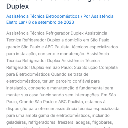
Duplex
Assistência Técnica Eletrodomésticos
/ Por
Assistência
Eletro Lar
/
8 de setembro de 2023
Assistência Técnica Refrigerador Duplex Assistência
Técnica Refrigerador Duplex a domicílio em São Paulo,
grande São Paulo e ABC Paulista, técnicos especializados
para instalação, conserto e manutenção. Assistência
Técnica Refrigerador Duplex Assistência Técnica
Refrigerador Duplex em São Paulo: Sua Solução Completa
para Eletrodomésticos Quando se trata de
eletrodomésticos, ter um parceiro confiável para
instalação, conserto e manutenção é fundamental para
manter sua casa funcionando sem interrupções. Em São
Paulo, Grande São Paulo e ABC Paulista, estamos à
disposição para oferecer assistência técnica especializada
para uma ampla gama de eletrodomésticos, incluindo
geladeiras, refrigeradores, freezers, adegas, frigobares,