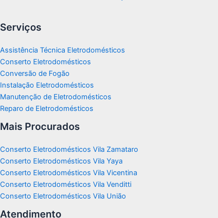
Serviços
Assistência Técnica Eletrodomésticos
Conserto Eletrodomésticos
Conversão de Fogão
Instalação Eletrodomésticos
Manutenção de Eletrodomésticos
Reparo de Eletrodomésticos
Mais Procurados
Conserto Eletrodomésticos Vila Zamataro
Conserto Eletrodomésticos Vila Yaya
Conserto Eletrodomésticos Vila Vicentina
Conserto Eletrodomésticos Vila Venditti
Conserto Eletrodomésticos Vila União
Atendimento