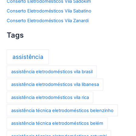
Conserto Eletrodomésticos Vila Sadokim
Conserto Eletrodomésticos Vila Sabatino
Conserto Eletrodomésticos Vila Zanardi
Tags
assistência
assistência eletrodomésticos vila brasil
assistência eletrodomésticos vila libanesa
assistência eletrodomésticos vila rica
assistência técnica eletrodomésticos belenzinho
assistência técnica eletrodomésticos belém