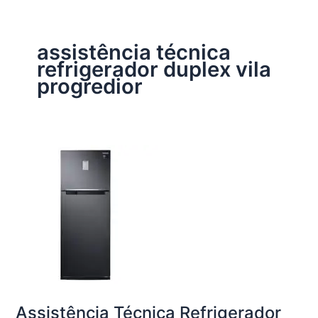
assistência técnica
refrigerador duplex vila
progredior
Assistência Técnica Refrigerador