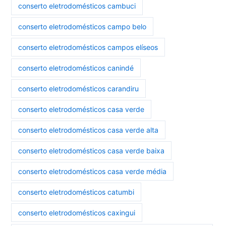
conserto eletrodomésticos cambuci
conserto eletrodomésticos campo belo
conserto eletrodomésticos campos elíseos
conserto eletrodomésticos canindé
conserto eletrodomésticos carandiru
conserto eletrodomésticos casa verde
conserto eletrodomésticos casa verde alta
conserto eletrodomésticos casa verde baixa
conserto eletrodomésticos casa verde média
conserto eletrodomésticos catumbi
conserto eletrodomésticos caxingui