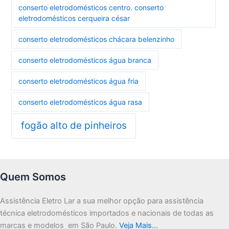
conserto eletrodomésticos centro. conserto
eletrodomésticos cerqueira césar
conserto eletrodomésticos chácara belenzinho
conserto eletrodomésticos água branca
conserto eletrodomésticos água fria
conserto eletrodomésticos água rasa
fogão alto de pinheiros
Quem Somos
Assistência Eletro Lar a sua melhor opção para assistência
técnica eletrodomésticos importados e nacionais de todas as
marcas e modelos em São Paulo.
Veja Mais…