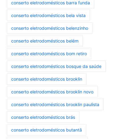
conserto eletrodomésticos barra funda
conserto eletrodomésticos bela vista
conserto eletrodomésticos belenzinho
conserto eletrodomésticos belém
conserto eletrodomésticos bom retiro
conserto eletrodomésticos bosque da saúde
conserto eletrodomésticos brooklin
conserto eletrodomésticos brooklin novo
conserto eletrodomésticos brooklin paulista
conserto eletrodomésticos brás
conserto eletrodomésticos butantã