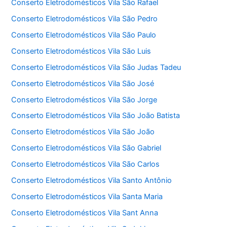
Conserto Eletrodomésticos Vila São Rafael
Conserto Eletrodomésticos Vila São Pedro
Conserto Eletrodomésticos Vila São Paulo
Conserto Eletrodomésticos Vila São Luis
Conserto Eletrodomésticos Vila São Judas Tadeu
Conserto Eletrodomésticos Vila São José
Conserto Eletrodomésticos Vila São Jorge
Conserto Eletrodomésticos Vila São João Batista
Conserto Eletrodomésticos Vila São João
Conserto Eletrodomésticos Vila São Gabriel
Conserto Eletrodomésticos Vila São Carlos
Conserto Eletrodomésticos Vila Santo Antônio
Conserto Eletrodomésticos Vila Santa Maria
Conserto Eletrodomésticos Vila Sant Anna