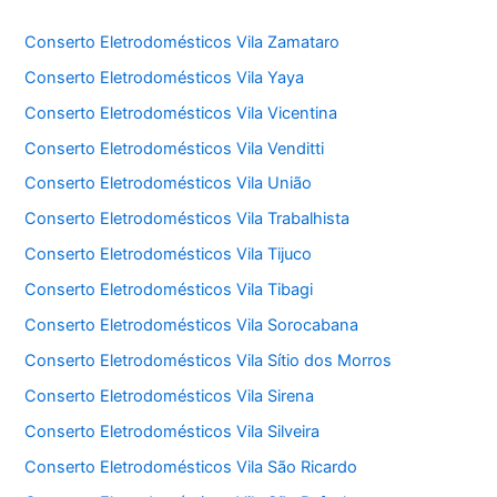
Conserto Eletrodomésticos Vila Zamataro
Conserto Eletrodomésticos Vila Yaya
Conserto Eletrodomésticos Vila Vicentina
Conserto Eletrodomésticos Vila Venditti
Conserto Eletrodomésticos Vila União
Conserto Eletrodomésticos Vila Trabalhista
Conserto Eletrodomésticos Vila Tijuco
Conserto Eletrodomésticos Vila Tibagi
Conserto Eletrodomésticos Vila Sorocabana
Conserto Eletrodomésticos Vila Sítio dos Morros
Conserto Eletrodomésticos Vila Sirena
Conserto Eletrodomésticos Vila Silveira
Conserto Eletrodomésticos Vila São Ricardo