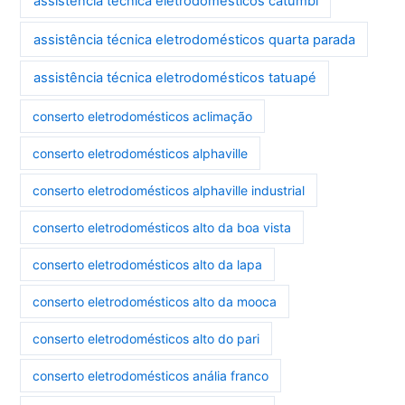
assistência técnica eletrodomésticos catumbi
assistência técnica eletrodomésticos quarta parada
assistência técnica eletrodomésticos tatuapé
conserto eletrodomésticos aclimação
conserto eletrodomésticos alphaville
conserto eletrodomésticos alphaville industrial
conserto eletrodomésticos alto da boa vista
conserto eletrodomésticos alto da lapa
conserto eletrodomésticos alto da mooca
conserto eletrodomésticos alto do pari
conserto eletrodomésticos anália franco