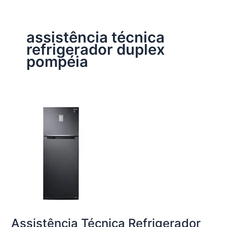
assistência técnica
refrigerador duplex
pompéia
Assistência Técnica Refrigerador