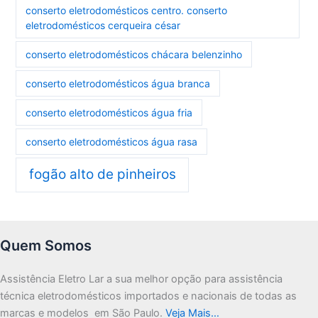
conserto eletrodomésticos centro. conserto
eletrodomésticos cerqueira césar
conserto eletrodomésticos chácara belenzinho
conserto eletrodomésticos água branca
conserto eletrodomésticos água fria
conserto eletrodomésticos água rasa
fogão alto de pinheiros
Quem Somos
Assistência Eletro Lar a sua melhor opção para assistência
técnica eletrodomésticos importados e nacionais de todas as
marcas e modelos em São Paulo.
Veja Mais…