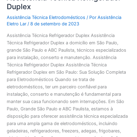
Duplex
Assistência Técnica Eletrodomésticos
/ Por
Assistência
Eletro Lar
/
8 de setembro de 2023
Assistência Técnica Refrigerador Duplex Assistência
Técnica Refrigerador Duplex a domicílio em São Paulo,
grande São Paulo e ABC Paulista, técnicos especializados
para instalação, conserto e manutenção. Assistência
Técnica Refrigerador Duplex Assistência Técnica
Refrigerador Duplex em São Paulo: Sua Solução Completa
para Eletrodomésticos Quando se trata de
eletrodomésticos, ter um parceiro confiável para
instalação, conserto e manutenção é fundamental para
manter sua casa funcionando sem interrupções. Em São
Paulo, Grande São Paulo e ABC Paulista, estamos à
disposição para oferecer assistência técnica especializada
para uma ampla gama de eletrodomésticos, incluindo
geladeiras, refrigeradores, freezers, adegas, frigobares,