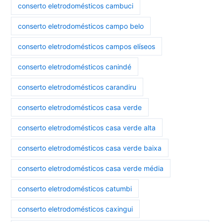
conserto eletrodomésticos cambuci
conserto eletrodomésticos campo belo
conserto eletrodomésticos campos elíseos
conserto eletrodomésticos canindé
conserto eletrodomésticos carandiru
conserto eletrodomésticos casa verde
conserto eletrodomésticos casa verde alta
conserto eletrodomésticos casa verde baixa
conserto eletrodomésticos casa verde média
conserto eletrodomésticos catumbi
conserto eletrodomésticos caxingui