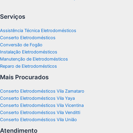
Serviços
Assistência Técnica Eletrodomésticos
Conserto Eletrodomésticos
Conversão de Fogão
Instalação Eletrodomésticos
Manutenção de Eletrodomésticos
Reparo de Eletrodomésticos
Mais Procurados
Conserto Eletrodomésticos Vila Zamataro
Conserto Eletrodomésticos Vila Yaya
Conserto Eletrodomésticos Vila Vicentina
Conserto Eletrodomésticos Vila Venditti
Conserto Eletrodomésticos Vila União
Atendimento