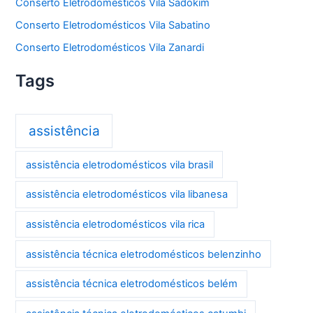
Conserto Eletrodomésticos Vila Sadokim
Conserto Eletrodomésticos Vila Sabatino
Conserto Eletrodomésticos Vila Zanardi
Tags
assistência
assistência eletrodomésticos vila brasil
assistência eletrodomésticos vila libanesa
assistência eletrodomésticos vila rica
assistência técnica eletrodomésticos belenzinho
assistência técnica eletrodomésticos belém