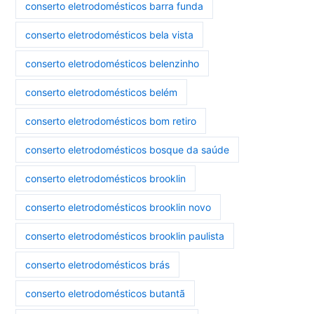
conserto eletrodomésticos barra funda
conserto eletrodomésticos bela vista
conserto eletrodomésticos belenzinho
conserto eletrodomésticos belém
conserto eletrodomésticos bom retiro
conserto eletrodomésticos bosque da saúde
conserto eletrodomésticos brooklin
conserto eletrodomésticos brooklin novo
conserto eletrodomésticos brooklin paulista
conserto eletrodomésticos brás
conserto eletrodomésticos butantã