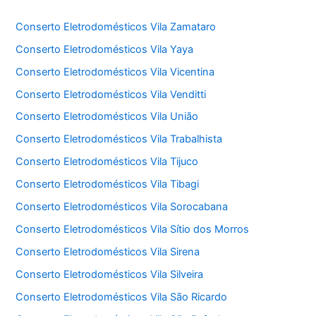
Conserto Eletrodomésticos Vila Zamataro
Conserto Eletrodomésticos Vila Yaya
Conserto Eletrodomésticos Vila Vicentina
Conserto Eletrodomésticos Vila Venditti
Conserto Eletrodomésticos Vila União
Conserto Eletrodomésticos Vila Trabalhista
Conserto Eletrodomésticos Vila Tijuco
Conserto Eletrodomésticos Vila Tibagi
Conserto Eletrodomésticos Vila Sorocabana
Conserto Eletrodomésticos Vila Sítio dos Morros
Conserto Eletrodomésticos Vila Sirena
Conserto Eletrodomésticos Vila Silveira
Conserto Eletrodomésticos Vila São Ricardo