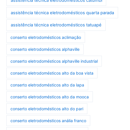
assistência técnica eletrodomésticos catumbi
assistência técnica eletrodomésticos quarta parada
assistência técnica eletrodomésticos tatuapé
conserto eletrodomésticos aclimação
conserto eletrodomésticos alphaville
conserto eletrodomésticos alphaville industrial
conserto eletrodomésticos alto da boa vista
conserto eletrodomésticos alto da lapa
conserto eletrodomésticos alto da mooca
conserto eletrodomésticos alto do pari
conserto eletrodomésticos anália franco