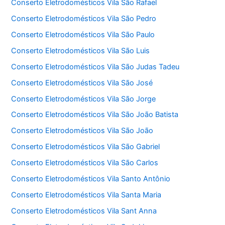
Conserto Eletrodomésticos Vila São Rafael
Conserto Eletrodomésticos Vila São Pedro
Conserto Eletrodomésticos Vila São Paulo
Conserto Eletrodomésticos Vila São Luis
Conserto Eletrodomésticos Vila São Judas Tadeu
Conserto Eletrodomésticos Vila São José
Conserto Eletrodomésticos Vila São Jorge
Conserto Eletrodomésticos Vila São João Batista
Conserto Eletrodomésticos Vila São João
Conserto Eletrodomésticos Vila São Gabriel
Conserto Eletrodomésticos Vila São Carlos
Conserto Eletrodomésticos Vila Santo Antônio
Conserto Eletrodomésticos Vila Santa Maria
Conserto Eletrodomésticos Vila Sant Anna