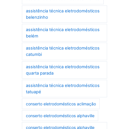
assistência técnica eletrodomésticos
belenzinho
assistência técnica eletrodomésticos
belém
assistência técnica eletrodomésticos
catumbi
assistência técnica eletrodomésticos
quarta parada
assistência técnica eletrodomésticos
tatuapé
conserto eletrodomésticos aclimação
conserto eletrodomésticos alphaville
conserto eletrodomésticos alphaville