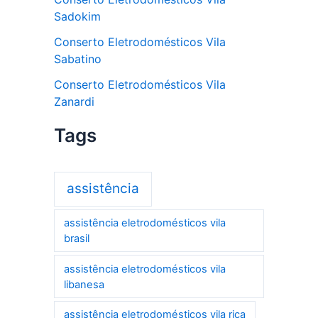
Sadokim
Conserto Eletrodomésticos Vila
Sabatino
Conserto Eletrodomésticos Vila
Zanardi
Tags
assistência
assistência eletrodomésticos vila
brasil
assistência eletrodomésticos vila
libanesa
assistência eletrodomésticos vila rica