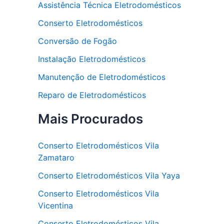
Assistência Técnica Eletrodomésticos
Conserto Eletrodomésticos
Conversão de Fogão
Instalação Eletrodomésticos
Manutenção de Eletrodomésticos
Reparo de Eletrodomésticos
Mais Procurados
Conserto Eletrodomésticos Vila
Zamataro
Conserto Eletrodomésticos Vila Yaya
Conserto Eletrodomésticos Vila
Vicentina
Conserto Eletrodomésticos Vila