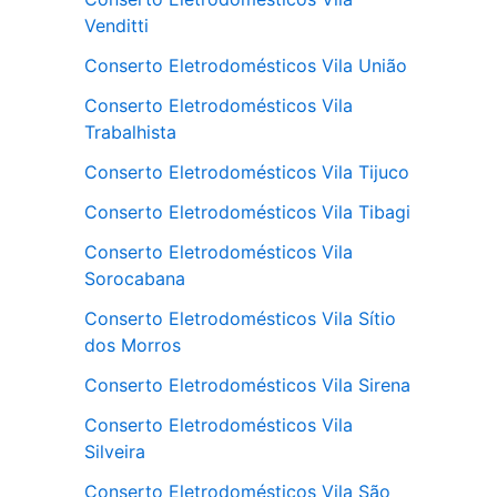
Venditti
Conserto Eletrodomésticos Vila União
Conserto Eletrodomésticos Vila
Trabalhista
Conserto Eletrodomésticos Vila Tijuco
Conserto Eletrodomésticos Vila Tibagi
Conserto Eletrodomésticos Vila
Sorocabana
Conserto Eletrodomésticos Vila Sítio
dos Morros
Conserto Eletrodomésticos Vila Sirena
Conserto Eletrodomésticos Vila
Silveira
Conserto Eletrodomésticos Vila São