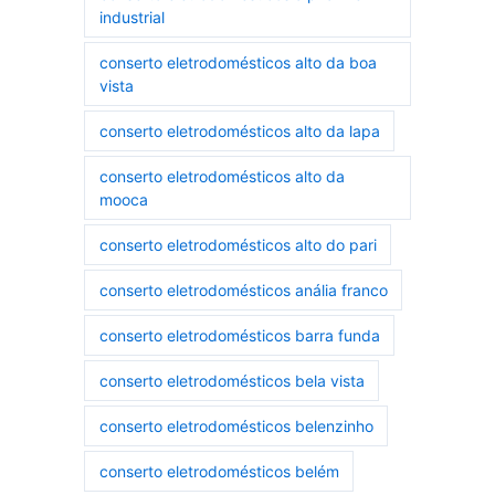
industrial
conserto eletrodomésticos alto da boa
vista
conserto eletrodomésticos alto da lapa
conserto eletrodomésticos alto da
mooca
conserto eletrodomésticos alto do pari
conserto eletrodomésticos anália franco
conserto eletrodomésticos barra funda
conserto eletrodomésticos bela vista
conserto eletrodomésticos belenzinho
conserto eletrodomésticos belém