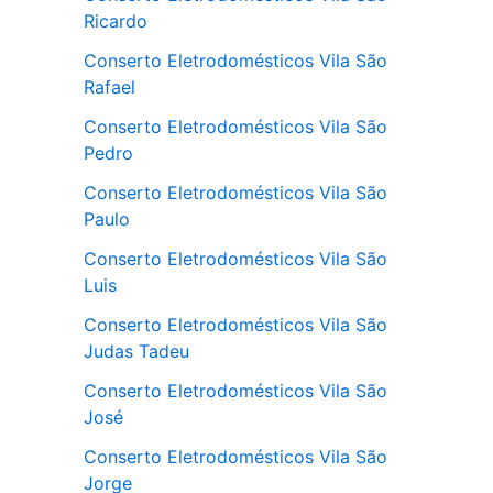
Ricardo
Conserto Eletrodomésticos Vila São
Rafael
Conserto Eletrodomésticos Vila São
Pedro
Conserto Eletrodomésticos Vila São
Paulo
Conserto Eletrodomésticos Vila São
Luis
Conserto Eletrodomésticos Vila São
Judas Tadeu
Conserto Eletrodomésticos Vila São
José
Conserto Eletrodomésticos Vila São
Jorge