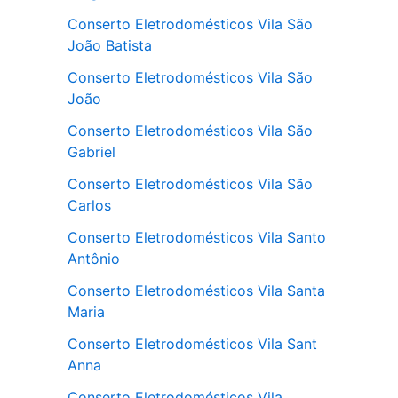
Conserto Eletrodomésticos Vila São
João Batista
Conserto Eletrodomésticos Vila São
João
Conserto Eletrodomésticos Vila São
Gabriel
Conserto Eletrodomésticos Vila São
Carlos
Conserto Eletrodomésticos Vila Santo
Antônio
Conserto Eletrodomésticos Vila Santa
Maria
Conserto Eletrodomésticos Vila Sant
Anna
Conserto Eletrodomésticos Vila