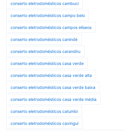
conserto eletrodomésticos cambuci
conserto eletrodomésticos campo belo
conserto eletrodomésticos campos elíseos
conserto eletrodomésticos canindé
conserto eletrodomésticos carandiru
conserto eletrodomésticos casa verde
conserto eletrodomésticos casa verde alta
conserto eletrodomésticos casa verde baixa
conserto eletrodomésticos casa verde média
conserto eletrodomésticos catumbi
conserto eletrodomésticos caxingui