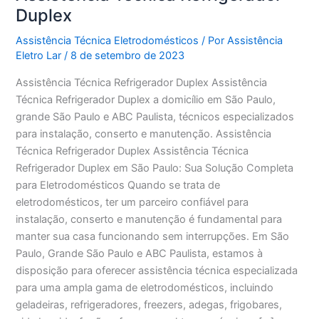
Duplex
Assistência Técnica Eletrodomésticos
/ Por
Assistência
Eletro Lar
/
8 de setembro de 2023
Assistência Técnica Refrigerador Duplex Assistência
Técnica Refrigerador Duplex a domicílio em São Paulo,
grande São Paulo e ABC Paulista, técnicos especializados
para instalação, conserto e manutenção. Assistência
Técnica Refrigerador Duplex Assistência Técnica
Refrigerador Duplex em São Paulo: Sua Solução Completa
para Eletrodomésticos Quando se trata de
eletrodomésticos, ter um parceiro confiável para
instalação, conserto e manutenção é fundamental para
manter sua casa funcionando sem interrupções. Em São
Paulo, Grande São Paulo e ABC Paulista, estamos à
disposição para oferecer assistência técnica especializada
para uma ampla gama de eletrodomésticos, incluindo
geladeiras, refrigeradores, freezers, adegas, frigobares,