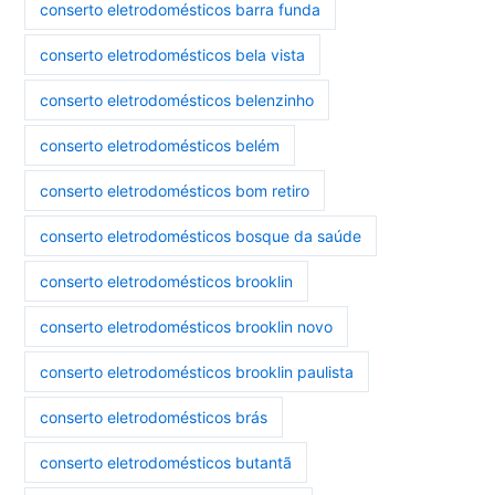
conserto eletrodomésticos barra funda
conserto eletrodomésticos bela vista
conserto eletrodomésticos belenzinho
conserto eletrodomésticos belém
conserto eletrodomésticos bom retiro
conserto eletrodomésticos bosque da saúde
conserto eletrodomésticos brooklin
conserto eletrodomésticos brooklin novo
conserto eletrodomésticos brooklin paulista
conserto eletrodomésticos brás
conserto eletrodomésticos butantã