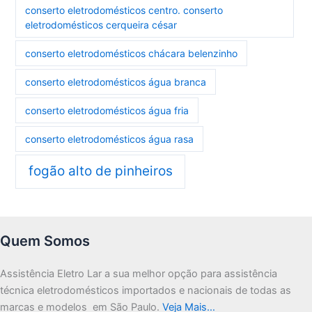
conserto eletrodomésticos centro. conserto
eletrodomésticos cerqueira césar
conserto eletrodomésticos chácara belenzinho
conserto eletrodomésticos água branca
conserto eletrodomésticos água fria
conserto eletrodomésticos água rasa
fogão alto de pinheiros
Quem Somos
Assistência Eletro Lar a sua melhor opção para assistência
técnica eletrodomésticos importados e nacionais de todas as
marcas e modelos em São Paulo.
Veja Mais…