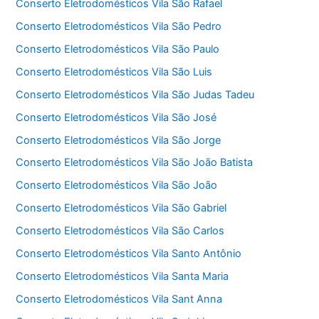
Conserto Eletrodomésticos Vila São Rafael
Conserto Eletrodomésticos Vila São Pedro
Conserto Eletrodomésticos Vila São Paulo
Conserto Eletrodomésticos Vila São Luis
Conserto Eletrodomésticos Vila São Judas Tadeu
Conserto Eletrodomésticos Vila São José
Conserto Eletrodomésticos Vila São Jorge
Conserto Eletrodomésticos Vila São João Batista
Conserto Eletrodomésticos Vila São João
Conserto Eletrodomésticos Vila São Gabriel
Conserto Eletrodomésticos Vila São Carlos
Conserto Eletrodomésticos Vila Santo Antônio
Conserto Eletrodomésticos Vila Santa Maria
Conserto Eletrodomésticos Vila Sant Anna