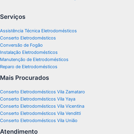
Serviços
Assistência Técnica Eletrodomésticos
Conserto Eletrodomésticos
Conversão de Fogão
Instalação Eletrodomésticos
Manutenção de Eletrodomésticos
Reparo de Eletrodomésticos
Mais Procurados
Conserto Eletrodomésticos Vila Zamataro
Conserto Eletrodomésticos Vila Yaya
Conserto Eletrodomésticos Vila Vicentina
Conserto Eletrodomésticos Vila Venditti
Conserto Eletrodomésticos Vila União
Atendimento