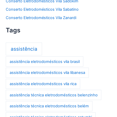
Conserto Eletrodomésticos Vila Sadokim
Conserto Eletrodomésticos Vila Sabatino
Conserto Eletrodomésticos Vila Zanardi
Tags
assistência
assistência eletrodomésticos vila brasil
assistência eletrodomésticos vila libanesa
assistência eletrodomésticos vila rica
assistência técnica eletrodomésticos belenzinho
assistência técnica eletrodomésticos belém