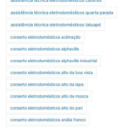
assistência técnica eletrodomésticos catumbi
assistência técnica eletrodomésticos quarta parada
assistência técnica eletrodomésticos tatuapé
conserto eletrodomésticos aclimação
conserto eletrodomésticos alphaville
conserto eletrodomésticos alphaville industrial
conserto eletrodomésticos alto da boa vista
conserto eletrodomésticos alto da lapa
conserto eletrodomésticos alto da mooca
conserto eletrodomésticos alto do pari
conserto eletrodomésticos anália franco