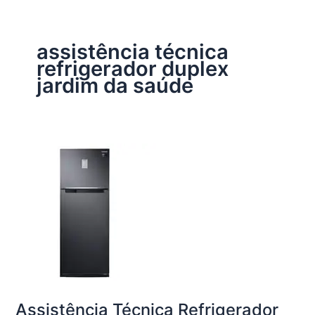
assistência técnica
refrigerador duplex
jardim da saúde
Assistência Técnica Refrigerador