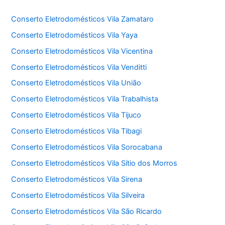
Conserto Eletrodomésticos Vila Zamataro
Conserto Eletrodomésticos Vila Yaya
Conserto Eletrodomésticos Vila Vicentina
Conserto Eletrodomésticos Vila Venditti
Conserto Eletrodomésticos Vila União
Conserto Eletrodomésticos Vila Trabalhista
Conserto Eletrodomésticos Vila Tijuco
Conserto Eletrodomésticos Vila Tibagi
Conserto Eletrodomésticos Vila Sorocabana
Conserto Eletrodomésticos Vila Sítio dos Morros
Conserto Eletrodomésticos Vila Sirena
Conserto Eletrodomésticos Vila Silveira
Conserto Eletrodomésticos Vila São Ricardo