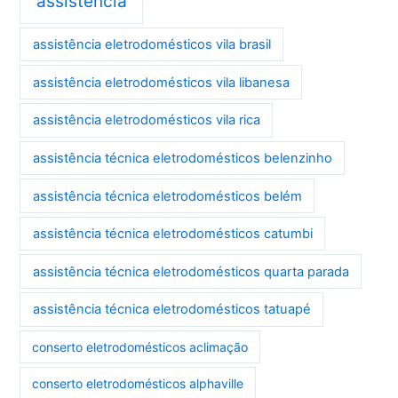
assistência
assistência eletrodomésticos vila brasil
assistência eletrodomésticos vila libanesa
assistência eletrodomésticos vila rica
assistência técnica eletrodomésticos belenzinho
assistência técnica eletrodomésticos belém
assistência técnica eletrodomésticos catumbi
assistência técnica eletrodomésticos quarta parada
assistência técnica eletrodomésticos tatuapé
conserto eletrodomésticos aclimação
conserto eletrodomésticos alphaville