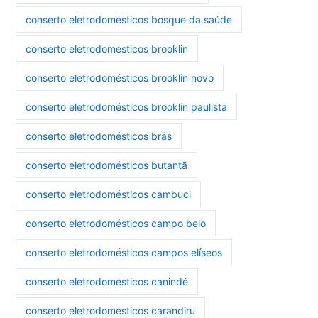
conserto eletrodomésticos bosque da saúde
conserto eletrodomésticos brooklin
conserto eletrodomésticos brooklin novo
conserto eletrodomésticos brooklin paulista
conserto eletrodomésticos brás
conserto eletrodomésticos butantã
conserto eletrodomésticos cambuci
conserto eletrodomésticos campo belo
conserto eletrodomésticos campos elíseos
conserto eletrodomésticos canindé
conserto eletrodomésticos carandiru