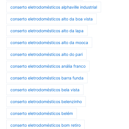
conserto eletrodomésticos alphaville industrial
conserto eletrodomésticos alto da boa vista
conserto eletrodomésticos alto da lapa
conserto eletrodomésticos alto da mooca
conserto eletrodomésticos alto do pari
conserto eletrodomésticos anália franco
conserto eletrodomésticos barra funda
conserto eletrodomésticos bela vista
conserto eletrodomésticos belenzinho
conserto eletrodomésticos belém
conserto eletrodomésticos bom retiro