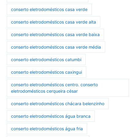
conserto eletrodomésticos casa verde
conserto eletrodomésticos casa verde alta
conserto eletrodomésticos casa verde baixa
conserto eletrodomésticos casa verde média
conserto eletrodomésticos catumbi
conserto eletrodomésticos caxingui
conserto eletrodomésticos centro. conserto
eletrodomésticos cerqueira césar
conserto eletrodomésticos chácara belenzinho
conserto eletrodomésticos água branca
conserto eletrodomésticos água fria