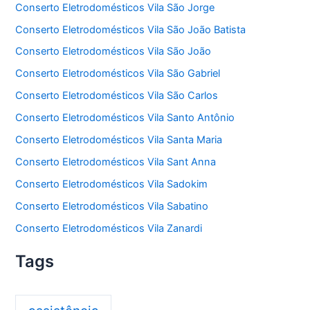
Conserto Eletrodomésticos Vila São Jorge
Conserto Eletrodomésticos Vila São João Batista
Conserto Eletrodomésticos Vila São João
Conserto Eletrodomésticos Vila São Gabriel
Conserto Eletrodomésticos Vila São Carlos
Conserto Eletrodomésticos Vila Santo Antônio
Conserto Eletrodomésticos Vila Santa Maria
Conserto Eletrodomésticos Vila Sant Anna
Conserto Eletrodomésticos Vila Sadokim
Conserto Eletrodomésticos Vila Sabatino
Conserto Eletrodomésticos Vila Zanardi
Tags