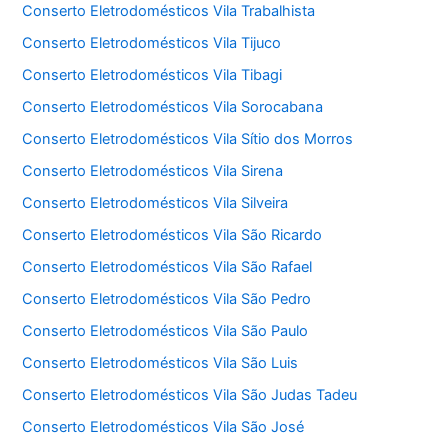
Conserto Eletrodomésticos Vila Trabalhista
Conserto Eletrodomésticos Vila Tijuco
Conserto Eletrodomésticos Vila Tibagi
Conserto Eletrodomésticos Vila Sorocabana
Conserto Eletrodomésticos Vila Sítio dos Morros
Conserto Eletrodomésticos Vila Sirena
Conserto Eletrodomésticos Vila Silveira
Conserto Eletrodomésticos Vila São Ricardo
Conserto Eletrodomésticos Vila São Rafael
Conserto Eletrodomésticos Vila São Pedro
Conserto Eletrodomésticos Vila São Paulo
Conserto Eletrodomésticos Vila São Luis
Conserto Eletrodomésticos Vila São Judas Tadeu
Conserto Eletrodomésticos Vila São José