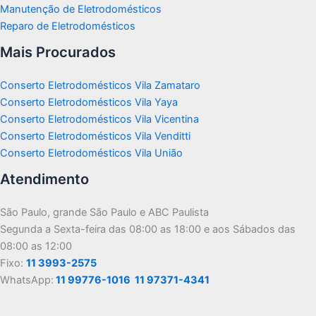
Manutenção de Eletrodomésticos
Reparo de Eletrodomésticos
Mais Procurados
Conserto Eletrodomésticos Vila Zamataro
Conserto Eletrodomésticos Vila Yaya
Conserto Eletrodomésticos Vila Vicentina
Conserto Eletrodomésticos Vila Venditti
Conserto Eletrodomésticos Vila União
Atendimento
São Paulo, grande São Paulo e ABC Paulista
Segunda a Sexta-feira das 08:00 as 18:00 e aos Sábados das
08:00 as 12:00
Fixo:
11 3993-2575
WhatsApp:
11 99776-1016
11 97371-4341