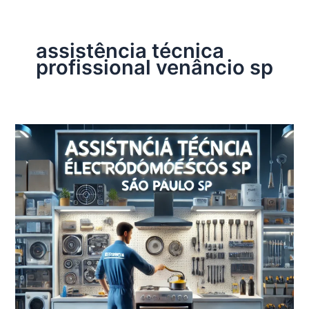
assistência técnica
profissional venâncio sp