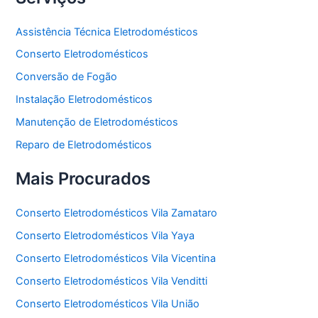
Assistência Técnica Eletrodomésticos
Conserto Eletrodomésticos
Conversão de Fogão
Instalação Eletrodomésticos
Manutenção de Eletrodomésticos
Reparo de Eletrodomésticos
Mais Procurados
Conserto Eletrodomésticos Vila Zamataro
Conserto Eletrodomésticos Vila Yaya
Conserto Eletrodomésticos Vila Vicentina
Conserto Eletrodomésticos Vila Venditti
Conserto Eletrodomésticos Vila União