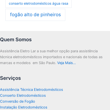
conserto eletrodomésticos água rasa
fogão alto de pinheiros
Quem Somos
Assistência Eletro Lar a sua melhor opção para assistência
técnica eletrodomésticos importados e nacionais de todas as
marcas e modelos em São Paulo.
Veja Mais…
Serviços
Assistência Técnica Eletrodomésticos
Conserto Eletrodomésticos
Conversão de Fogão
Instalação Eletrodomésticos