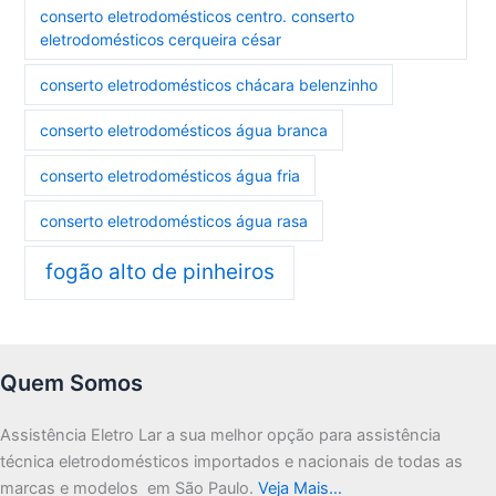
conserto eletrodomésticos centro. conserto
eletrodomésticos cerqueira césar
conserto eletrodomésticos chácara belenzinho
conserto eletrodomésticos água branca
conserto eletrodomésticos água fria
conserto eletrodomésticos água rasa
fogão alto de pinheiros
Quem Somos
Assistência Eletro Lar a sua melhor opção para assistência
técnica eletrodomésticos importados e nacionais de todas as
marcas e modelos em São Paulo.
Veja Mais…