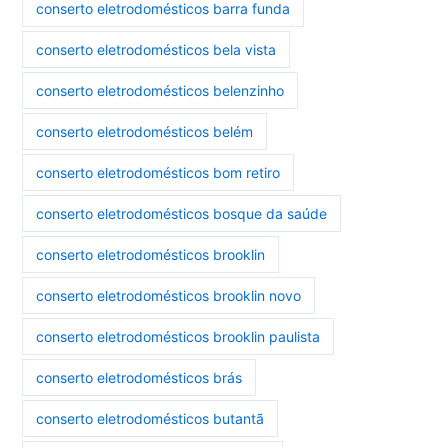
conserto eletrodomésticos barra funda
conserto eletrodomésticos bela vista
conserto eletrodomésticos belenzinho
conserto eletrodomésticos belém
conserto eletrodomésticos bom retiro
conserto eletrodomésticos bosque da saúde
conserto eletrodomésticos brooklin
conserto eletrodomésticos brooklin novo
conserto eletrodomésticos brooklin paulista
conserto eletrodomésticos brás
conserto eletrodomésticos butantã