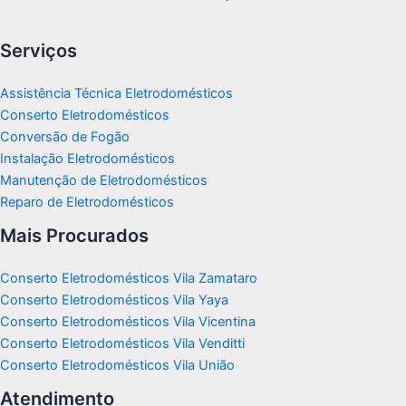
Serviços
Assistência Técnica Eletrodomésticos
Conserto Eletrodomésticos
Conversão de Fogão
Instalação Eletrodomésticos
Manutenção de Eletrodomésticos
Reparo de Eletrodomésticos
Mais Procurados
Conserto Eletrodomésticos Vila Zamataro
Conserto Eletrodomésticos Vila Yaya
Conserto Eletrodomésticos Vila Vicentina
Conserto Eletrodomésticos Vila Venditti
Conserto Eletrodomésticos Vila União
Atendimento