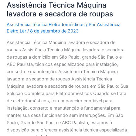
Assistência Técnica Máquina
lavadora e secadora de roupas
Assistência Técnica Eletrodomésticos
/ Por
Assistência
Eletro Lar
/
8 de setembro de 2023
Assistência Técnica Máquina lavadora e secadora de
roupas Assistência Técnica Máquina lavadora e secadora
de roupas a domicílio em São Paulo, grande São Paulo e
ABC Paulista, técnicos especializados para instalação,
conserto e manutenção. Assistência Técnica Máquina
lavadora e secadora de roupas Assistência Técnica
Máquina lavadora e secadora de roupas em São Paulo: Sua
Solução Completa para Eletrodomésticos Quando se trata
de eletrodomésticos, ter um parceiro confiável para
instalação, conserto e manutenção é fundamental para
manter sua casa funcionando sem interrupções. Em São
Paulo, Grande São Paulo e ABC Paulista, estamos à
disposição para oferecer assistência técnica especializada