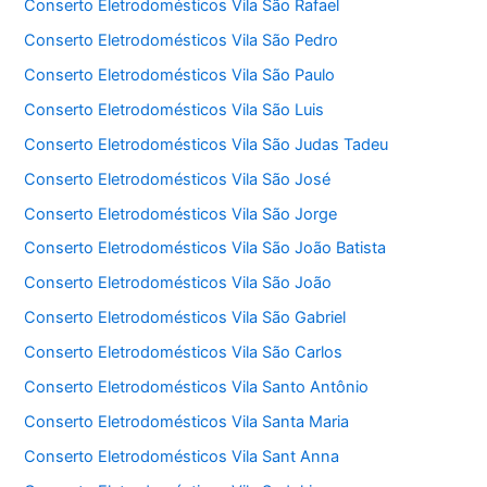
Conserto Eletrodomésticos Vila São Rafael
Conserto Eletrodomésticos Vila São Pedro
Conserto Eletrodomésticos Vila São Paulo
Conserto Eletrodomésticos Vila São Luis
Conserto Eletrodomésticos Vila São Judas Tadeu
Conserto Eletrodomésticos Vila São José
Conserto Eletrodomésticos Vila São Jorge
Conserto Eletrodomésticos Vila São João Batista
Conserto Eletrodomésticos Vila São João
Conserto Eletrodomésticos Vila São Gabriel
Conserto Eletrodomésticos Vila São Carlos
Conserto Eletrodomésticos Vila Santo Antônio
Conserto Eletrodomésticos Vila Santa Maria
Conserto Eletrodomésticos Vila Sant Anna