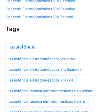
Conserto Eletrodomésticos Vila Sadokim
Conserto Eletrodomésticos Vila Sabatino
Conserto Eletrodomésticos Vila Zanardi
Tags
assistência
assistência eletrodomésticos vila brasil
assistência eletrodomésticos vila libanesa
assistência eletrodomésticos vila rica
assistência técnica eletrodomésticos belenzinho
assistência técnica eletrodomésticos belém