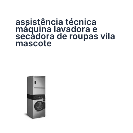
assistência técnica
máquina lavadora e
secadora de roupas vila
mascote