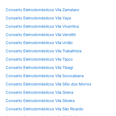
Conserto Eletrodomésticos Vila Zamataro
Conserto Eletrodomésticos Vila Yaya
Conserto Eletrodomésticos Vila Vicentina
Conserto Eletrodomésticos Vila Venditti
Conserto Eletrodomésticos Vila União
Conserto Eletrodomésticos Vila Trabalhista
Conserto Eletrodomésticos Vila Tijuco
Conserto Eletrodomésticos Vila Tibagi
Conserto Eletrodomésticos Vila Sorocabana
Conserto Eletrodomésticos Vila Sítio dos Morros
Conserto Eletrodomésticos Vila Sirena
Conserto Eletrodomésticos Vila Silveira
Conserto Eletrodomésticos Vila São Ricardo