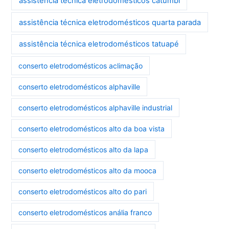
assistência técnica eletrodomésticos catumbi
assistência técnica eletrodomésticos quarta parada
assistência técnica eletrodomésticos tatuapé
conserto eletrodomésticos aclimação
conserto eletrodomésticos alphaville
conserto eletrodomésticos alphaville industrial
conserto eletrodomésticos alto da boa vista
conserto eletrodomésticos alto da lapa
conserto eletrodomésticos alto da mooca
conserto eletrodomésticos alto do pari
conserto eletrodomésticos anália franco