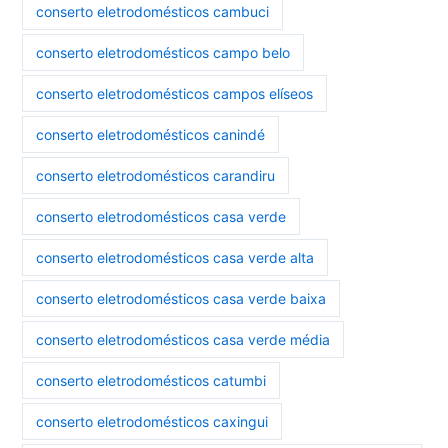
conserto eletrodomésticos cambuci
conserto eletrodomésticos campo belo
conserto eletrodomésticos campos elíseos
conserto eletrodomésticos canindé
conserto eletrodomésticos carandiru
conserto eletrodomésticos casa verde
conserto eletrodomésticos casa verde alta
conserto eletrodomésticos casa verde baixa
conserto eletrodomésticos casa verde média
conserto eletrodomésticos catumbi
conserto eletrodomésticos caxingui