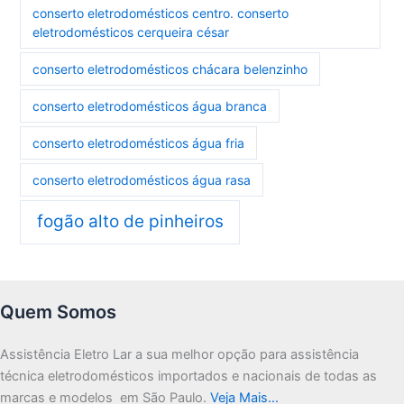
conserto eletrodomésticos centro. conserto
eletrodomésticos cerqueira césar
conserto eletrodomésticos chácara belenzinho
conserto eletrodomésticos água branca
conserto eletrodomésticos água fria
conserto eletrodomésticos água rasa
fogão alto de pinheiros
Quem Somos
Assistência Eletro Lar a sua melhor opção para assistência
técnica eletrodomésticos importados e nacionais de todas as
marcas e modelos em São Paulo.
Veja Mais…