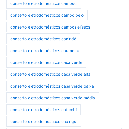
conserto eletrodomésticos cambuci
conserto eletrodomésticos campo belo
conserto eletrodomésticos campos elíseos
conserto eletrodomésticos canindé
conserto eletrodomésticos carandiru
conserto eletrodomésticos casa verde
conserto eletrodomésticos casa verde alta
conserto eletrodomésticos casa verde baixa
conserto eletrodomésticos casa verde média
conserto eletrodomésticos catumbi
conserto eletrodomésticos caxingui