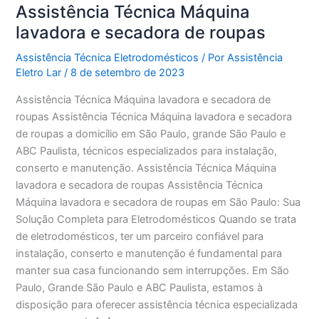
Assistência Técnica Máquina
lavadora e secadora de roupas
Assistência Técnica Eletrodomésticos
/ Por
Assistência
Eletro Lar
/
8 de setembro de 2023
Assistência Técnica Máquina lavadora e secadora de
roupas Assistência Técnica Máquina lavadora e secadora
de roupas a domicílio em São Paulo, grande São Paulo e
ABC Paulista, técnicos especializados para instalação,
conserto e manutenção. Assistência Técnica Máquina
lavadora e secadora de roupas Assistência Técnica
Máquina lavadora e secadora de roupas em São Paulo: Sua
Solução Completa para Eletrodomésticos Quando se trata
de eletrodomésticos, ter um parceiro confiável para
instalação, conserto e manutenção é fundamental para
manter sua casa funcionando sem interrupções. Em São
Paulo, Grande São Paulo e ABC Paulista, estamos à
disposição para oferecer assistência técnica especializada