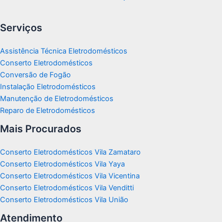
Serviços
Assistência Técnica Eletrodomésticos
Conserto Eletrodomésticos
Conversão de Fogão
Instalação Eletrodomésticos
Manutenção de Eletrodomésticos
Reparo de Eletrodomésticos
Mais Procurados
Conserto Eletrodomésticos Vila Zamataro
Conserto Eletrodomésticos Vila Yaya
Conserto Eletrodomésticos Vila Vicentina
Conserto Eletrodomésticos Vila Venditti
Conserto Eletrodomésticos Vila União
Atendimento