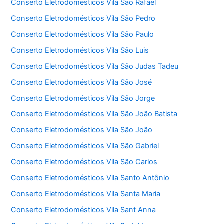
Conserto Eletrodomésticos Vila São Rafael
Conserto Eletrodomésticos Vila São Pedro
Conserto Eletrodomésticos Vila São Paulo
Conserto Eletrodomésticos Vila São Luis
Conserto Eletrodomésticos Vila São Judas Tadeu
Conserto Eletrodomésticos Vila São José
Conserto Eletrodomésticos Vila São Jorge
Conserto Eletrodomésticos Vila São João Batista
Conserto Eletrodomésticos Vila São João
Conserto Eletrodomésticos Vila São Gabriel
Conserto Eletrodomésticos Vila São Carlos
Conserto Eletrodomésticos Vila Santo Antônio
Conserto Eletrodomésticos Vila Santa Maria
Conserto Eletrodomésticos Vila Sant Anna