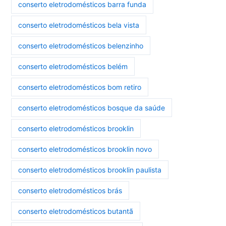
conserto eletrodomésticos barra funda
conserto eletrodomésticos bela vista
conserto eletrodomésticos belenzinho
conserto eletrodomésticos belém
conserto eletrodomésticos bom retiro
conserto eletrodomésticos bosque da saúde
conserto eletrodomésticos brooklin
conserto eletrodomésticos brooklin novo
conserto eletrodomésticos brooklin paulista
conserto eletrodomésticos brás
conserto eletrodomésticos butantã