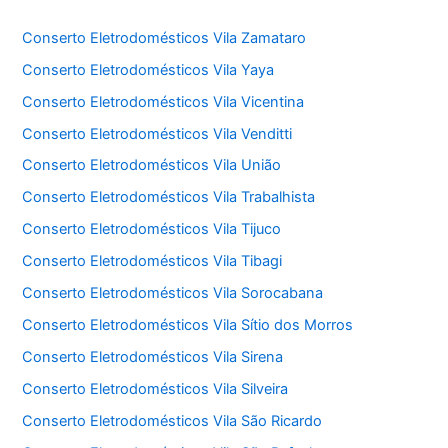
Conserto Eletrodomésticos Vila Zamataro
Conserto Eletrodomésticos Vila Yaya
Conserto Eletrodomésticos Vila Vicentina
Conserto Eletrodomésticos Vila Venditti
Conserto Eletrodomésticos Vila União
Conserto Eletrodomésticos Vila Trabalhista
Conserto Eletrodomésticos Vila Tijuco
Conserto Eletrodomésticos Vila Tibagi
Conserto Eletrodomésticos Vila Sorocabana
Conserto Eletrodomésticos Vila Sítio dos Morros
Conserto Eletrodomésticos Vila Sirena
Conserto Eletrodomésticos Vila Silveira
Conserto Eletrodomésticos Vila São Ricardo