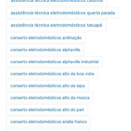
assistência técnica eletrodomésticos catumbi
assistência técnica eletrodomésticos quarta parada
assistência técnica eletrodomésticos tatuapé
conserto eletrodomésticos aclimação
conserto eletrodomésticos alphaville
conserto eletrodomésticos alphaville industrial
conserto eletrodomésticos alto da boa vista
conserto eletrodomésticos alto da lapa
conserto eletrodomésticos alto da mooca
conserto eletrodomésticos alto do pari
conserto eletrodomésticos anália franco