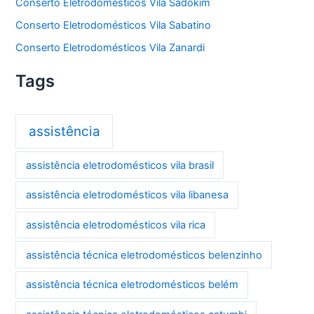
Conserto Eletrodomésticos Vila Sadokim
Conserto Eletrodomésticos Vila Sabatino
Conserto Eletrodomésticos Vila Zanardi
Tags
assistência
assistência eletrodomésticos vila brasil
assistência eletrodomésticos vila libanesa
assistência eletrodomésticos vila rica
assistência técnica eletrodomésticos belenzinho
assistência técnica eletrodomésticos belém