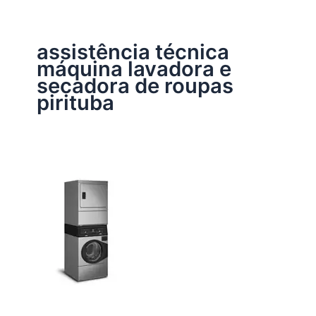
assistência técnica
máquina lavadora e
secadora de roupas
pirituba