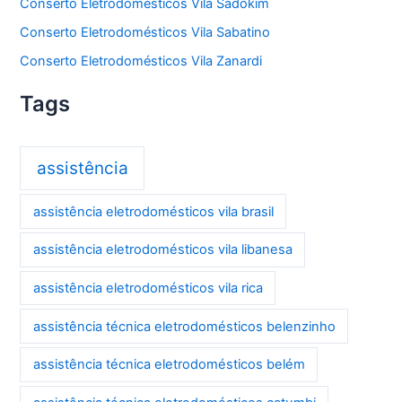
Conserto Eletrodomésticos Vila Sadokim
Conserto Eletrodomésticos Vila Sabatino
Conserto Eletrodomésticos Vila Zanardi
Tags
assistência
assistência eletrodomésticos vila brasil
assistência eletrodomésticos vila libanesa
assistência eletrodomésticos vila rica
assistência técnica eletrodomésticos belenzinho
assistência técnica eletrodomésticos belém