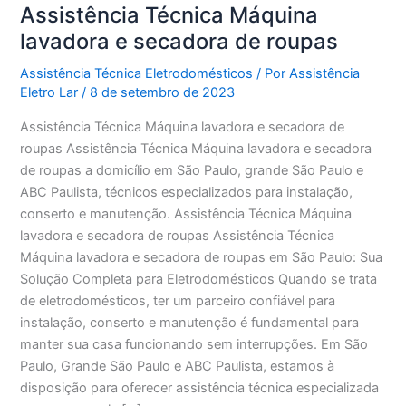
Assistência Técnica Máquina
lavadora e secadora de roupas
Assistência Técnica Eletrodomésticos
/ Por
Assistência
Eletro Lar
/
8 de setembro de 2023
Assistência Técnica Máquina lavadora e secadora de
roupas Assistência Técnica Máquina lavadora e secadora
de roupas a domicílio em São Paulo, grande São Paulo e
ABC Paulista, técnicos especializados para instalação,
conserto e manutenção. Assistência Técnica Máquina
lavadora e secadora de roupas Assistência Técnica
Máquina lavadora e secadora de roupas em São Paulo: Sua
Solução Completa para Eletrodomésticos Quando se trata
de eletrodomésticos, ter um parceiro confiável para
instalação, conserto e manutenção é fundamental para
manter sua casa funcionando sem interrupções. Em São
Paulo, Grande São Paulo e ABC Paulista, estamos à
disposição para oferecer assistência técnica especializada