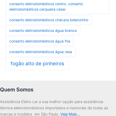
conserto eletrodomésticos centro. conserto
eletrodomésticos cerqueira césar
conserto eletrodomésticos chácara belenzinho
conserto eletrodomésticos água branca
conserto eletrodomésticos água fria
conserto eletrodomésticos água rasa
fogão alto de pinheiros
Quem Somos
Assistência Eletro Lar a sua melhor opção para assistência
técnica eletrodomésticos importados e nacionais de todas as
marcas e modelos em São Paulo.
Veja Mais…