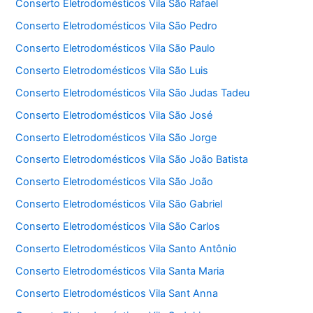
Conserto Eletrodomésticos Vila São Rafael
Conserto Eletrodomésticos Vila São Pedro
Conserto Eletrodomésticos Vila São Paulo
Conserto Eletrodomésticos Vila São Luis
Conserto Eletrodomésticos Vila São Judas Tadeu
Conserto Eletrodomésticos Vila São José
Conserto Eletrodomésticos Vila São Jorge
Conserto Eletrodomésticos Vila São João Batista
Conserto Eletrodomésticos Vila São João
Conserto Eletrodomésticos Vila São Gabriel
Conserto Eletrodomésticos Vila São Carlos
Conserto Eletrodomésticos Vila Santo Antônio
Conserto Eletrodomésticos Vila Santa Maria
Conserto Eletrodomésticos Vila Sant Anna