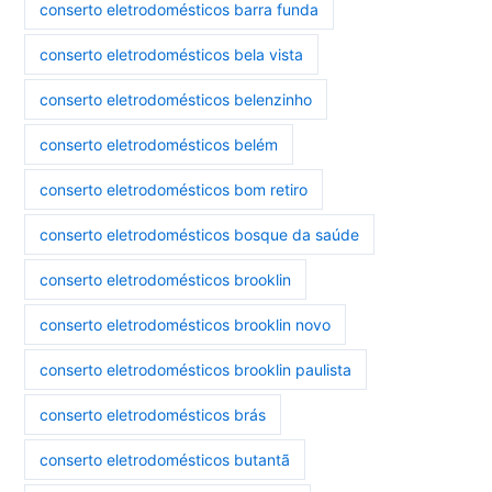
conserto eletrodomésticos barra funda
conserto eletrodomésticos bela vista
conserto eletrodomésticos belenzinho
conserto eletrodomésticos belém
conserto eletrodomésticos bom retiro
conserto eletrodomésticos bosque da saúde
conserto eletrodomésticos brooklin
conserto eletrodomésticos brooklin novo
conserto eletrodomésticos brooklin paulista
conserto eletrodomésticos brás
conserto eletrodomésticos butantã