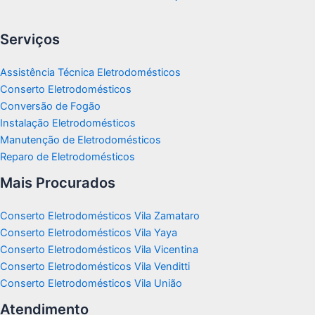
Serviços
Assistência Técnica Eletrodomésticos
Conserto Eletrodomésticos
Conversão de Fogão
Instalação Eletrodomésticos
Manutenção de Eletrodomésticos
Reparo de Eletrodomésticos
Mais Procurados
Conserto Eletrodomésticos Vila Zamataro
Conserto Eletrodomésticos Vila Yaya
Conserto Eletrodomésticos Vila Vicentina
Conserto Eletrodomésticos Vila Venditti
Conserto Eletrodomésticos Vila União
Atendimento