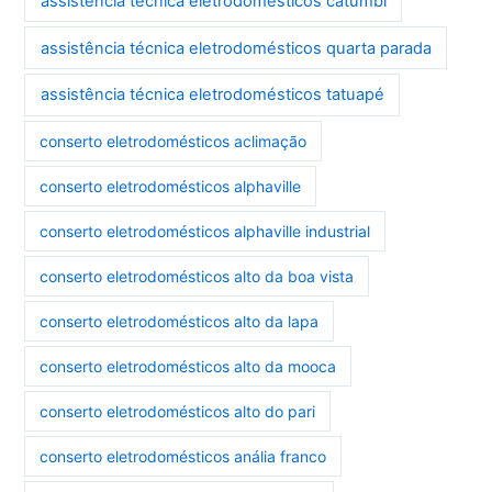
assistência técnica eletrodomésticos catumbi
assistência técnica eletrodomésticos quarta parada
assistência técnica eletrodomésticos tatuapé
conserto eletrodomésticos aclimação
conserto eletrodomésticos alphaville
conserto eletrodomésticos alphaville industrial
conserto eletrodomésticos alto da boa vista
conserto eletrodomésticos alto da lapa
conserto eletrodomésticos alto da mooca
conserto eletrodomésticos alto do pari
conserto eletrodomésticos anália franco