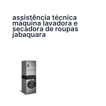
assistência técnica
máquina lavadora e
secadora de roupas
jabaquara