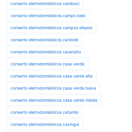
conserto eletrodomésticos cambuci
conserto eletrodomésticos campo belo
conserto eletrodomésticos campos elíseos
conserto eletrodomésticos canindé
conserto eletrodomésticos carandiru
conserto eletrodomésticos casa verde
conserto eletrodomésticos casa verde alta
conserto eletrodomésticos casa verde baixa
conserto eletrodomésticos casa verde média
conserto eletrodomésticos catumbi
conserto eletrodomésticos caxingui