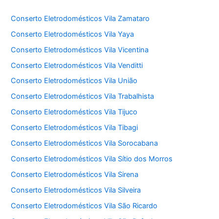
Conserto Eletrodomésticos Vila Zamataro
Conserto Eletrodomésticos Vila Yaya
Conserto Eletrodomésticos Vila Vicentina
Conserto Eletrodomésticos Vila Venditti
Conserto Eletrodomésticos Vila União
Conserto Eletrodomésticos Vila Trabalhista
Conserto Eletrodomésticos Vila Tijuco
Conserto Eletrodomésticos Vila Tibagi
Conserto Eletrodomésticos Vila Sorocabana
Conserto Eletrodomésticos Vila Sítio dos Morros
Conserto Eletrodomésticos Vila Sirena
Conserto Eletrodomésticos Vila Silveira
Conserto Eletrodomésticos Vila São Ricardo