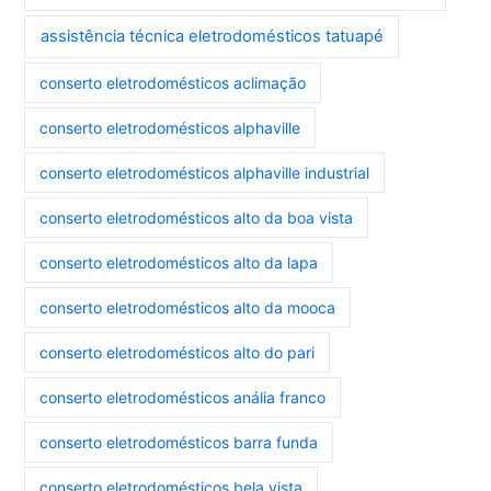
assistência técnica eletrodomésticos tatuapé
conserto eletrodomésticos aclimação
conserto eletrodomésticos alphaville
conserto eletrodomésticos alphaville industrial
conserto eletrodomésticos alto da boa vista
conserto eletrodomésticos alto da lapa
conserto eletrodomésticos alto da mooca
conserto eletrodomésticos alto do pari
conserto eletrodomésticos anália franco
conserto eletrodomésticos barra funda
conserto eletrodomésticos bela vista