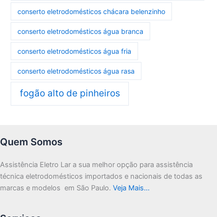
conserto eletrodomésticos chácara belenzinho
conserto eletrodomésticos água branca
conserto eletrodomésticos água fria
conserto eletrodomésticos água rasa
fogão alto de pinheiros
Quem Somos
Assistência Eletro Lar a sua melhor opção para assistência
técnica eletrodomésticos importados e nacionais de todas as
marcas e modelos em São Paulo.
Veja Mais…