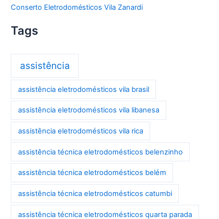
Conserto Eletrodomésticos Vila Zanardi
Tags
assistência
assistência eletrodomésticos vila brasil
assistência eletrodomésticos vila libanesa
assistência eletrodomésticos vila rica
assistência técnica eletrodomésticos belenzinho
assistência técnica eletrodomésticos belém
assistência técnica eletrodomésticos catumbi
assistência técnica eletrodomésticos quarta parada