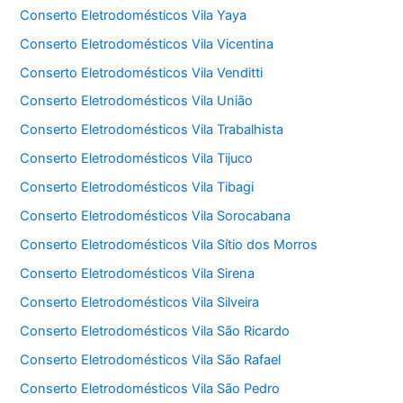
Conserto Eletrodomésticos Vila Yaya
Conserto Eletrodomésticos Vila Vicentina
Conserto Eletrodomésticos Vila Venditti
Conserto Eletrodomésticos Vila União
Conserto Eletrodomésticos Vila Trabalhista
Conserto Eletrodomésticos Vila Tijuco
Conserto Eletrodomésticos Vila Tibagi
Conserto Eletrodomésticos Vila Sorocabana
Conserto Eletrodomésticos Vila Sítio dos Morros
Conserto Eletrodomésticos Vila Sirena
Conserto Eletrodomésticos Vila Silveira
Conserto Eletrodomésticos Vila São Ricardo
Conserto Eletrodomésticos Vila São Rafael
Conserto Eletrodomésticos Vila São Pedro