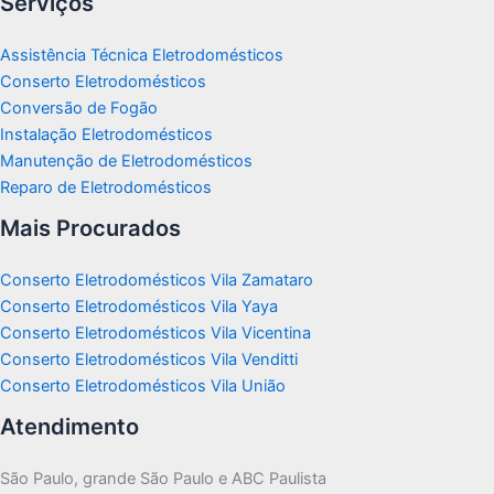
Serviços
Assistência Técnica Eletrodomésticos
Conserto Eletrodomésticos
Conversão de Fogão
Instalação Eletrodomésticos
Manutenção de Eletrodomésticos
Reparo de Eletrodomésticos
Mais Procurados
Conserto Eletrodomésticos Vila Zamataro
Conserto Eletrodomésticos Vila Yaya
Conserto Eletrodomésticos Vila Vicentina
Conserto Eletrodomésticos Vila Venditti
Conserto Eletrodomésticos Vila União
Atendimento
São Paulo, grande São Paulo e ABC Paulista