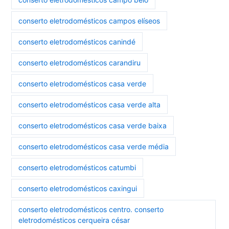
conserto eletrodomésticos campos elíseos
conserto eletrodomésticos canindé
conserto eletrodomésticos carandiru
conserto eletrodomésticos casa verde
conserto eletrodomésticos casa verde alta
conserto eletrodomésticos casa verde baixa
conserto eletrodomésticos casa verde média
conserto eletrodomésticos catumbi
conserto eletrodomésticos caxingui
conserto eletrodomésticos centro. conserto
eletrodomésticos cerqueira césar