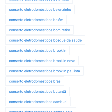
conserto eletrodomésticos belenzinho
conserto eletrodomésticos belém
conserto eletrodomésticos bom retiro
conserto eletrodomésticos bosque da saúde
conserto eletrodomésticos brooklin
conserto eletrodomésticos brooklin novo
conserto eletrodomésticos brooklin paulista
conserto eletrodomésticos brás
conserto eletrodomésticos butantã
conserto eletrodomésticos cambuci
conserto eletrodomésticos campo belo