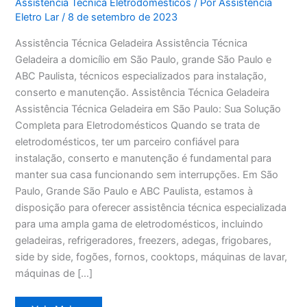
Assistência Técnica Eletrodomésticos
/ Por
Assistência
Eletro Lar
/
8 de setembro de 2023
Assistência Técnica Geladeira Assistência Técnica
Geladeira a domicílio em São Paulo, grande São Paulo e
ABC Paulista, técnicos especializados para instalação,
conserto e manutenção. Assistência Técnica Geladeira
Assistência Técnica Geladeira em São Paulo: Sua Solução
Completa para Eletrodomésticos Quando se trata de
eletrodomésticos, ter um parceiro confiável para
instalação, conserto e manutenção é fundamental para
manter sua casa funcionando sem interrupções. Em São
Paulo, Grande São Paulo e ABC Paulista, estamos à
disposição para oferecer assistência técnica especializada
para uma ampla gama de eletrodomésticos, incluindo
geladeiras, refrigeradores, freezers, adegas, frigobares,
side by side, fogões, fornos, cooktops, máquinas de lavar,
máquinas de […]