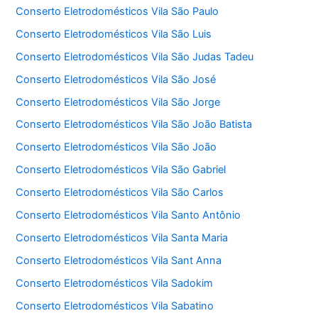
Conserto Eletrodomésticos Vila São Paulo
Conserto Eletrodomésticos Vila São Luis
Conserto Eletrodomésticos Vila São Judas Tadeu
Conserto Eletrodomésticos Vila São José
Conserto Eletrodomésticos Vila São Jorge
Conserto Eletrodomésticos Vila São João Batista
Conserto Eletrodomésticos Vila São João
Conserto Eletrodomésticos Vila São Gabriel
Conserto Eletrodomésticos Vila São Carlos
Conserto Eletrodomésticos Vila Santo Antônio
Conserto Eletrodomésticos Vila Santa Maria
Conserto Eletrodomésticos Vila Sant Anna
Conserto Eletrodomésticos Vila Sadokim
Conserto Eletrodomésticos Vila Sabatino