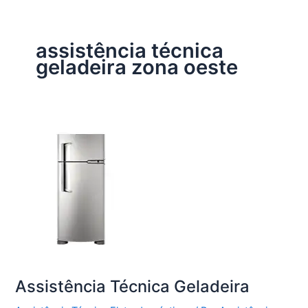
assistência técnica
geladeira zona oeste
Assistência Técnica Geladeira