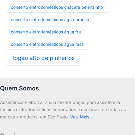
conserto eletrodomésticos chácara belenzinho
conserto eletrodomésticos água branca
conserto eletrodomésticos água fria
conserto eletrodomésticos água rasa
fogão alto de pinheiros
Quem Somos
Assistência Eletro Lar a sua melhor opção para assistência
técnica eletrodomésticos importados e nacionais de todas as
marcas e modelos em São Paulo.
Veja Mais…