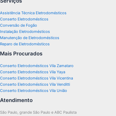
Serviços
Assistência Técnica Eletrodomésticos
Conserto Eletrodomésticos
Conversão de Fogão
Instalação Eletrodomésticos
Manutenção de Eletrodomésticos
Reparo de Eletrodomésticos
Mais Procurados
Conserto Eletrodomésticos Vila Zamataro
Conserto Eletrodomésticos Vila Yaya
Conserto Eletrodomésticos Vila Vicentina
Conserto Eletrodomésticos Vila Venditti
Conserto Eletrodomésticos Vila União
Atendimento
São Paulo, grande São Paulo e ABC Paulista