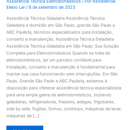
Assistência Técnica Eletrodomésticos
/ Por
Assistência
Eletro Lar
/
8 de setembro de 2023
Assistência Técnica Geladeira Assistência Técnica
Geladeira a domicílio em São Paulo, grande São Paulo e
ABC Paulista, técnicos especializados para instalação,
conserto e manutenção. Assistência Técnica Geladeira
Assistência Técnica Geladeira em São Paulo: Sua Solução
Completa para Eletrodomésticos Quando se trata de
eletrodomésticos, ter um parceiro confiável para
instalação, conserto e manutenção é fundamental para
manter sua casa funcionando sem interrupções. Em São
Paulo, Grande São Paulo e ABC Paulista, estamos à
disposição para oferecer assistência técnica especializada
para uma ampla gama de eletrodomésticos, incluindo
geladeiras, refrigeradores, freezers, adegas, frigobares,
side by side, fogões, fornos, cooktops, máquinas de lavar,
máquinas de […]