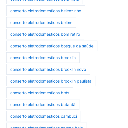
conserto eletrodomésticos belenzinho
conserto eletrodomésticos belém
conserto eletrodomésticos bom retiro
conserto eletrodomésticos bosque da saúde
conserto eletrodomésticos brooklin
conserto eletrodomésticos brooklin novo
conserto eletrodomésticos brooklin paulista
conserto eletrodomésticos brás
conserto eletrodomésticos butantã
conserto eletrodomésticos cambuci
conserto eletrodomésticos campo belo