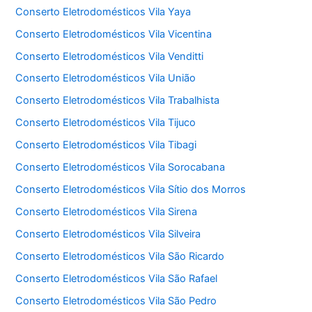
Conserto Eletrodomésticos Vila Yaya
Conserto Eletrodomésticos Vila Vicentina
Conserto Eletrodomésticos Vila Venditti
Conserto Eletrodomésticos Vila União
Conserto Eletrodomésticos Vila Trabalhista
Conserto Eletrodomésticos Vila Tijuco
Conserto Eletrodomésticos Vila Tibagi
Conserto Eletrodomésticos Vila Sorocabana
Conserto Eletrodomésticos Vila Sítio dos Morros
Conserto Eletrodomésticos Vila Sirena
Conserto Eletrodomésticos Vila Silveira
Conserto Eletrodomésticos Vila São Ricardo
Conserto Eletrodomésticos Vila São Rafael
Conserto Eletrodomésticos Vila São Pedro