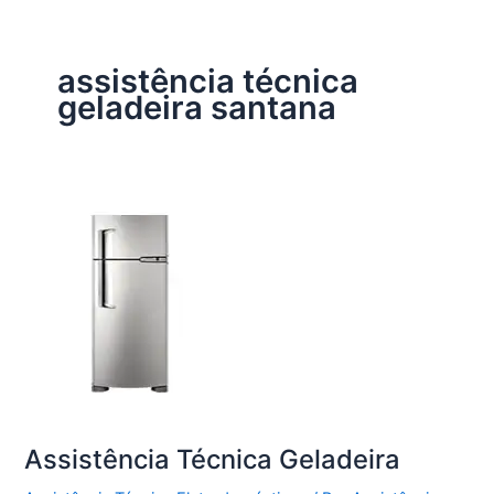
assistência técnica
geladeira santana
Assistência Técnica Geladeira