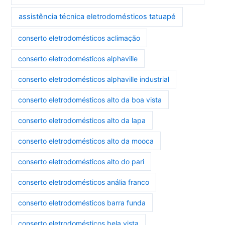
assistência técnica eletrodomésticos tatuapé
conserto eletrodomésticos aclimação
conserto eletrodomésticos alphaville
conserto eletrodomésticos alphaville industrial
conserto eletrodomésticos alto da boa vista
conserto eletrodomésticos alto da lapa
conserto eletrodomésticos alto da mooca
conserto eletrodomésticos alto do pari
conserto eletrodomésticos anália franco
conserto eletrodomésticos barra funda
conserto eletrodomésticos bela vista