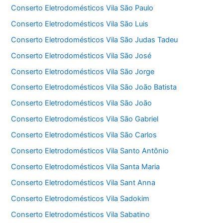
Conserto Eletrodomésticos Vila São Paulo
Conserto Eletrodomésticos Vila São Luis
Conserto Eletrodomésticos Vila São Judas Tadeu
Conserto Eletrodomésticos Vila São José
Conserto Eletrodomésticos Vila São Jorge
Conserto Eletrodomésticos Vila São João Batista
Conserto Eletrodomésticos Vila São João
Conserto Eletrodomésticos Vila São Gabriel
Conserto Eletrodomésticos Vila São Carlos
Conserto Eletrodomésticos Vila Santo Antônio
Conserto Eletrodomésticos Vila Santa Maria
Conserto Eletrodomésticos Vila Sant Anna
Conserto Eletrodomésticos Vila Sadokim
Conserto Eletrodomésticos Vila Sabatino