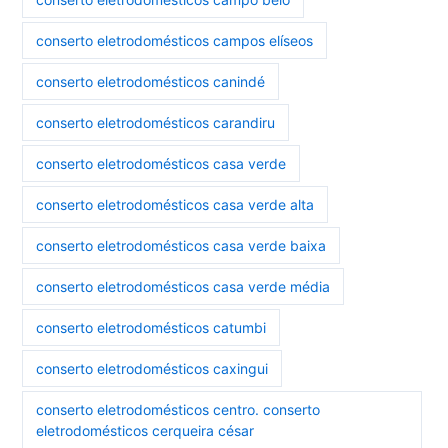
conserto eletrodomésticos campos elíseos
conserto eletrodomésticos canindé
conserto eletrodomésticos carandiru
conserto eletrodomésticos casa verde
conserto eletrodomésticos casa verde alta
conserto eletrodomésticos casa verde baixa
conserto eletrodomésticos casa verde média
conserto eletrodomésticos catumbi
conserto eletrodomésticos caxingui
conserto eletrodomésticos centro. conserto
eletrodomésticos cerqueira césar