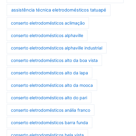
assistência técnica eletrodomésticos tatuapé
conserto eletrodomésticos aclimação
conserto eletrodomésticos alphaville
conserto eletrodomésticos alphaville industrial
conserto eletrodomésticos alto da boa vista
conserto eletrodomésticos alto da lapa
conserto eletrodomésticos alto da mooca
conserto eletrodomésticos alto do pari
conserto eletrodomésticos anália franco
conserto eletrodomésticos barra funda
conserto eletrodomésticos bela vista