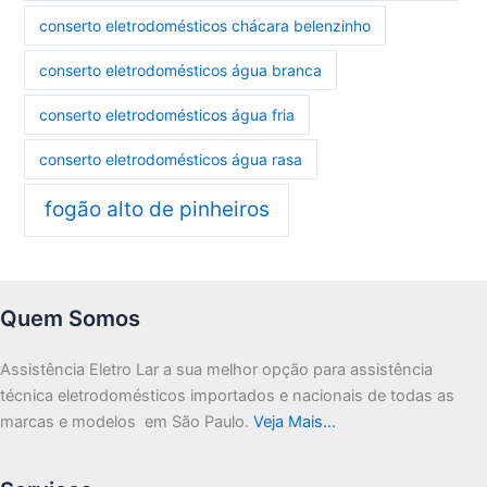
conserto eletrodomésticos chácara belenzinho
conserto eletrodomésticos água branca
conserto eletrodomésticos água fria
conserto eletrodomésticos água rasa
fogão alto de pinheiros
Quem Somos
Assistência Eletro Lar a sua melhor opção para assistência
técnica eletrodomésticos importados e nacionais de todas as
marcas e modelos em São Paulo.
Veja Mais…