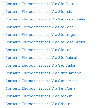
Conserto Eletrodomésticos Vila São Paulo
Conserto Eletrodomésticos Vila São Luis
Conserto Eletrodomésticos Vila São Judas Tadeu
Conserto Eletrodomésticos Vila São José
Conserto Eletrodomésticos Vila São Jorge
Conserto Eletrodomésticos Vila São João Batista
Conserto Eletrodomésticos Vila São João
Conserto Eletrodomésticos Vila São Gabriel
Conserto Eletrodomésticos Vila São Carlos
Conserto Eletrodomésticos Vila Santo Antônio
Conserto Eletrodomésticos Vila Santa Maria
Conserto Eletrodomésticos Vila Sant Anna
Conserto Eletrodomésticos Vila Sadokim
Conserto Eletrodomésticos Vila Sabatino