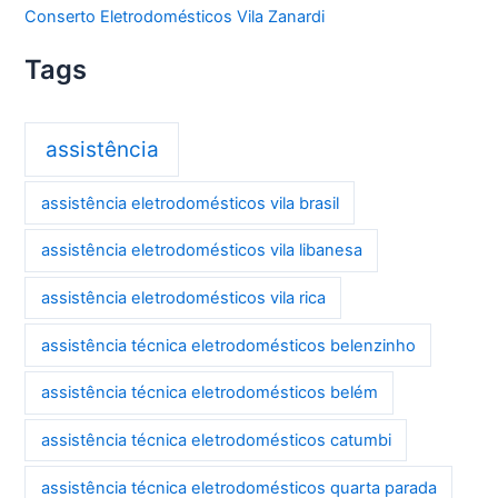
Conserto Eletrodomésticos Vila Zanardi
Tags
assistência
assistência eletrodomésticos vila brasil
assistência eletrodomésticos vila libanesa
assistência eletrodomésticos vila rica
assistência técnica eletrodomésticos belenzinho
assistência técnica eletrodomésticos belém
assistência técnica eletrodomésticos catumbi
assistência técnica eletrodomésticos quarta parada