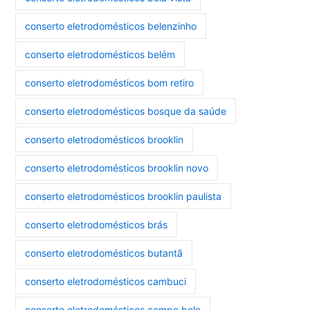
conserto eletrodomésticos belenzinho
conserto eletrodomésticos belém
conserto eletrodomésticos bom retiro
conserto eletrodomésticos bosque da saúde
conserto eletrodomésticos brooklin
conserto eletrodomésticos brooklin novo
conserto eletrodomésticos brooklin paulista
conserto eletrodomésticos brás
conserto eletrodomésticos butantã
conserto eletrodomésticos cambuci
conserto eletrodomésticos campo belo