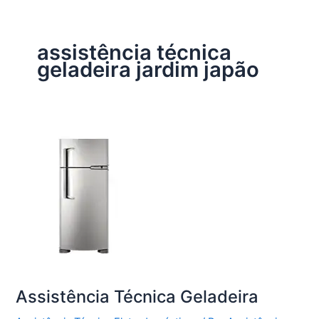
assistência técnica
geladeira jardim japão
Assistência Técnica Geladeira