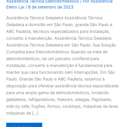
Assistência Técnica Eletrodomésticos
/ Por
Assistência
Eletro Lar
/
8 de setembro de 2023
Assistência Técnica Geladeira Assistência Técnica
Geladeira a domicílio em São Paulo, grande São Paulo e
ABC Paulista, técnicos especializados para instalação,
conserto e manutenção. Assistência Técnica Geladeira
Assistência Técnica Geladeira em São Paulo: Sua Solução
Completa para Eletrodomésticos Quando se trata de
eletrodomésticos, ter um parceiro confiável para
instalação, conserto e manutenção é fundamental para
manter sua casa funcionando sem interrupções. Em São
Paulo, Grande São Paulo e ABC Paulista, estamos à
disposição para oferecer assistência técnica especializada
para uma ampla gama de eletrodomésticos, incluindo
geladeiras, refrigeradores, freezers, adegas, frigobares,
side by side, fogões, fornos, cooktops, máquinas de lavar,
máquinas de […]