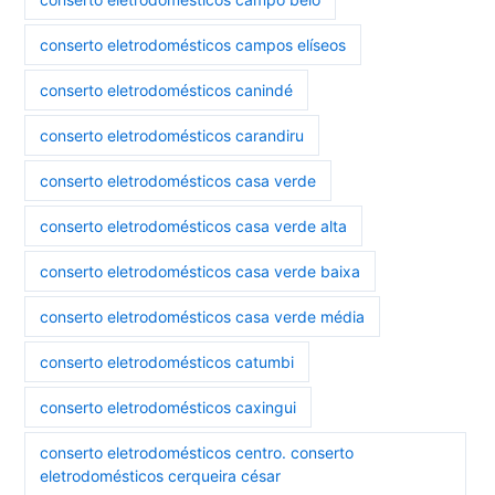
conserto eletrodomésticos campos elíseos
conserto eletrodomésticos canindé
conserto eletrodomésticos carandiru
conserto eletrodomésticos casa verde
conserto eletrodomésticos casa verde alta
conserto eletrodomésticos casa verde baixa
conserto eletrodomésticos casa verde média
conserto eletrodomésticos catumbi
conserto eletrodomésticos caxingui
conserto eletrodomésticos centro. conserto
eletrodomésticos cerqueira césar