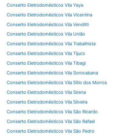
Conserto Eletrodomésticos Vila Yaya
Conserto Eletrodomésticos Vila Vicentina
Conserto Eletrodomésticos Vila Venditti
Conserto Eletrodomésticos Vila União
Conserto Eletrodomésticos Vila Trabalhista
Conserto Eletrodomésticos Vila Tijuco
Conserto Eletrodomésticos Vila Tibagi
Conserto Eletrodomésticos Vila Sorocabana
Conserto Eletrodomésticos Vila Sítio dos Morros
Conserto Eletrodomésticos Vila Sirena
Conserto Eletrodomésticos Vila Silveira
Conserto Eletrodomésticos Vila São Ricardo
Conserto Eletrodomésticos Vila São Rafael
Conserto Eletrodomésticos Vila São Pedro