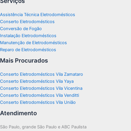
Serviços
Assistência Técnica Eletrodomésticos
Conserto Eletrodomésticos
Conversão de Fogão
Instalação Eletrodomésticos
Manutenção de Eletrodomésticos
Reparo de Eletrodomésticos
Mais Procurados
Conserto Eletrodomésticos Vila Zamataro
Conserto Eletrodomésticos Vila Yaya
Conserto Eletrodomésticos Vila Vicentina
Conserto Eletrodomésticos Vila Venditti
Conserto Eletrodomésticos Vila União
Atendimento
São Paulo, grande São Paulo e ABC Paulista