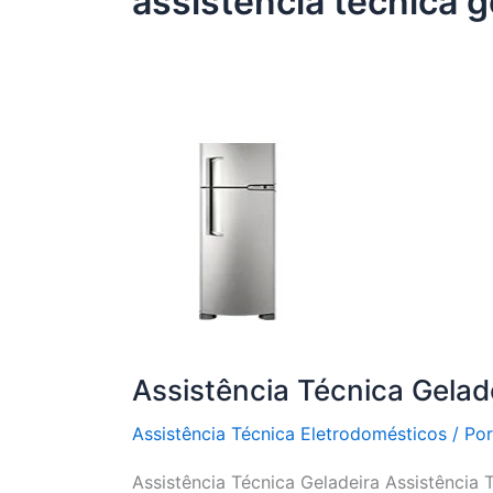
assistência técnica g
Assistência Técnica Gelad
Assistência Técnica Eletrodomésticos
/ Po
Assistência Técnica Geladeira Assistência 