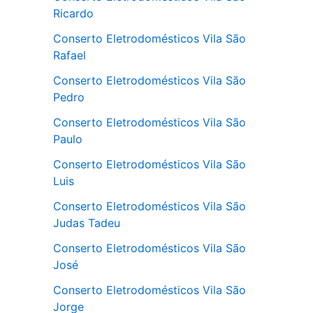
Ricardo
Conserto Eletrodomésticos Vila São
Rafael
Conserto Eletrodomésticos Vila São
Pedro
Conserto Eletrodomésticos Vila São
Paulo
Conserto Eletrodomésticos Vila São
Luis
Conserto Eletrodomésticos Vila São
Judas Tadeu
Conserto Eletrodomésticos Vila São
José
Conserto Eletrodomésticos Vila São
Jorge