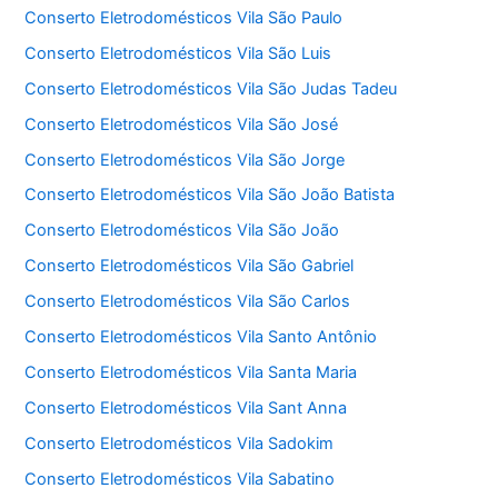
Conserto Eletrodomésticos Vila São Paulo
Conserto Eletrodomésticos Vila São Luis
Conserto Eletrodomésticos Vila São Judas Tadeu
Conserto Eletrodomésticos Vila São José
Conserto Eletrodomésticos Vila São Jorge
Conserto Eletrodomésticos Vila São João Batista
Conserto Eletrodomésticos Vila São João
Conserto Eletrodomésticos Vila São Gabriel
Conserto Eletrodomésticos Vila São Carlos
Conserto Eletrodomésticos Vila Santo Antônio
Conserto Eletrodomésticos Vila Santa Maria
Conserto Eletrodomésticos Vila Sant Anna
Conserto Eletrodomésticos Vila Sadokim
Conserto Eletrodomésticos Vila Sabatino