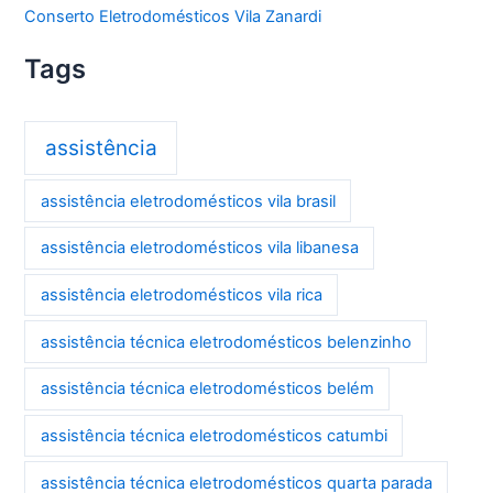
Conserto Eletrodomésticos Vila Zanardi
Tags
assistência
assistência eletrodomésticos vila brasil
assistência eletrodomésticos vila libanesa
assistência eletrodomésticos vila rica
assistência técnica eletrodomésticos belenzinho
assistência técnica eletrodomésticos belém
assistência técnica eletrodomésticos catumbi
assistência técnica eletrodomésticos quarta parada