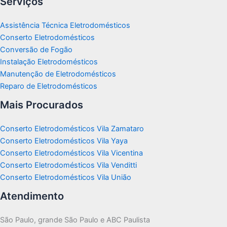
Serviços
Assistência Técnica Eletrodomésticos
Conserto Eletrodomésticos
Conversão de Fogão
Instalação Eletrodomésticos
Manutenção de Eletrodomésticos
Reparo de Eletrodomésticos
Mais Procurados
Conserto Eletrodomésticos Vila Zamataro
Conserto Eletrodomésticos Vila Yaya
Conserto Eletrodomésticos Vila Vicentina
Conserto Eletrodomésticos Vila Venditti
Conserto Eletrodomésticos Vila União
Atendimento
São Paulo, grande São Paulo e ABC Paulista