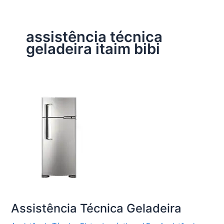
assistência técnica
geladeira itaim bibi
Assistência Técnica Geladeira