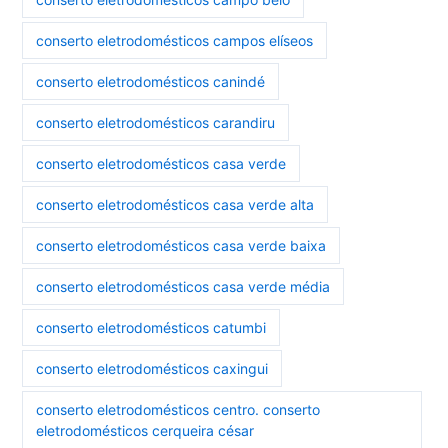
conserto eletrodomésticos campos elíseos
conserto eletrodomésticos canindé
conserto eletrodomésticos carandiru
conserto eletrodomésticos casa verde
conserto eletrodomésticos casa verde alta
conserto eletrodomésticos casa verde baixa
conserto eletrodomésticos casa verde média
conserto eletrodomésticos catumbi
conserto eletrodomésticos caxingui
conserto eletrodomésticos centro. conserto
eletrodomésticos cerqueira césar