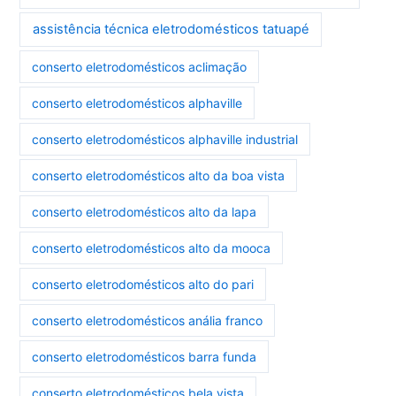
assistência técnica eletrodomésticos tatuapé
conserto eletrodomésticos aclimação
conserto eletrodomésticos alphaville
conserto eletrodomésticos alphaville industrial
conserto eletrodomésticos alto da boa vista
conserto eletrodomésticos alto da lapa
conserto eletrodomésticos alto da mooca
conserto eletrodomésticos alto do pari
conserto eletrodomésticos anália franco
conserto eletrodomésticos barra funda
conserto eletrodomésticos bela vista