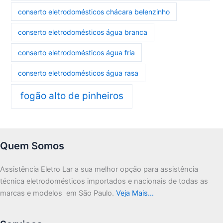
conserto eletrodomésticos chácara belenzinho
conserto eletrodomésticos água branca
conserto eletrodomésticos água fria
conserto eletrodomésticos água rasa
fogão alto de pinheiros
Quem Somos
Assistência Eletro Lar a sua melhor opção para assistência
técnica eletrodomésticos importados e nacionais de todas as
marcas e modelos em São Paulo.
Veja Mais…