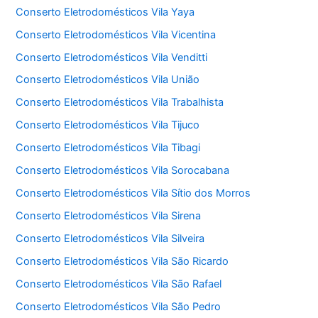
Conserto Eletrodomésticos Vila Yaya
Conserto Eletrodomésticos Vila Vicentina
Conserto Eletrodomésticos Vila Venditti
Conserto Eletrodomésticos Vila União
Conserto Eletrodomésticos Vila Trabalhista
Conserto Eletrodomésticos Vila Tijuco
Conserto Eletrodomésticos Vila Tibagi
Conserto Eletrodomésticos Vila Sorocabana
Conserto Eletrodomésticos Vila Sítio dos Morros
Conserto Eletrodomésticos Vila Sirena
Conserto Eletrodomésticos Vila Silveira
Conserto Eletrodomésticos Vila São Ricardo
Conserto Eletrodomésticos Vila São Rafael
Conserto Eletrodomésticos Vila São Pedro