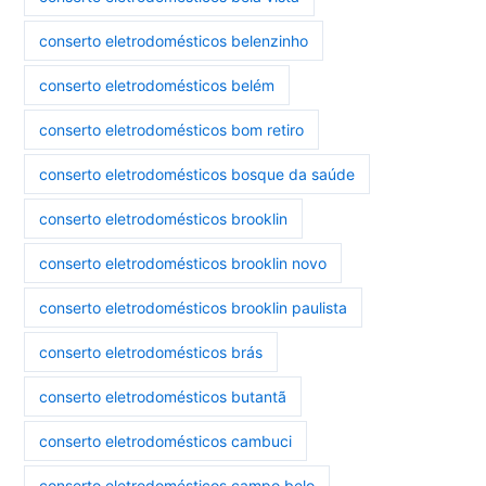
conserto eletrodomésticos belenzinho
conserto eletrodomésticos belém
conserto eletrodomésticos bom retiro
conserto eletrodomésticos bosque da saúde
conserto eletrodomésticos brooklin
conserto eletrodomésticos brooklin novo
conserto eletrodomésticos brooklin paulista
conserto eletrodomésticos brás
conserto eletrodomésticos butantã
conserto eletrodomésticos cambuci
conserto eletrodomésticos campo belo