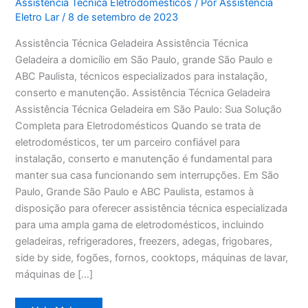
Assistência Técnica Eletrodomésticos
/ Por
Assistência
Eletro Lar
/
8 de setembro de 2023
Assistência Técnica Geladeira Assistência Técnica
Geladeira a domicílio em São Paulo, grande São Paulo e
ABC Paulista, técnicos especializados para instalação,
conserto e manutenção. Assistência Técnica Geladeira
Assistência Técnica Geladeira em São Paulo: Sua Solução
Completa para Eletrodomésticos Quando se trata de
eletrodomésticos, ter um parceiro confiável para
instalação, conserto e manutenção é fundamental para
manter sua casa funcionando sem interrupções. Em São
Paulo, Grande São Paulo e ABC Paulista, estamos à
disposição para oferecer assistência técnica especializada
para uma ampla gama de eletrodomésticos, incluindo
geladeiras, refrigeradores, freezers, adegas, frigobares,
side by side, fogões, fornos, cooktops, máquinas de lavar,
máquinas de […]