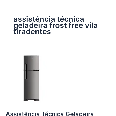
assistência técnica
geladeira frost free vila
tiradentes
Assistência Técnica Geladeira