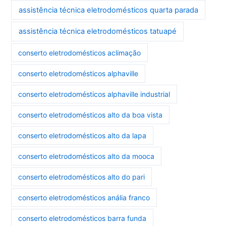
assistência técnica eletrodomésticos quarta parada
assistência técnica eletrodomésticos tatuapé
conserto eletrodomésticos aclimação
conserto eletrodomésticos alphaville
conserto eletrodomésticos alphaville industrial
conserto eletrodomésticos alto da boa vista
conserto eletrodomésticos alto da lapa
conserto eletrodomésticos alto da mooca
conserto eletrodomésticos alto do pari
conserto eletrodomésticos anália franco
conserto eletrodomésticos barra funda