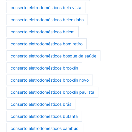
conserto eletrodomésticos bela vista
conserto eletrodomésticos belenzinho
conserto eletrodomésticos belém
conserto eletrodomésticos bom retiro
conserto eletrodomésticos bosque da saúde
conserto eletrodomésticos brooklin
conserto eletrodomésticos brooklin novo
conserto eletrodomésticos brooklin paulista
conserto eletrodomésticos brás
conserto eletrodomésticos butantã
conserto eletrodomésticos cambuci