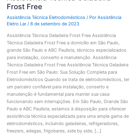
Frost Free
Assistência Técnica Eletrodomésticos
/ Por
Assistência
Eletro Lar
/
8 de setembro de 2023
Assistência Técnica Geladeira Frost Free Assistência
Técnica Geladeira Frost Free a domicílio em São Paulo,
grande São Paulo e ABC Paulista, técnicos especializados
para instalação, conserto e manutenção. Assistência
Técnica Geladeira Frost Free Assistência Técnica Geladeira
Frost Free em São Paulo: Sua Solução Completa para
Eletrodomésticos Quando se trata de eletrodomésticos, ter
um parceiro confiável para instalação, conserto e
manutenção é fundamental para manter sua casa
funcionando sem interrupções. Em São Paulo, Grande São
Paulo e ABC Paulista, estamos à disposição para oferecer
assistência técnica especializada para uma ampla gama de
eletrodomésticos, incluindo geladeiras, refrigeradores,
freezers, adegas, frigobares, side by side, […]