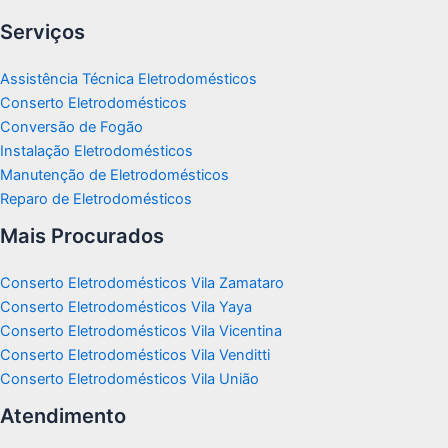
Serviços
Assistência Técnica Eletrodomésticos
Conserto Eletrodomésticos
Conversão de Fogão
Instalação Eletrodomésticos
Manutenção de Eletrodomésticos
Reparo de Eletrodomésticos
Mais Procurados
Conserto Eletrodomésticos Vila Zamataro
Conserto Eletrodomésticos Vila Yaya
Conserto Eletrodomésticos Vila Vicentina
Conserto Eletrodomésticos Vila Venditti
Conserto Eletrodomésticos Vila União
Atendimento