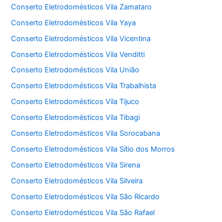
Conserto Eletrodomésticos Vila Zamataro
Conserto Eletrodomésticos Vila Yaya
Conserto Eletrodomésticos Vila Vicentina
Conserto Eletrodomésticos Vila Venditti
Conserto Eletrodomésticos Vila União
Conserto Eletrodomésticos Vila Trabalhista
Conserto Eletrodomésticos Vila Tijuco
Conserto Eletrodomésticos Vila Tibagi
Conserto Eletrodomésticos Vila Sorocabana
Conserto Eletrodomésticos Vila Sítio dos Morros
Conserto Eletrodomésticos Vila Sirena
Conserto Eletrodomésticos Vila Silveira
Conserto Eletrodomésticos Vila São Ricardo
Conserto Eletrodomésticos Vila São Rafael