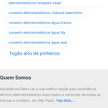
eletrodomésticos cerqueira césar
conserto eletrodomésticos chácara belenzinho
conserto eletrodomésticos água branca
conserto eletrodomésticos água fria
conserto eletrodomésticos água rasa
fogão alto de pinheiros
Quem Somos
Assistência Eletro Lar a sua melhor opção para assistência
técnica eletrodomésticos importados e nacionais de todas as
marcas e modelos em São Paulo.
Veja Mais…