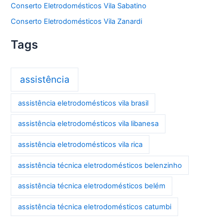
Conserto Eletrodomésticos Vila Sabatino
Conserto Eletrodomésticos Vila Zanardi
Tags
assistência
assistência eletrodomésticos vila brasil
assistência eletrodomésticos vila libanesa
assistência eletrodomésticos vila rica
assistência técnica eletrodomésticos belenzinho
assistência técnica eletrodomésticos belém
assistência técnica eletrodomésticos catumbi