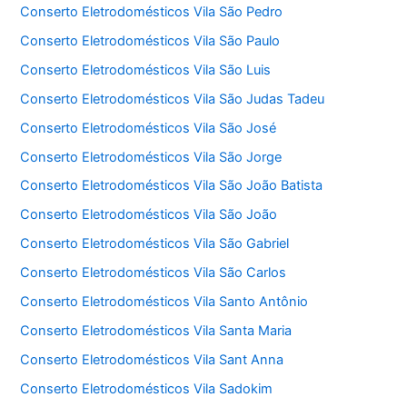
Conserto Eletrodomésticos Vila São Pedro
Conserto Eletrodomésticos Vila São Paulo
Conserto Eletrodomésticos Vila São Luis
Conserto Eletrodomésticos Vila São Judas Tadeu
Conserto Eletrodomésticos Vila São José
Conserto Eletrodomésticos Vila São Jorge
Conserto Eletrodomésticos Vila São João Batista
Conserto Eletrodomésticos Vila São João
Conserto Eletrodomésticos Vila São Gabriel
Conserto Eletrodomésticos Vila São Carlos
Conserto Eletrodomésticos Vila Santo Antônio
Conserto Eletrodomésticos Vila Santa Maria
Conserto Eletrodomésticos Vila Sant Anna
Conserto Eletrodomésticos Vila Sadokim