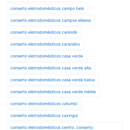
conserto eletrodomésticos campo belo
conserto eletrodomésticos campos elíseos
conserto eletrodomésticos canindé
conserto eletrodomésticos carandiru
conserto eletrodomésticos casa verde
conserto eletrodomésticos casa verde alta
conserto eletrodomésticos casa verde baixa
conserto eletrodomésticos casa verde média
conserto eletrodomésticos catumbi
conserto eletrodomésticos caxingui
conserto eletrodomésticos centro. conserto