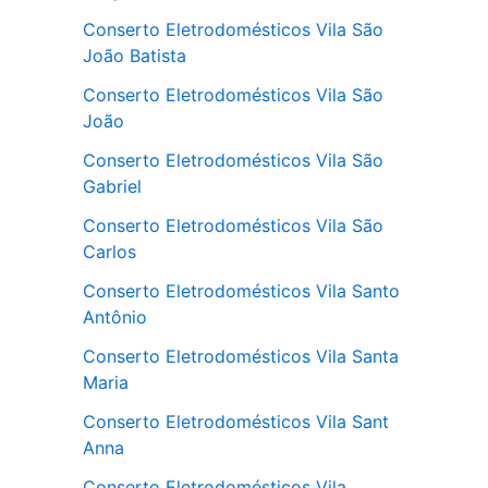
Conserto Eletrodomésticos Vila São
João Batista
Conserto Eletrodomésticos Vila São
João
Conserto Eletrodomésticos Vila São
Gabriel
Conserto Eletrodomésticos Vila São
Carlos
Conserto Eletrodomésticos Vila Santo
Antônio
Conserto Eletrodomésticos Vila Santa
Maria
Conserto Eletrodomésticos Vila Sant
Anna
Conserto Eletrodomésticos Vila