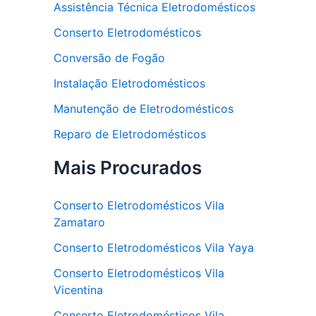
Assistência Técnica Eletrodomésticos
Conserto Eletrodomésticos
Conversão de Fogão
Instalação Eletrodomésticos
Manutenção de Eletrodomésticos
Reparo de Eletrodomésticos
Mais Procurados
Conserto Eletrodomésticos Vila
Zamataro
Conserto Eletrodomésticos Vila Yaya
Conserto Eletrodomésticos Vila
Vicentina
Conserto Eletrodomésticos Vila