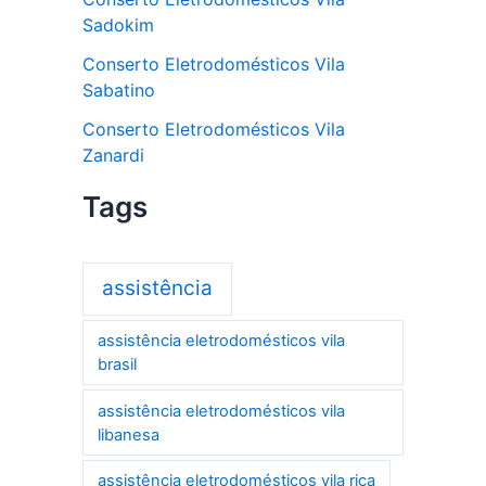
Sadokim
Conserto Eletrodomésticos Vila
Sabatino
Conserto Eletrodomésticos Vila
Zanardi
Tags
assistência
assistência eletrodomésticos vila
brasil
assistência eletrodomésticos vila
libanesa
assistência eletrodomésticos vila rica