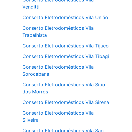
Venditti
Conserto Eletrodomésticos Vila União
Conserto Eletrodomésticos Vila
Trabalhista
Conserto Eletrodomésticos Vila Tijuco
Conserto Eletrodomésticos Vila Tibagi
Conserto Eletrodomésticos Vila
Sorocabana
Conserto Eletrodomésticos Vila Sítio
dos Morros
Conserto Eletrodomésticos Vila Sirena
Conserto Eletrodomésticos Vila
Silveira
Conserto Eletrodomésticos Vila São