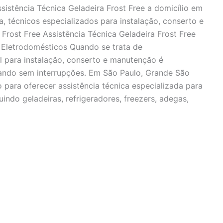
ssistência Técnica Geladeira Frost Free a domicílio em
, técnicos especializados para instalação, conserto e
Frost Free Assistência Técnica Geladeira Frost Free
Eletrodomésticos Quando se trata de
l para instalação, conserto e manutenção é
ando sem interrupções. Em São Paulo, Grande São
 para oferecer assistência técnica especializada para
ndo geladeiras, refrigeradores, freezers, adegas,