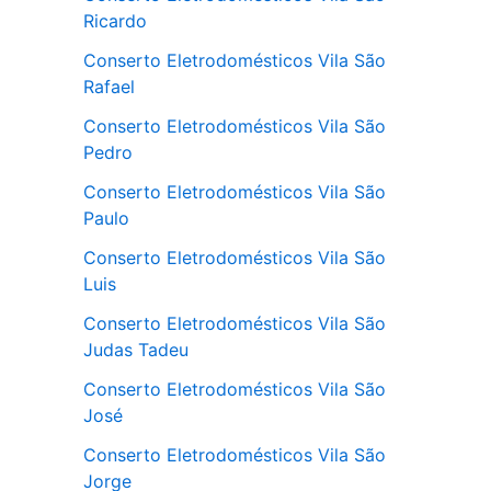
Ricardo
Conserto Eletrodomésticos Vila São
Rafael
Conserto Eletrodomésticos Vila São
Pedro
Conserto Eletrodomésticos Vila São
Paulo
Conserto Eletrodomésticos Vila São
Luis
Conserto Eletrodomésticos Vila São
Judas Tadeu
Conserto Eletrodomésticos Vila São
José
Conserto Eletrodomésticos Vila São
Jorge