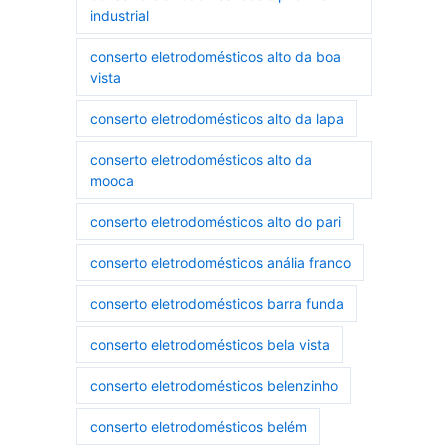
industrial
conserto eletrodomésticos alto da boa
vista
conserto eletrodomésticos alto da lapa
conserto eletrodomésticos alto da
mooca
conserto eletrodomésticos alto do pari
conserto eletrodomésticos anália franco
conserto eletrodomésticos barra funda
conserto eletrodomésticos bela vista
conserto eletrodomésticos belenzinho
conserto eletrodomésticos belém