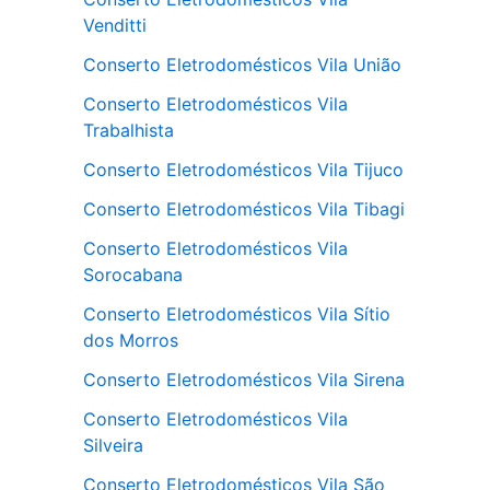
Venditti
Conserto Eletrodomésticos Vila União
Conserto Eletrodomésticos Vila
Trabalhista
Conserto Eletrodomésticos Vila Tijuco
Conserto Eletrodomésticos Vila Tibagi
Conserto Eletrodomésticos Vila
Sorocabana
Conserto Eletrodomésticos Vila Sítio
dos Morros
Conserto Eletrodomésticos Vila Sirena
Conserto Eletrodomésticos Vila
Silveira
Conserto Eletrodomésticos Vila São