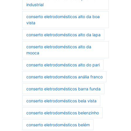
industrial
conserto eletrodomésticos alto da boa
vista
conserto eletrodomésticos alto da lapa
conserto eletrodomésticos alto da
mooca
conserto eletrodomésticos alto do pari
conserto eletrodomésticos anália franco
conserto eletrodomésticos barra funda
conserto eletrodomésticos bela vista
conserto eletrodomésticos belenzinho
conserto eletrodomésticos belém