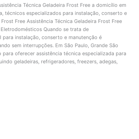
ssistência Técnica Geladeira Frost Free a domicílio em
, técnicos especializados para instalação, conserto e
Frost Free Assistência Técnica Geladeira Frost Free
Eletrodomésticos Quando se trata de
l para instalação, conserto e manutenção é
ando sem interrupções. Em São Paulo, Grande São
 para oferecer assistência técnica especializada para
ndo geladeiras, refrigeradores, freezers, adegas,