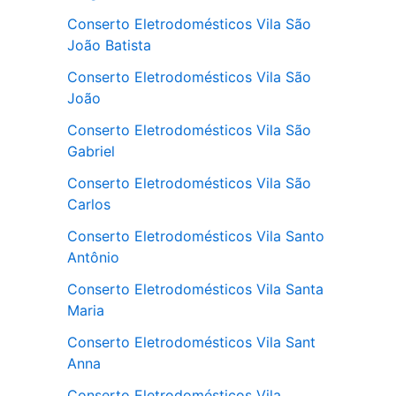
Conserto Eletrodomésticos Vila São
João Batista
Conserto Eletrodomésticos Vila São
João
Conserto Eletrodomésticos Vila São
Gabriel
Conserto Eletrodomésticos Vila São
Carlos
Conserto Eletrodomésticos Vila Santo
Antônio
Conserto Eletrodomésticos Vila Santa
Maria
Conserto Eletrodomésticos Vila Sant
Anna
Conserto Eletrodomésticos Vila