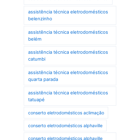
assistência técnica eletrodomésticos
belenzinho
assistência técnica eletrodomésticos
belém
assistência técnica eletrodomésticos
catumbi
assistência técnica eletrodomésticos
quarta parada
assistência técnica eletrodomésticos
tatuapé
conserto eletrodomésticos aclimação
conserto eletrodomésticos alphaville
conserto eletrodomésticos alphaville