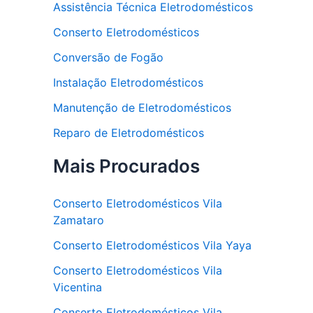
Assistência Técnica Eletrodomésticos
Conserto Eletrodomésticos
Conversão de Fogão
Instalação Eletrodomésticos
Manutenção de Eletrodomésticos
Reparo de Eletrodomésticos
Mais Procurados
Conserto Eletrodomésticos Vila
Zamataro
Conserto Eletrodomésticos Vila Yaya
Conserto Eletrodomésticos Vila
Vicentina
Conserto Eletrodomésticos Vila