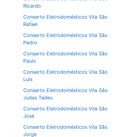
Ricardo
Conserto Eletrodomésticos Vila São
Rafael
Conserto Eletrodomésticos Vila São
Pedro
Conserto Eletrodomésticos Vila São
Paulo
Conserto Eletrodomésticos Vila São
Luis
Conserto Eletrodomésticos Vila São
Judas Tadeu
Conserto Eletrodomésticos Vila São
José
Conserto Eletrodomésticos Vila São
Jorge