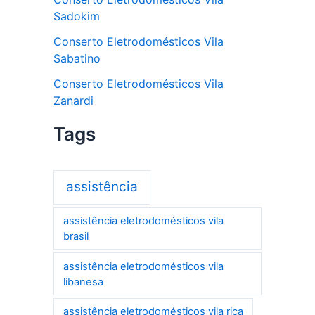
Sadokim
Conserto Eletrodomésticos Vila
Sabatino
Conserto Eletrodomésticos Vila
Zanardi
Tags
assistência
assistência eletrodomésticos vila
brasil
assistência eletrodomésticos vila
libanesa
assistência eletrodomésticos vila rica