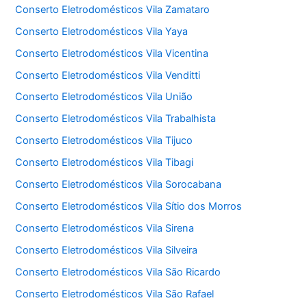
Conserto Eletrodomésticos Vila Zamataro
Conserto Eletrodomésticos Vila Yaya
Conserto Eletrodomésticos Vila Vicentina
Conserto Eletrodomésticos Vila Venditti
Conserto Eletrodomésticos Vila União
Conserto Eletrodomésticos Vila Trabalhista
Conserto Eletrodomésticos Vila Tijuco
Conserto Eletrodomésticos Vila Tibagi
Conserto Eletrodomésticos Vila Sorocabana
Conserto Eletrodomésticos Vila Sítio dos Morros
Conserto Eletrodomésticos Vila Sirena
Conserto Eletrodomésticos Vila Silveira
Conserto Eletrodomésticos Vila São Ricardo
Conserto Eletrodomésticos Vila São Rafael