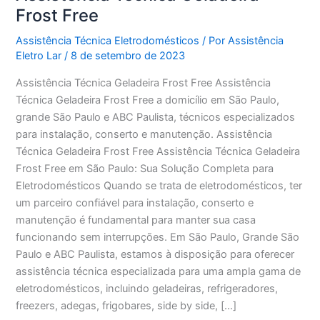
Frost Free
Assistência Técnica Eletrodomésticos
/ Por
Assistência
Eletro Lar
/
8 de setembro de 2023
Assistência Técnica Geladeira Frost Free Assistência
Técnica Geladeira Frost Free a domicílio em São Paulo,
grande São Paulo e ABC Paulista, técnicos especializados
para instalação, conserto e manutenção. Assistência
Técnica Geladeira Frost Free Assistência Técnica Geladeira
Frost Free em São Paulo: Sua Solução Completa para
Eletrodomésticos Quando se trata de eletrodomésticos, ter
um parceiro confiável para instalação, conserto e
manutenção é fundamental para manter sua casa
funcionando sem interrupções. Em São Paulo, Grande São
Paulo e ABC Paulista, estamos à disposição para oferecer
assistência técnica especializada para uma ampla gama de
eletrodomésticos, incluindo geladeiras, refrigeradores,
freezers, adegas, frigobares, side by side, […]