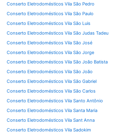
Conserto Eletrodomésticos Vila São Pedro
Conserto Eletrodomésticos Vila São Paulo
Conserto Eletrodomésticos Vila São Luis
Conserto Eletrodomésticos Vila São Judas Tadeu
Conserto Eletrodomésticos Vila São José
Conserto Eletrodomésticos Vila São Jorge
Conserto Eletrodomésticos Vila São João Batista
Conserto Eletrodomésticos Vila São João
Conserto Eletrodomésticos Vila São Gabriel
Conserto Eletrodomésticos Vila São Carlos
Conserto Eletrodomésticos Vila Santo Antônio
Conserto Eletrodomésticos Vila Santa Maria
Conserto Eletrodomésticos Vila Sant Anna
Conserto Eletrodomésticos Vila Sadokim