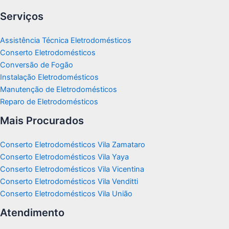
Serviços
Assistência Técnica Eletrodomésticos
Conserto Eletrodomésticos
Conversão de Fogão
Instalação Eletrodomésticos
Manutenção de Eletrodomésticos
Reparo de Eletrodomésticos
Mais Procurados
Conserto Eletrodomésticos Vila Zamataro
Conserto Eletrodomésticos Vila Yaya
Conserto Eletrodomésticos Vila Vicentina
Conserto Eletrodomésticos Vila Venditti
Conserto Eletrodomésticos Vila União
Atendimento