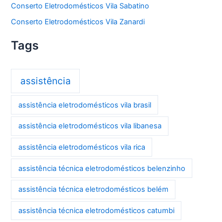
Conserto Eletrodomésticos Vila Sabatino
Conserto Eletrodomésticos Vila Zanardi
Tags
assistência
assistência eletrodomésticos vila brasil
assistência eletrodomésticos vila libanesa
assistência eletrodomésticos vila rica
assistência técnica eletrodomésticos belenzinho
assistência técnica eletrodomésticos belém
assistência técnica eletrodomésticos catumbi