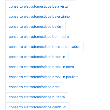
conserto eletrodomésticos bela vista
conserto eletrodomésticos belenzinho
conserto eletrodomésticos belém
conserto eletrodomésticos bom retiro
conserto eletrodomésticos bosque da saúde
conserto eletrodomésticos brooklin
conserto eletrodomésticos brooklin novo
conserto eletrodomésticos brooklin paulista
conserto eletrodomésticos brás
conserto eletrodomésticos butantã
conserto eletrodomésticos cambuci