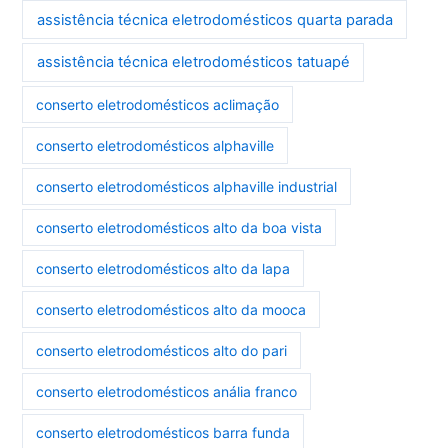
assistência técnica eletrodomésticos quarta parada
assistência técnica eletrodomésticos tatuapé
conserto eletrodomésticos aclimação
conserto eletrodomésticos alphaville
conserto eletrodomésticos alphaville industrial
conserto eletrodomésticos alto da boa vista
conserto eletrodomésticos alto da lapa
conserto eletrodomésticos alto da mooca
conserto eletrodomésticos alto do pari
conserto eletrodomésticos anália franco
conserto eletrodomésticos barra funda