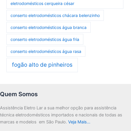
eletrodomésticos cerqueira césar
conserto eletrodomésticos chácara belenzinho
conserto eletrodomésticos água branca
conserto eletrodomésticos água fria
conserto eletrodomésticos água rasa
fogão alto de pinheiros
Quem Somos
Assistência Eletro Lar a sua melhor opção para assistência
técnica eletrodomésticos importados e nacionais de todas as
marcas e modelos em São Paulo.
Veja Mais…