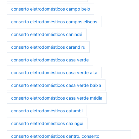
conserto eletrodomésticos campo belo
conserto eletrodomésticos campos elíseos
conserto eletrodomésticos canindé
conserto eletrodomésticos carandiru
conserto eletrodomésticos casa verde
conserto eletrodomésticos casa verde alta
conserto eletrodomésticos casa verde baixa
conserto eletrodomésticos casa verde média
conserto eletrodomésticos catumbi
conserto eletrodomésticos caxingui
conserto eletrodomésticos centro. conserto