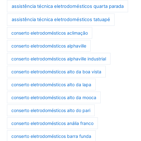
assistência técnica eletrodomésticos quarta parada
assistência técnica eletrodomésticos tatuapé
conserto eletrodomésticos aclimação
conserto eletrodomésticos alphaville
conserto eletrodomésticos alphaville industrial
conserto eletrodomésticos alto da boa vista
conserto eletrodomésticos alto da lapa
conserto eletrodomésticos alto da mooca
conserto eletrodomésticos alto do pari
conserto eletrodomésticos anália franco
conserto eletrodomésticos barra funda