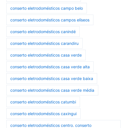
conserto eletrodomésticos campo belo
conserto eletrodomésticos campos elíseos
conserto eletrodomésticos canindé
conserto eletrodomésticos carandiru
conserto eletrodomésticos casa verde
conserto eletrodomésticos casa verde alta
conserto eletrodomésticos casa verde baixa
conserto eletrodomésticos casa verde média
conserto eletrodomésticos catumbi
conserto eletrodomésticos caxingui
conserto eletrodomésticos centro. conserto