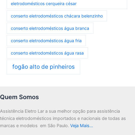
eletrodomésticos cerqueira césar
conserto eletrodomésticos chácara belenzinho
conserto eletrodomésticos água branca
conserto eletrodomésticos água fria
conserto eletrodomésticos água rasa
fogão alto de pinheiros
Quem Somos
Assistência Eletro Lar a sua melhor opção para assistência
técnica eletrodomésticos importados e nacionais de todas as
marcas e modelos em São Paulo.
Veja Mais…