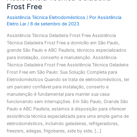
Frost Free
Assistência Técnica Eletrodomésticos
/ Por
Assistência
Eletro Lar
/
8 de setembro de 2023
Assistência Técnica Geladeira Frost Free Assistência
Técnica Geladeira Frost Free a domicílio em São Paulo,
grande São Paulo e ABC Paulista, técnicos especializados
para instalação, conserto e manutenção. Assistência
Técnica Geladeira Frost Free Assistência Técnica Geladeira
Frost Free em São Paulo: Sua Solução Completa para
Eletrodomésticos Quando se trata de eletrodomésticos, ter
um parceiro confiável para instalação, conserto e
manutenção é fundamental para manter sua casa
funcionando sem interrupções. Em São Paulo, Grande São
Paulo e ABC Paulista, estamos à disposição para oferecer
assistência técnica especializada para uma ampla gama de
eletrodomésticos, incluindo geladeiras, refrigeradores,
freezers, adegas, frigobares, side by side, […]