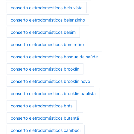
conserto eletrodomésticos bela vista
conserto eletrodomésticos belenzinho
conserto eletrodomésticos belém
conserto eletrodomésticos bom retiro
conserto eletrodomésticos bosque da saúde
conserto eletrodomésticos brooklin
conserto eletrodomésticos brooklin novo
conserto eletrodomésticos brooklin paulista
conserto eletrodomésticos brás
conserto eletrodomésticos butantã
conserto eletrodomésticos cambuci