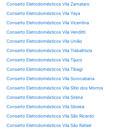
Conserto Eletrodomésticos Vila Zamataro
Conserto Eletrodomésticos Vila Yaya
Conserto Eletrodomésticos Vila Vicentina
Conserto Eletrodomésticos Vila Venditti
Conserto Eletrodomésticos Vila União
Conserto Eletrodomésticos Vila Trabalhista
Conserto Eletrodomésticos Vila Tijuco
Conserto Eletrodomésticos Vila Tibagi
Conserto Eletrodomésticos Vila Sorocabana
Conserto Eletrodomésticos Vila Sítio dos Morros
Conserto Eletrodomésticos Vila Sirena
Conserto Eletrodomésticos Vila Silveira
Conserto Eletrodomésticos Vila São Ricardo
Conserto Eletrodomésticos Vila São Rafael