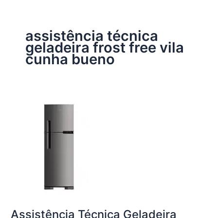
assistência técnica
geladeira frost free vila
cunha bueno
Assistência Técnica Geladeira