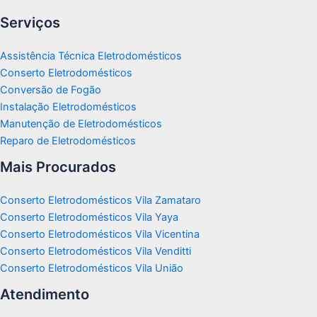
Serviços
Assistência Técnica Eletrodomésticos
Conserto Eletrodomésticos
Conversão de Fogão
Instalação Eletrodomésticos
Manutenção de Eletrodomésticos
Reparo de Eletrodomésticos
Mais Procurados
Conserto Eletrodomésticos Vila Zamataro
Conserto Eletrodomésticos Vila Yaya
Conserto Eletrodomésticos Vila Vicentina
Conserto Eletrodomésticos Vila Venditti
Conserto Eletrodomésticos Vila União
Atendimento