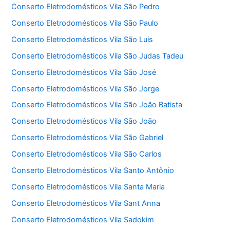
Conserto Eletrodomésticos Vila São Pedro
Conserto Eletrodomésticos Vila São Paulo
Conserto Eletrodomésticos Vila São Luis
Conserto Eletrodomésticos Vila São Judas Tadeu
Conserto Eletrodomésticos Vila São José
Conserto Eletrodomésticos Vila São Jorge
Conserto Eletrodomésticos Vila São João Batista
Conserto Eletrodomésticos Vila São João
Conserto Eletrodomésticos Vila São Gabriel
Conserto Eletrodomésticos Vila São Carlos
Conserto Eletrodomésticos Vila Santo Antônio
Conserto Eletrodomésticos Vila Santa Maria
Conserto Eletrodomésticos Vila Sant Anna
Conserto Eletrodomésticos Vila Sadokim