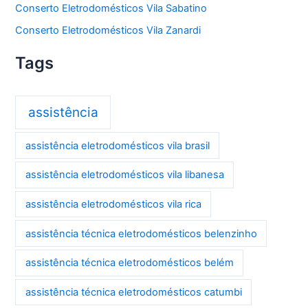
Conserto Eletrodomésticos Vila Sabatino
Conserto Eletrodomésticos Vila Zanardi
Tags
assistência
assistência eletrodomésticos vila brasil
assistência eletrodomésticos vila libanesa
assistência eletrodomésticos vila rica
assistência técnica eletrodomésticos belenzinho
assistência técnica eletrodomésticos belém
assistência técnica eletrodomésticos catumbi