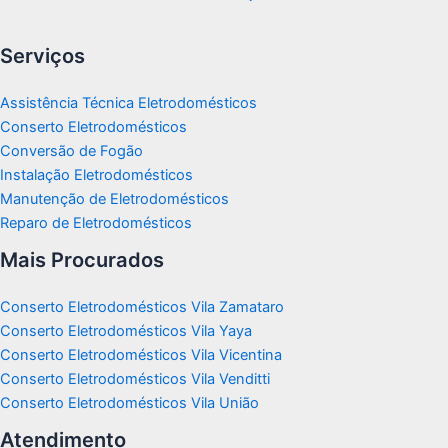
Serviços
Assistência Técnica Eletrodomésticos
Conserto Eletrodomésticos
Conversão de Fogão
Instalação Eletrodomésticos
Manutenção de Eletrodomésticos
Reparo de Eletrodomésticos
Mais Procurados
Conserto Eletrodomésticos Vila Zamataro
Conserto Eletrodomésticos Vila Yaya
Conserto Eletrodomésticos Vila Vicentina
Conserto Eletrodomésticos Vila Venditti
Conserto Eletrodomésticos Vila União
Atendimento