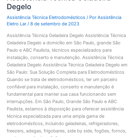
Degelo
Assistência Técnica Eletrodomésticos
/ Por
Assistência
Eletro Lar
/
8 de setembro de 2023
Assistência Técnica Geladeira Degelo Assistência Técnica
Geladeira Degelo a domicílio em São Paulo, grande São
Paulo e ABC Paulista, técnicos especializados para
instalação, conserto e manutenção. Assistência Técnica
Geladeira Degelo Assistência Técnica Geladeira Degelo em
São Paulo: Sua Solução Completa para Eletrodomésticos
Quando se trata de eletrodomésticos, ter um parceiro
confiável para instalação, conserto e manutenção é
fundamental para manter sua casa funcionando sem
interrupções. Em São Paulo, Grande São Paulo e ABC
Paulista, estamos à disposição para oferecer assistência
técnica especializada para uma ampla gama de
eletrodomésticos, incluindo geladeiras, refrigeradores,
freezers, adegas, frigobares, side by side, fogões, fornos,