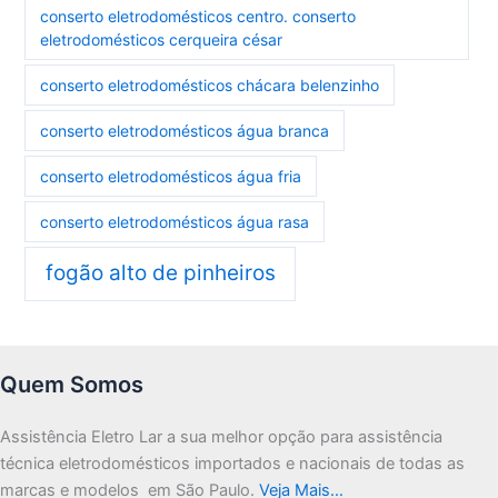
conserto eletrodomésticos centro. conserto
eletrodomésticos cerqueira césar
conserto eletrodomésticos chácara belenzinho
conserto eletrodomésticos água branca
conserto eletrodomésticos água fria
conserto eletrodomésticos água rasa
fogão alto de pinheiros
Quem Somos
Assistência Eletro Lar a sua melhor opção para assistência
técnica eletrodomésticos importados e nacionais de todas as
marcas e modelos em São Paulo.
Veja Mais…