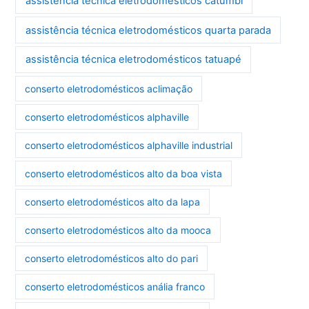
assistência técnica eletrodomésticos catumbi
assistência técnica eletrodomésticos quarta parada
assistência técnica eletrodomésticos tatuapé
conserto eletrodomésticos aclimação
conserto eletrodomésticos alphaville
conserto eletrodomésticos alphaville industrial
conserto eletrodomésticos alto da boa vista
conserto eletrodomésticos alto da lapa
conserto eletrodomésticos alto da mooca
conserto eletrodomésticos alto do pari
conserto eletrodomésticos anália franco