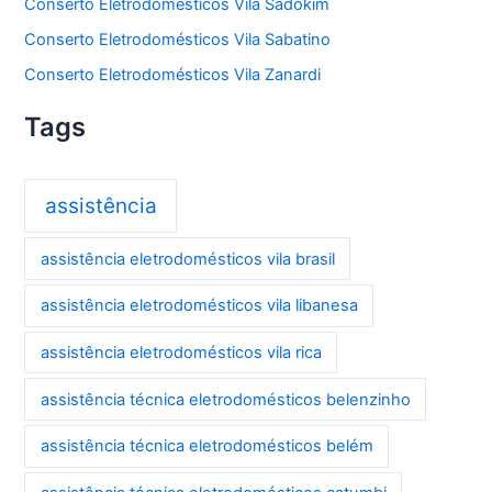
Conserto Eletrodomésticos Vila Sadokim
Conserto Eletrodomésticos Vila Sabatino
Conserto Eletrodomésticos Vila Zanardi
Tags
assistência
assistência eletrodomésticos vila brasil
assistência eletrodomésticos vila libanesa
assistência eletrodomésticos vila rica
assistência técnica eletrodomésticos belenzinho
assistência técnica eletrodomésticos belém