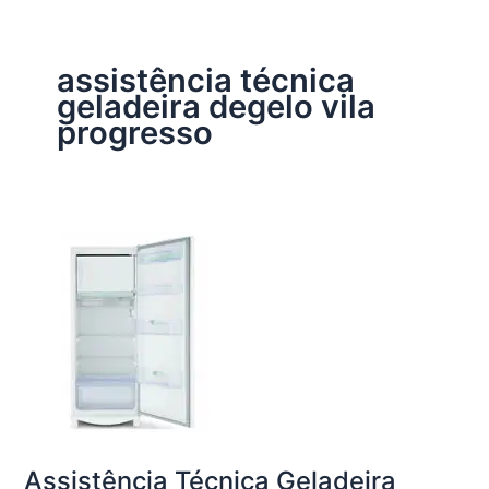
assistência técnica
geladeira degelo vila
progresso
Assistência Técnica Geladeira