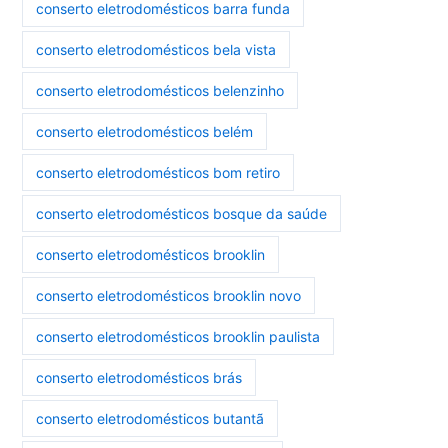
conserto eletrodomésticos barra funda
conserto eletrodomésticos bela vista
conserto eletrodomésticos belenzinho
conserto eletrodomésticos belém
conserto eletrodomésticos bom retiro
conserto eletrodomésticos bosque da saúde
conserto eletrodomésticos brooklin
conserto eletrodomésticos brooklin novo
conserto eletrodomésticos brooklin paulista
conserto eletrodomésticos brás
conserto eletrodomésticos butantã