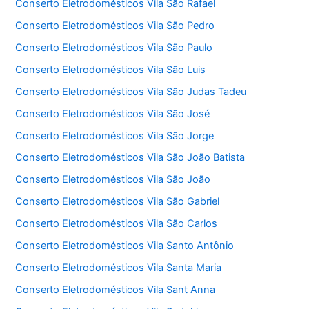
Conserto Eletrodomésticos Vila São Rafael
Conserto Eletrodomésticos Vila São Pedro
Conserto Eletrodomésticos Vila São Paulo
Conserto Eletrodomésticos Vila São Luis
Conserto Eletrodomésticos Vila São Judas Tadeu
Conserto Eletrodomésticos Vila São José
Conserto Eletrodomésticos Vila São Jorge
Conserto Eletrodomésticos Vila São João Batista
Conserto Eletrodomésticos Vila São João
Conserto Eletrodomésticos Vila São Gabriel
Conserto Eletrodomésticos Vila São Carlos
Conserto Eletrodomésticos Vila Santo Antônio
Conserto Eletrodomésticos Vila Santa Maria
Conserto Eletrodomésticos Vila Sant Anna