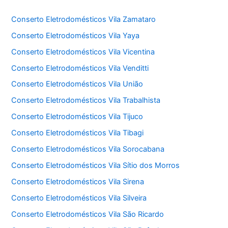
Conserto Eletrodomésticos Vila Zamataro
Conserto Eletrodomésticos Vila Yaya
Conserto Eletrodomésticos Vila Vicentina
Conserto Eletrodomésticos Vila Venditti
Conserto Eletrodomésticos Vila União
Conserto Eletrodomésticos Vila Trabalhista
Conserto Eletrodomésticos Vila Tijuco
Conserto Eletrodomésticos Vila Tibagi
Conserto Eletrodomésticos Vila Sorocabana
Conserto Eletrodomésticos Vila Sítio dos Morros
Conserto Eletrodomésticos Vila Sirena
Conserto Eletrodomésticos Vila Silveira
Conserto Eletrodomésticos Vila São Ricardo