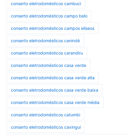
conserto eletrodomésticos cambuci
conserto eletrodomésticos campo belo
conserto eletrodomésticos campos elíseos
conserto eletrodomésticos canindé
conserto eletrodomésticos carandiru
conserto eletrodomésticos casa verde
conserto eletrodomésticos casa verde alta
conserto eletrodomésticos casa verde baixa
conserto eletrodomésticos casa verde média
conserto eletrodomésticos catumbi
conserto eletrodomésticos caxingui