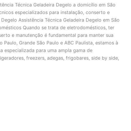
stência Técnica Geladeira Degelo a domicílio em São
cnicos especializados para instalação, conserto e
a Degelo Assistência Técnica Geladeira Degelo em São
mésticos Quando se trata de eletrodomésticos, ter
nserto e manutenção é fundamental para manter sua
o Paulo, Grande São Paulo e ABC Paulista, estamos à
ica especializada para uma ampla gama de
igeradores, freezers, adegas, frigobares, side by side,