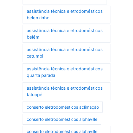
assistência técnica eletrodomésticos
belenzinho
assistência técnica eletrodomésticos
belém
assistência técnica eletrodomésticos
catumbi
assistência técnica eletrodomésticos
quarta parada
assistência técnica eletrodomésticos
tatuapé
conserto eletrodomésticos aclimação
conserto eletrodomésticos alphaville
conserto eletrodomésticos alphaville