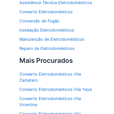
Assistência Técnica Eletrodomésticos
Conserto Eletrodomésticos
Conversão de Fogão
Instalação Eletrodomésticos
Manutenção de Eletrodomésticos
Reparo de Eletrodomésticos
Mais Procurados
Conserto Eletrodomésticos Vila
Zamataro
Conserto Eletrodomésticos Vila Yaya
Conserto Eletrodomésticos Vila
Vicentina
Conserto Eletrodomésticos Vila