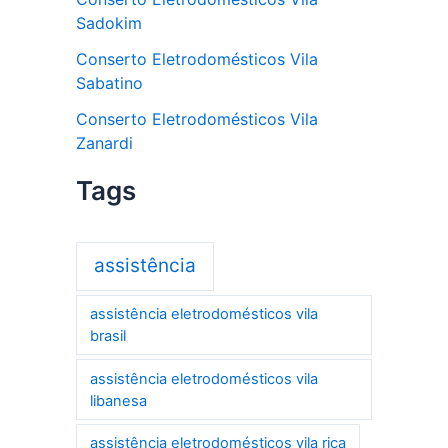
Sadokim
Conserto Eletrodomésticos Vila
Sabatino
Conserto Eletrodomésticos Vila
Zanardi
Tags
assistência
assistência eletrodomésticos vila
brasil
assistência eletrodomésticos vila
libanesa
assistência eletrodomésticos vila rica