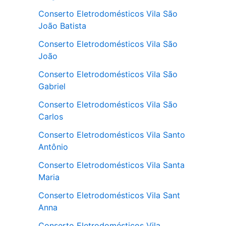
Conserto Eletrodomésticos Vila São
João Batista
Conserto Eletrodomésticos Vila São
João
Conserto Eletrodomésticos Vila São
Gabriel
Conserto Eletrodomésticos Vila São
Carlos
Conserto Eletrodomésticos Vila Santo
Antônio
Conserto Eletrodomésticos Vila Santa
Maria
Conserto Eletrodomésticos Vila Sant
Anna
Conserto Eletrodomésticos Vila