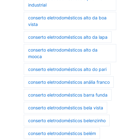
industrial
conserto eletrodomésticos alto da boa
vista
conserto eletrodomésticos alto da lapa
conserto eletrodomésticos alto da
mooca
conserto eletrodomésticos alto do pari
conserto eletrodomésticos anália franco
conserto eletrodomésticos barra funda
conserto eletrodomésticos bela vista
conserto eletrodomésticos belenzinho
conserto eletrodomésticos belém