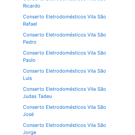
Ricardo
Conserto Eletrodomésticos Vila São
Rafael
Conserto Eletrodomésticos Vila São
Pedro
Conserto Eletrodomésticos Vila São
Paulo
Conserto Eletrodomésticos Vila São
Luis
Conserto Eletrodomésticos Vila São
Judas Tadeu
Conserto Eletrodomésticos Vila São
José
Conserto Eletrodomésticos Vila São
Jorge