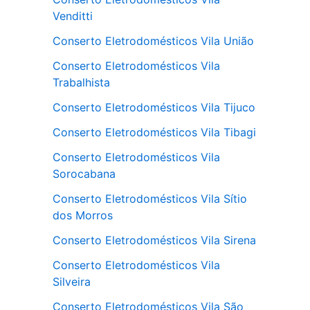
Venditti
Conserto Eletrodomésticos Vila União
Conserto Eletrodomésticos Vila
Trabalhista
Conserto Eletrodomésticos Vila Tijuco
Conserto Eletrodomésticos Vila Tibagi
Conserto Eletrodomésticos Vila
Sorocabana
Conserto Eletrodomésticos Vila Sítio
dos Morros
Conserto Eletrodomésticos Vila Sirena
Conserto Eletrodomésticos Vila
Silveira
Conserto Eletrodomésticos Vila São