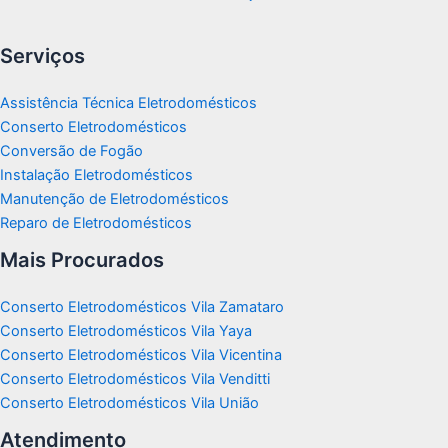
Serviços
Assistência Técnica Eletrodomésticos
Conserto Eletrodomésticos
Conversão de Fogão
Instalação Eletrodomésticos
Manutenção de Eletrodomésticos
Reparo de Eletrodomésticos
Mais Procurados
Conserto Eletrodomésticos Vila Zamataro
Conserto Eletrodomésticos Vila Yaya
Conserto Eletrodomésticos Vila Vicentina
Conserto Eletrodomésticos Vila Venditti
Conserto Eletrodomésticos Vila União
Atendimento