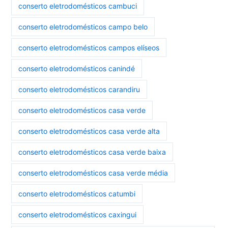
conserto eletrodomésticos cambuci
conserto eletrodomésticos campo belo
conserto eletrodomésticos campos elíseos
conserto eletrodomésticos canindé
conserto eletrodomésticos carandiru
conserto eletrodomésticos casa verde
conserto eletrodomésticos casa verde alta
conserto eletrodomésticos casa verde baixa
conserto eletrodomésticos casa verde média
conserto eletrodomésticos catumbi
conserto eletrodomésticos caxingui