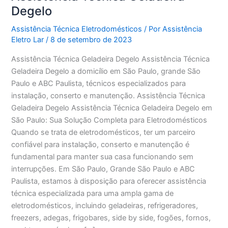
Degelo
Assistência Técnica Eletrodomésticos
/ Por
Assistência
Eletro Lar
/
8 de setembro de 2023
Assistência Técnica Geladeira Degelo Assistência Técnica
Geladeira Degelo a domicílio em São Paulo, grande São
Paulo e ABC Paulista, técnicos especializados para
instalação, conserto e manutenção. Assistência Técnica
Geladeira Degelo Assistência Técnica Geladeira Degelo em
São Paulo: Sua Solução Completa para Eletrodomésticos
Quando se trata de eletrodomésticos, ter um parceiro
confiável para instalação, conserto e manutenção é
fundamental para manter sua casa funcionando sem
interrupções. Em São Paulo, Grande São Paulo e ABC
Paulista, estamos à disposição para oferecer assistência
técnica especializada para uma ampla gama de
eletrodomésticos, incluindo geladeiras, refrigeradores,
freezers, adegas, frigobares, side by side, fogões, fornos,