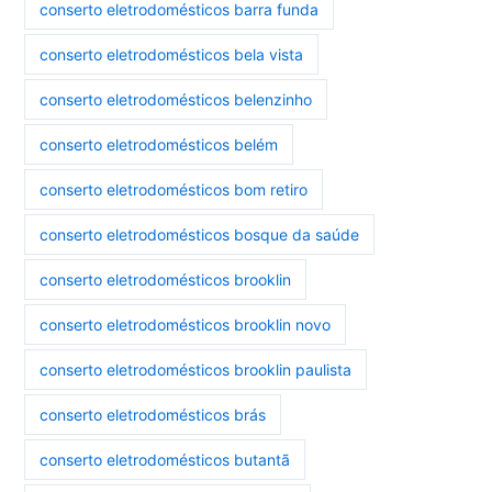
conserto eletrodomésticos barra funda
conserto eletrodomésticos bela vista
conserto eletrodomésticos belenzinho
conserto eletrodomésticos belém
conserto eletrodomésticos bom retiro
conserto eletrodomésticos bosque da saúde
conserto eletrodomésticos brooklin
conserto eletrodomésticos brooklin novo
conserto eletrodomésticos brooklin paulista
conserto eletrodomésticos brás
conserto eletrodomésticos butantã