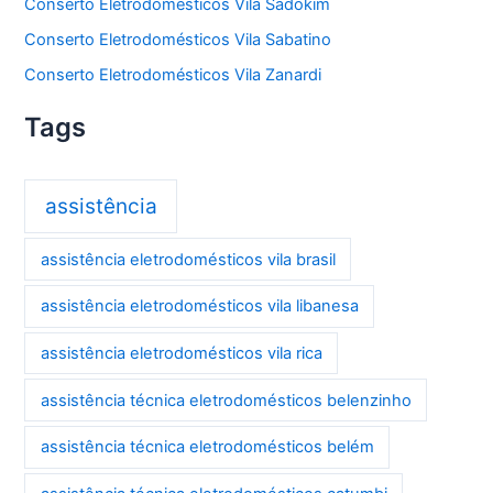
Conserto Eletrodomésticos Vila Sadokim
Conserto Eletrodomésticos Vila Sabatino
Conserto Eletrodomésticos Vila Zanardi
Tags
assistência
assistência eletrodomésticos vila brasil
assistência eletrodomésticos vila libanesa
assistência eletrodomésticos vila rica
assistência técnica eletrodomésticos belenzinho
assistência técnica eletrodomésticos belém