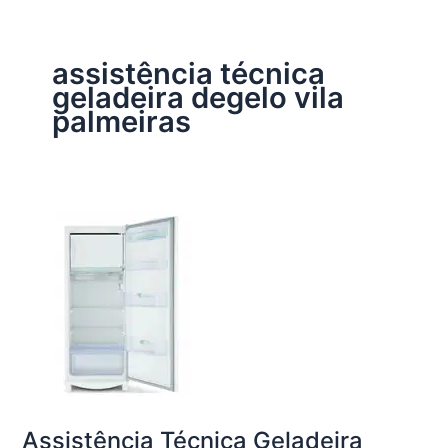
assistência técnica
geladeira degelo vila
palmeiras
Assistência Técnica Geladeira