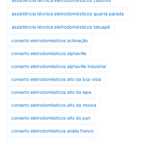
assistência técnica eletrodomésticos catumbi
assistência técnica eletrodomésticos quarta parada
assistência técnica eletrodomésticos tatuapé
conserto eletrodomésticos aclimação
conserto eletrodomésticos alphaville
conserto eletrodomésticos alphaville industrial
conserto eletrodomésticos alto da boa vista
conserto eletrodomésticos alto da lapa
conserto eletrodomésticos alto da mooca
conserto eletrodomésticos alto do pari
conserto eletrodomésticos anália franco