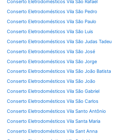
Conserto Eletrodomésticos Vila São Rafael
Conserto Eletrodomésticos Vila São Pedro
Conserto Eletrodomésticos Vila São Paulo
Conserto Eletrodomésticos Vila São Luis
Conserto Eletrodomésticos Vila São Judas Tadeu
Conserto Eletrodomésticos Vila São José
Conserto Eletrodomésticos Vila São Jorge
Conserto Eletrodomésticos Vila São João Batista
Conserto Eletrodomésticos Vila São João
Conserto Eletrodomésticos Vila São Gabriel
Conserto Eletrodomésticos Vila São Carlos
Conserto Eletrodomésticos Vila Santo Antônio
Conserto Eletrodomésticos Vila Santa Maria
Conserto Eletrodomésticos Vila Sant Anna