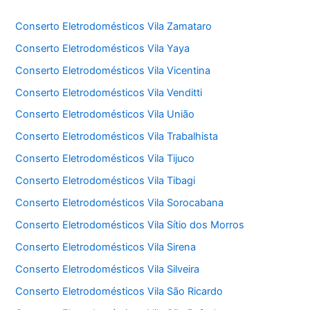
Conserto Eletrodomésticos Vila Zamataro
Conserto Eletrodomésticos Vila Yaya
Conserto Eletrodomésticos Vila Vicentina
Conserto Eletrodomésticos Vila Venditti
Conserto Eletrodomésticos Vila União
Conserto Eletrodomésticos Vila Trabalhista
Conserto Eletrodomésticos Vila Tijuco
Conserto Eletrodomésticos Vila Tibagi
Conserto Eletrodomésticos Vila Sorocabana
Conserto Eletrodomésticos Vila Sítio dos Morros
Conserto Eletrodomésticos Vila Sirena
Conserto Eletrodomésticos Vila Silveira
Conserto Eletrodomésticos Vila São Ricardo