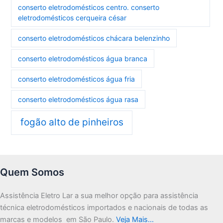
conserto eletrodomésticos centro. conserto
eletrodomésticos cerqueira césar
conserto eletrodomésticos chácara belenzinho
conserto eletrodomésticos água branca
conserto eletrodomésticos água fria
conserto eletrodomésticos água rasa
fogão alto de pinheiros
Quem Somos
Assistência Eletro Lar a sua melhor opção para assistência
técnica eletrodomésticos importados e nacionais de todas as
marcas e modelos em São Paulo.
Veja Mais…