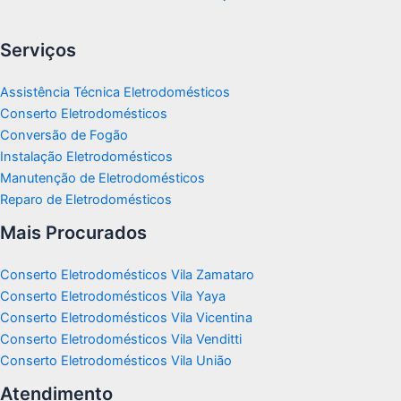
Serviços
Assistência Técnica Eletrodomésticos
Conserto Eletrodomésticos
Conversão de Fogão
Instalação Eletrodomésticos
Manutenção de Eletrodomésticos
Reparo de Eletrodomésticos
Mais Procurados
Conserto Eletrodomésticos Vila Zamataro
Conserto Eletrodomésticos Vila Yaya
Conserto Eletrodomésticos Vila Vicentina
Conserto Eletrodomésticos Vila Venditti
Conserto Eletrodomésticos Vila União
Atendimento