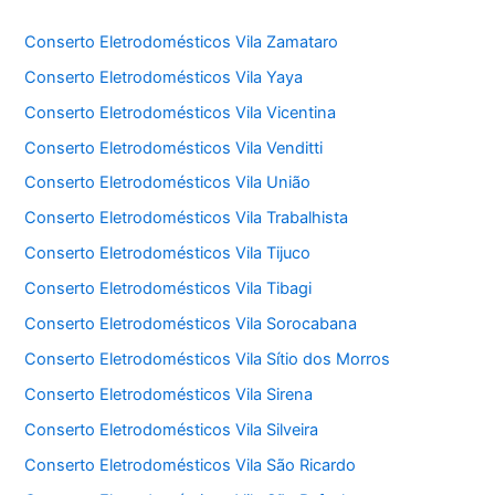
Conserto Eletrodomésticos Vila Zamataro
Conserto Eletrodomésticos Vila Yaya
Conserto Eletrodomésticos Vila Vicentina
Conserto Eletrodomésticos Vila Venditti
Conserto Eletrodomésticos Vila União
Conserto Eletrodomésticos Vila Trabalhista
Conserto Eletrodomésticos Vila Tijuco
Conserto Eletrodomésticos Vila Tibagi
Conserto Eletrodomésticos Vila Sorocabana
Conserto Eletrodomésticos Vila Sítio dos Morros
Conserto Eletrodomésticos Vila Sirena
Conserto Eletrodomésticos Vila Silveira
Conserto Eletrodomésticos Vila São Ricardo