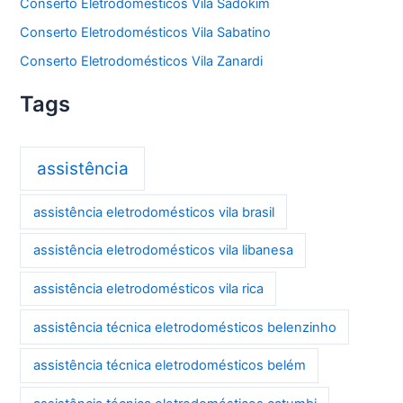
Conserto Eletrodomésticos Vila Sadokim
Conserto Eletrodomésticos Vila Sabatino
Conserto Eletrodomésticos Vila Zanardi
Tags
assistência
assistência eletrodomésticos vila brasil
assistência eletrodomésticos vila libanesa
assistência eletrodomésticos vila rica
assistência técnica eletrodomésticos belenzinho
assistência técnica eletrodomésticos belém