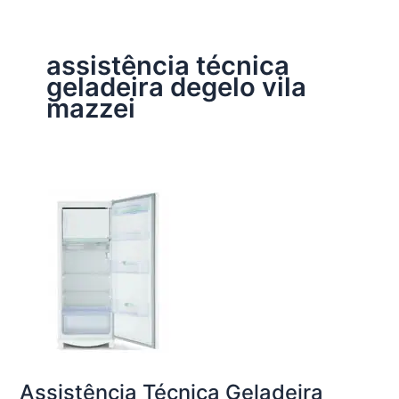
assistência técnica
geladeira degelo vila
mazzei
Assistência Técnica Geladeira