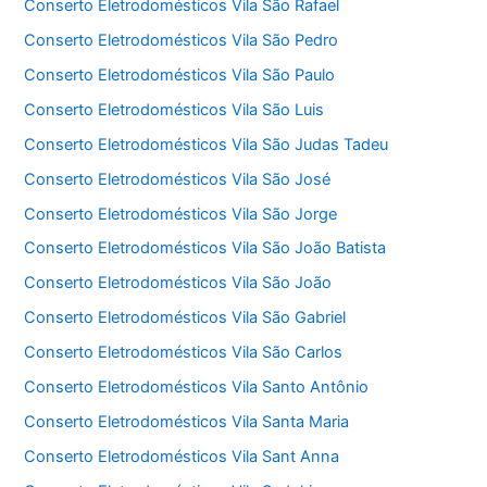
Conserto Eletrodomésticos Vila São Rafael
Conserto Eletrodomésticos Vila São Pedro
Conserto Eletrodomésticos Vila São Paulo
Conserto Eletrodomésticos Vila São Luis
Conserto Eletrodomésticos Vila São Judas Tadeu
Conserto Eletrodomésticos Vila São José
Conserto Eletrodomésticos Vila São Jorge
Conserto Eletrodomésticos Vila São João Batista
Conserto Eletrodomésticos Vila São João
Conserto Eletrodomésticos Vila São Gabriel
Conserto Eletrodomésticos Vila São Carlos
Conserto Eletrodomésticos Vila Santo Antônio
Conserto Eletrodomésticos Vila Santa Maria
Conserto Eletrodomésticos Vila Sant Anna