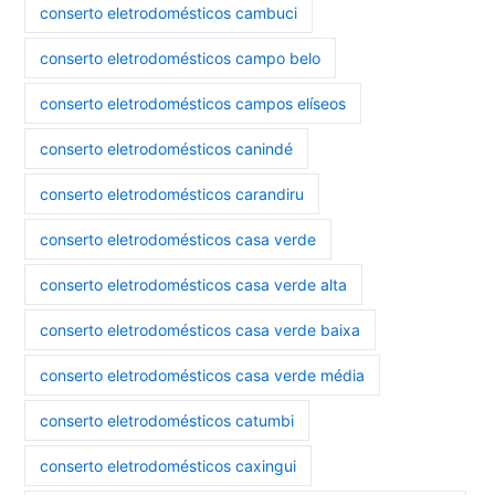
conserto eletrodomésticos cambuci
conserto eletrodomésticos campo belo
conserto eletrodomésticos campos elíseos
conserto eletrodomésticos canindé
conserto eletrodomésticos carandiru
conserto eletrodomésticos casa verde
conserto eletrodomésticos casa verde alta
conserto eletrodomésticos casa verde baixa
conserto eletrodomésticos casa verde média
conserto eletrodomésticos catumbi
conserto eletrodomésticos caxingui