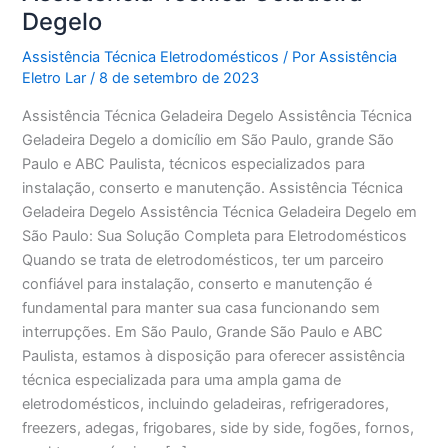
Degelo
Assistência Técnica Eletrodomésticos
/ Por
Assistência
Eletro Lar
/
8 de setembro de 2023
Assistência Técnica Geladeira Degelo Assistência Técnica
Geladeira Degelo a domicílio em São Paulo, grande São
Paulo e ABC Paulista, técnicos especializados para
instalação, conserto e manutenção. Assistência Técnica
Geladeira Degelo Assistência Técnica Geladeira Degelo em
São Paulo: Sua Solução Completa para Eletrodomésticos
Quando se trata de eletrodomésticos, ter um parceiro
confiável para instalação, conserto e manutenção é
fundamental para manter sua casa funcionando sem
interrupções. Em São Paulo, Grande São Paulo e ABC
Paulista, estamos à disposição para oferecer assistência
técnica especializada para uma ampla gama de
eletrodomésticos, incluindo geladeiras, refrigeradores,
freezers, adegas, frigobares, side by side, fogões, fornos,