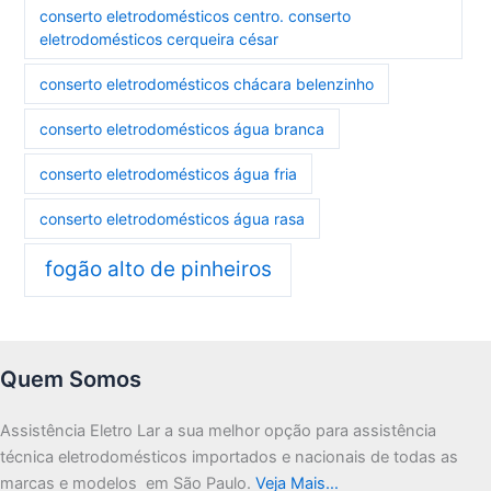
conserto eletrodomésticos centro. conserto
eletrodomésticos cerqueira césar
conserto eletrodomésticos chácara belenzinho
conserto eletrodomésticos água branca
conserto eletrodomésticos água fria
conserto eletrodomésticos água rasa
fogão alto de pinheiros
Quem Somos
Assistência Eletro Lar a sua melhor opção para assistência
técnica eletrodomésticos importados e nacionais de todas as
marcas e modelos em São Paulo.
Veja Mais…