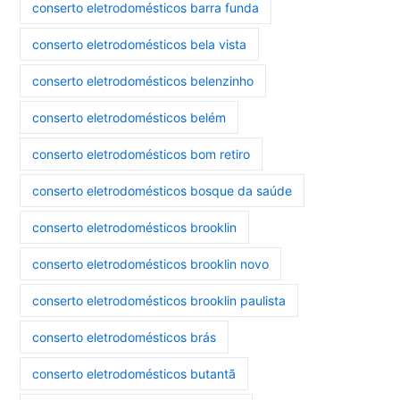
conserto eletrodomésticos barra funda
conserto eletrodomésticos bela vista
conserto eletrodomésticos belenzinho
conserto eletrodomésticos belém
conserto eletrodomésticos bom retiro
conserto eletrodomésticos bosque da saúde
conserto eletrodomésticos brooklin
conserto eletrodomésticos brooklin novo
conserto eletrodomésticos brooklin paulista
conserto eletrodomésticos brás
conserto eletrodomésticos butantã