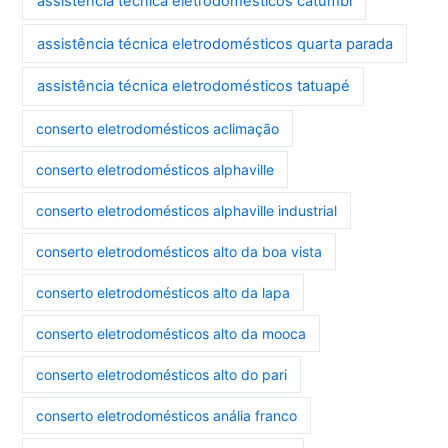
assistência técnica eletrodomésticos catumbi
assistência técnica eletrodomésticos quarta parada
assistência técnica eletrodomésticos tatuapé
conserto eletrodomésticos aclimação
conserto eletrodomésticos alphaville
conserto eletrodomésticos alphaville industrial
conserto eletrodomésticos alto da boa vista
conserto eletrodomésticos alto da lapa
conserto eletrodomésticos alto da mooca
conserto eletrodomésticos alto do pari
conserto eletrodomésticos anália franco