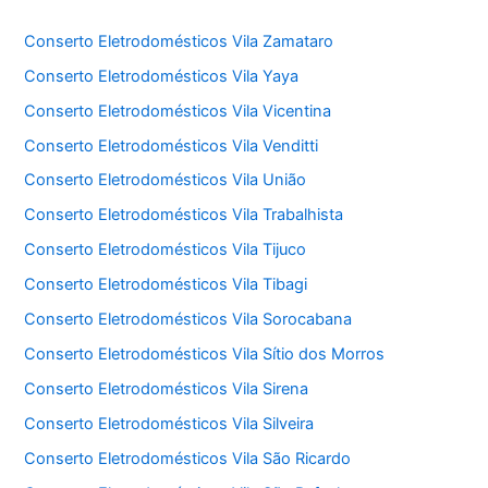
Conserto Eletrodomésticos Vila Zamataro
Conserto Eletrodomésticos Vila Yaya
Conserto Eletrodomésticos Vila Vicentina
Conserto Eletrodomésticos Vila Venditti
Conserto Eletrodomésticos Vila União
Conserto Eletrodomésticos Vila Trabalhista
Conserto Eletrodomésticos Vila Tijuco
Conserto Eletrodomésticos Vila Tibagi
Conserto Eletrodomésticos Vila Sorocabana
Conserto Eletrodomésticos Vila Sítio dos Morros
Conserto Eletrodomésticos Vila Sirena
Conserto Eletrodomésticos Vila Silveira
Conserto Eletrodomésticos Vila São Ricardo