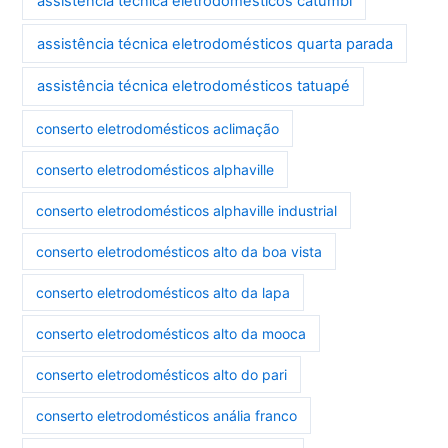
assistência técnica eletrodomésticos catumbi
assistência técnica eletrodomésticos quarta parada
assistência técnica eletrodomésticos tatuapé
conserto eletrodomésticos aclimação
conserto eletrodomésticos alphaville
conserto eletrodomésticos alphaville industrial
conserto eletrodomésticos alto da boa vista
conserto eletrodomésticos alto da lapa
conserto eletrodomésticos alto da mooca
conserto eletrodomésticos alto do pari
conserto eletrodomésticos anália franco