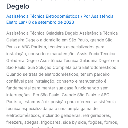
Degelo
Assistência Técnica Eletrodomésticos
/ Por
Assistência
Eletro Lar
/
8 de setembro de 2023
Assistência Técnica Geladeira Degelo Assistência Técnica
Geladeira Degelo a domicílio em São Paulo, grande São
Paulo e ABC Paulista, técnicos especializados para
instalação, conserto e manutenção. Assistência Técnica
Geladeira Degelo Assistência Técnica Geladeira Degelo em
São Paulo: Sua Solução Completa para Eletrodomésticos
Quando se trata de eletrodomésticos, ter um parceiro
confiável para instalação, conserto e manutenção é
fundamental para manter sua casa funcionando sem
interrupções. Em São Paulo, Grande São Paulo e ABC
Paulista, estamos à disposição para oferecer assistência
técnica especializada para uma ampla gama de
eletrodomésticos, incluindo geladeiras, refrigeradores,
freezers, adegas, frigobares, side by side, fogões, fornos,