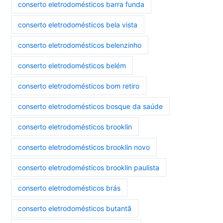
conserto eletrodomésticos barra funda
conserto eletrodomésticos bela vista
conserto eletrodomésticos belenzinho
conserto eletrodomésticos belém
conserto eletrodomésticos bom retiro
conserto eletrodomésticos bosque da saúde
conserto eletrodomésticos brooklin
conserto eletrodomésticos brooklin novo
conserto eletrodomésticos brooklin paulista
conserto eletrodomésticos brás
conserto eletrodomésticos butantã