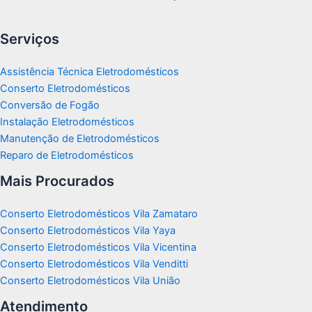
Serviços
Assistência Técnica Eletrodomésticos
Conserto Eletrodomésticos
Conversão de Fogão
Instalação Eletrodomésticos
Manutenção de Eletrodomésticos
Reparo de Eletrodomésticos
Mais Procurados
Conserto Eletrodomésticos Vila Zamataro
Conserto Eletrodomésticos Vila Yaya
Conserto Eletrodomésticos Vila Vicentina
Conserto Eletrodomésticos Vila Venditti
Conserto Eletrodomésticos Vila União
Atendimento