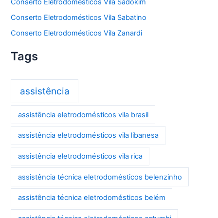
Conserto Eletrodomésticos Vila Sadokim
Conserto Eletrodomésticos Vila Sabatino
Conserto Eletrodomésticos Vila Zanardi
Tags
assistência
assistência eletrodomésticos vila brasil
assistência eletrodomésticos vila libanesa
assistência eletrodomésticos vila rica
assistência técnica eletrodomésticos belenzinho
assistência técnica eletrodomésticos belém