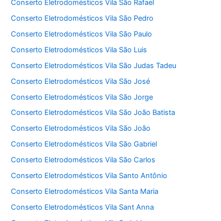
Conserto Eletrodomésticos Vila São Rafael
Conserto Eletrodomésticos Vila São Pedro
Conserto Eletrodomésticos Vila São Paulo
Conserto Eletrodomésticos Vila São Luis
Conserto Eletrodomésticos Vila São Judas Tadeu
Conserto Eletrodomésticos Vila São José
Conserto Eletrodomésticos Vila São Jorge
Conserto Eletrodomésticos Vila São João Batista
Conserto Eletrodomésticos Vila São João
Conserto Eletrodomésticos Vila São Gabriel
Conserto Eletrodomésticos Vila São Carlos
Conserto Eletrodomésticos Vila Santo Antônio
Conserto Eletrodomésticos Vila Santa Maria
Conserto Eletrodomésticos Vila Sant Anna