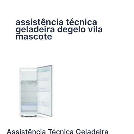
assistência técnica
geladeira degelo vila
mascote
Assistência Técnica Geladeira