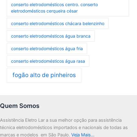
conserto eletrodomésticos centro. conserto
eletrodomésticos cerqueira césar
conserto eletrodomésticos chácara belenzinho
conserto eletrodomésticos água branca
conserto eletrodomésticos água fria
conserto eletrodomésticos água rasa
fogão alto de pinheiros
Quem Somos
Assistência Eletro Lar a sua melhor opção para assistência
técnica eletrodomésticos importados e nacionais de todas as
marcas e modelos em São Paulo.
Veja Mais…