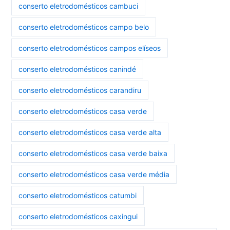
conserto eletrodomésticos cambuci
conserto eletrodomésticos campo belo
conserto eletrodomésticos campos elíseos
conserto eletrodomésticos canindé
conserto eletrodomésticos carandiru
conserto eletrodomésticos casa verde
conserto eletrodomésticos casa verde alta
conserto eletrodomésticos casa verde baixa
conserto eletrodomésticos casa verde média
conserto eletrodomésticos catumbi
conserto eletrodomésticos caxingui