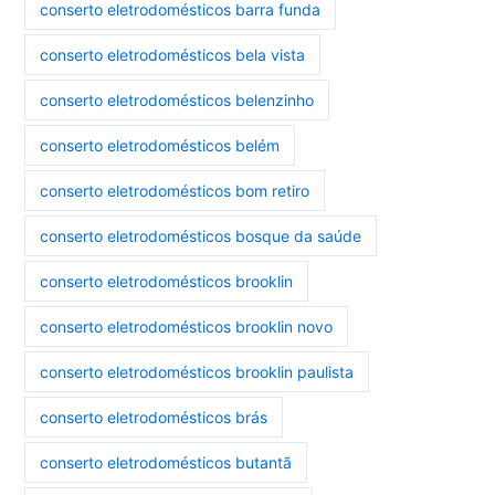
conserto eletrodomésticos barra funda
conserto eletrodomésticos bela vista
conserto eletrodomésticos belenzinho
conserto eletrodomésticos belém
conserto eletrodomésticos bom retiro
conserto eletrodomésticos bosque da saúde
conserto eletrodomésticos brooklin
conserto eletrodomésticos brooklin novo
conserto eletrodomésticos brooklin paulista
conserto eletrodomésticos brás
conserto eletrodomésticos butantã