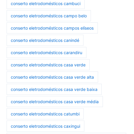
conserto eletrodomésticos cambuci
conserto eletrodomésticos campo belo
conserto eletrodomésticos campos elíseos
conserto eletrodomésticos canindé
conserto eletrodomésticos carandiru
conserto eletrodomésticos casa verde
conserto eletrodomésticos casa verde alta
conserto eletrodomésticos casa verde baixa
conserto eletrodomésticos casa verde média
conserto eletrodomésticos catumbi
conserto eletrodomésticos caxingui