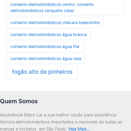
conserto eletrodomésticos centro. conserto
eletrodomésticos cerqueira césar
conserto eletrodomésticos chácara belenzinho
conserto eletrodomésticos água branca
conserto eletrodomésticos água fria
conserto eletrodomésticos água rasa
fogão alto de pinheiros
Quem Somos
Assistência Eletro Lar a sua melhor opção para assistência
técnica eletrodomésticos importados e nacionais de todas as
marcas e modelos em São Paulo.
Veja Mais…