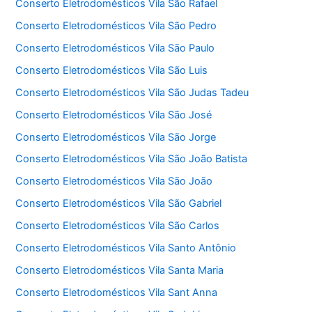
Conserto Eletrodomésticos Vila São Rafael
Conserto Eletrodomésticos Vila São Pedro
Conserto Eletrodomésticos Vila São Paulo
Conserto Eletrodomésticos Vila São Luis
Conserto Eletrodomésticos Vila São Judas Tadeu
Conserto Eletrodomésticos Vila São José
Conserto Eletrodomésticos Vila São Jorge
Conserto Eletrodomésticos Vila São João Batista
Conserto Eletrodomésticos Vila São João
Conserto Eletrodomésticos Vila São Gabriel
Conserto Eletrodomésticos Vila São Carlos
Conserto Eletrodomésticos Vila Santo Antônio
Conserto Eletrodomésticos Vila Santa Maria
Conserto Eletrodomésticos Vila Sant Anna