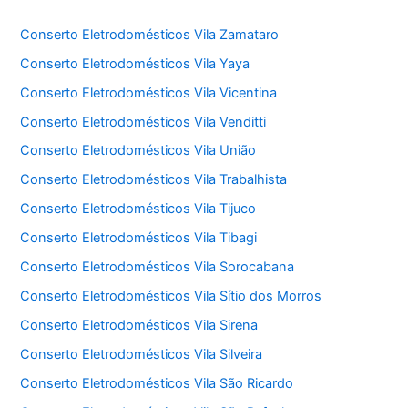
Conserto Eletrodomésticos Vila Zamataro
Conserto Eletrodomésticos Vila Yaya
Conserto Eletrodomésticos Vila Vicentina
Conserto Eletrodomésticos Vila Venditti
Conserto Eletrodomésticos Vila União
Conserto Eletrodomésticos Vila Trabalhista
Conserto Eletrodomésticos Vila Tijuco
Conserto Eletrodomésticos Vila Tibagi
Conserto Eletrodomésticos Vila Sorocabana
Conserto Eletrodomésticos Vila Sítio dos Morros
Conserto Eletrodomésticos Vila Sirena
Conserto Eletrodomésticos Vila Silveira
Conserto Eletrodomésticos Vila São Ricardo