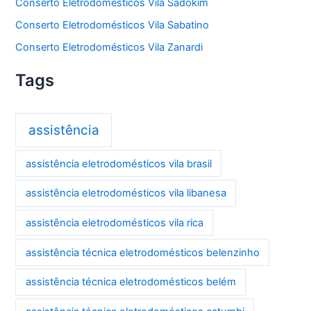
Conserto Eletrodomésticos Vila Sadokim
Conserto Eletrodomésticos Vila Sabatino
Conserto Eletrodomésticos Vila Zanardi
Tags
assistência
assistência eletrodomésticos vila brasil
assistência eletrodomésticos vila libanesa
assistência eletrodomésticos vila rica
assistência técnica eletrodomésticos belenzinho
assistência técnica eletrodomésticos belém