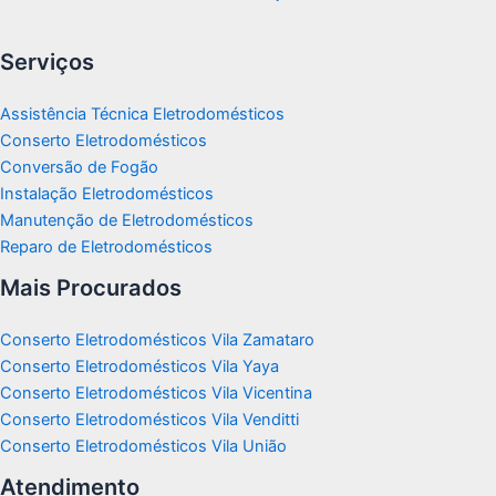
Serviços
Assistência Técnica Eletrodomésticos
Conserto Eletrodomésticos
Conversão de Fogão
Instalação Eletrodomésticos
Manutenção de Eletrodomésticos
Reparo de Eletrodomésticos
Mais Procurados
Conserto Eletrodomésticos Vila Zamataro
Conserto Eletrodomésticos Vila Yaya
Conserto Eletrodomésticos Vila Vicentina
Conserto Eletrodomésticos Vila Venditti
Conserto Eletrodomésticos Vila União
Atendimento