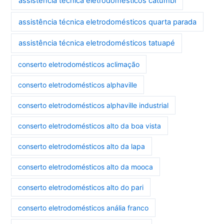
assistência técnica eletrodomésticos catumbi
assistência técnica eletrodomésticos quarta parada
assistência técnica eletrodomésticos tatuapé
conserto eletrodomésticos aclimação
conserto eletrodomésticos alphaville
conserto eletrodomésticos alphaville industrial
conserto eletrodomésticos alto da boa vista
conserto eletrodomésticos alto da lapa
conserto eletrodomésticos alto da mooca
conserto eletrodomésticos alto do pari
conserto eletrodomésticos anália franco