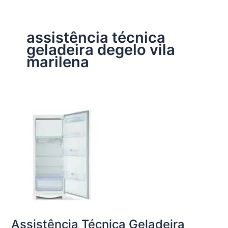
assistência técnica
geladeira degelo vila
marilena
Assistência Técnica Geladeira