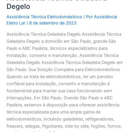
Degelo
Assistência Técnica Eletrodomésticos
/ Por
Assistência
Eletro Lar
/
8 de setembro de 2023
Assistência Técnica Geladeira Degelo Assistência Técnica
Geladeira Degelo a domicílio em São Paulo, grande São
Paulo e ABC Paulista, técnicos especializados para
instalação, conserto e manutenção. Assistência Técnica
Geladeira Degelo Assistência Técnica Geladeira Degelo em
São Paulo: Sua Solução Completa para Eletrodomésticos
Quando se trata de eletrodomésticos, ter um parceiro
confiável para instalação, conserto e manutenção é
fundamental para manter sua casa funcionando sem
interrupções. Em São Paulo, Grande São Paulo e ABC
Paulista, estamos à disposição para oferecer assistência
técnica especializada para uma ampla gama de
eletrodomésticos, incluindo geladeiras, refrigeradores,
freezers, adegas, frigobares, side by side, fogões, fornos,