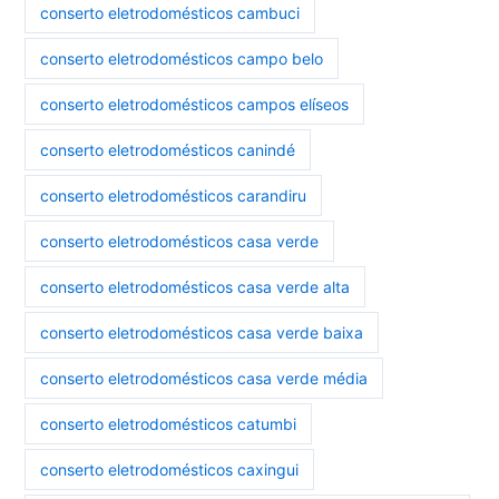
conserto eletrodomésticos cambuci
conserto eletrodomésticos campo belo
conserto eletrodomésticos campos elíseos
conserto eletrodomésticos canindé
conserto eletrodomésticos carandiru
conserto eletrodomésticos casa verde
conserto eletrodomésticos casa verde alta
conserto eletrodomésticos casa verde baixa
conserto eletrodomésticos casa verde média
conserto eletrodomésticos catumbi
conserto eletrodomésticos caxingui