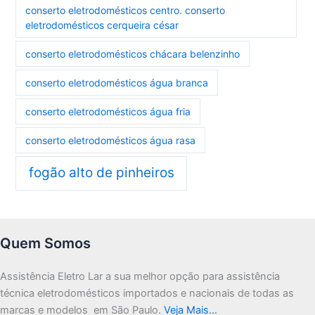
conserto eletrodomésticos centro. conserto
eletrodomésticos cerqueira césar
conserto eletrodomésticos chácara belenzinho
conserto eletrodomésticos água branca
conserto eletrodomésticos água fria
conserto eletrodomésticos água rasa
fogão alto de pinheiros
Quem Somos
Assistência Eletro Lar a sua melhor opção para assistência
técnica eletrodomésticos importados e nacionais de todas as
marcas e modelos em São Paulo.
Veja Mais…