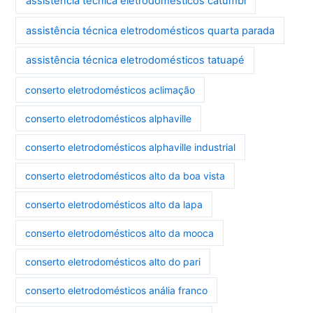
assistência técnica eletrodomésticos catumbi
assistência técnica eletrodomésticos quarta parada
assistência técnica eletrodomésticos tatuapé
conserto eletrodomésticos aclimação
conserto eletrodomésticos alphaville
conserto eletrodomésticos alphaville industrial
conserto eletrodomésticos alto da boa vista
conserto eletrodomésticos alto da lapa
conserto eletrodomésticos alto da mooca
conserto eletrodomésticos alto do pari
conserto eletrodomésticos anália franco