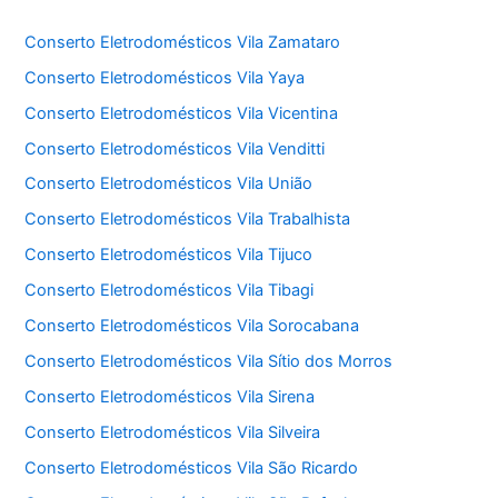
Conserto Eletrodomésticos Vila Zamataro
Conserto Eletrodomésticos Vila Yaya
Conserto Eletrodomésticos Vila Vicentina
Conserto Eletrodomésticos Vila Venditti
Conserto Eletrodomésticos Vila União
Conserto Eletrodomésticos Vila Trabalhista
Conserto Eletrodomésticos Vila Tijuco
Conserto Eletrodomésticos Vila Tibagi
Conserto Eletrodomésticos Vila Sorocabana
Conserto Eletrodomésticos Vila Sítio dos Morros
Conserto Eletrodomésticos Vila Sirena
Conserto Eletrodomésticos Vila Silveira
Conserto Eletrodomésticos Vila São Ricardo