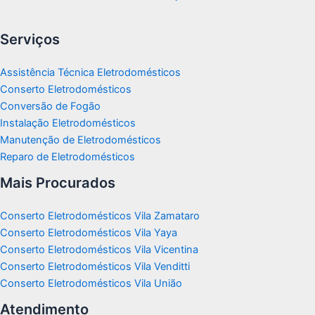
Serviços
Assistência Técnica Eletrodomésticos
Conserto Eletrodomésticos
Conversão de Fogão
Instalação Eletrodomésticos
Manutenção de Eletrodomésticos
Reparo de Eletrodomésticos
Mais Procurados
Conserto Eletrodomésticos Vila Zamataro
Conserto Eletrodomésticos Vila Yaya
Conserto Eletrodomésticos Vila Vicentina
Conserto Eletrodomésticos Vila Venditti
Conserto Eletrodomésticos Vila União
Atendimento