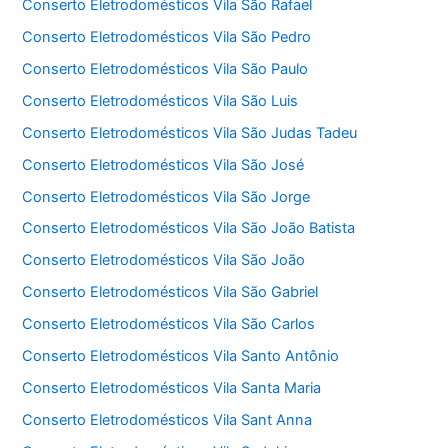
Conserto Eletrodomésticos Vila São Rafael
Conserto Eletrodomésticos Vila São Pedro
Conserto Eletrodomésticos Vila São Paulo
Conserto Eletrodomésticos Vila São Luis
Conserto Eletrodomésticos Vila São Judas Tadeu
Conserto Eletrodomésticos Vila São José
Conserto Eletrodomésticos Vila São Jorge
Conserto Eletrodomésticos Vila São João Batista
Conserto Eletrodomésticos Vila São João
Conserto Eletrodomésticos Vila São Gabriel
Conserto Eletrodomésticos Vila São Carlos
Conserto Eletrodomésticos Vila Santo Antônio
Conserto Eletrodomésticos Vila Santa Maria
Conserto Eletrodomésticos Vila Sant Anna