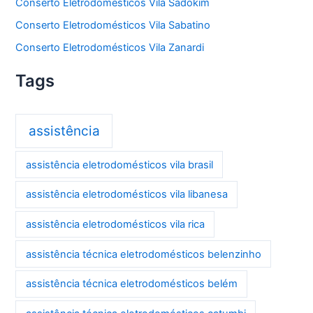
Conserto Eletrodomésticos Vila Sadokim
Conserto Eletrodomésticos Vila Sabatino
Conserto Eletrodomésticos Vila Zanardi
Tags
assistência
assistência eletrodomésticos vila brasil
assistência eletrodomésticos vila libanesa
assistência eletrodomésticos vila rica
assistência técnica eletrodomésticos belenzinho
assistência técnica eletrodomésticos belém