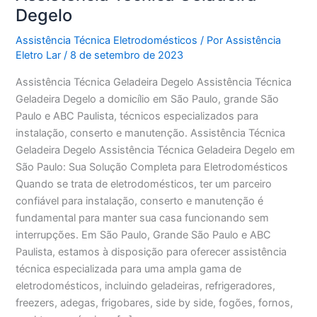
Degelo
Assistência Técnica Eletrodomésticos
/ Por
Assistência
Eletro Lar
/
8 de setembro de 2023
Assistência Técnica Geladeira Degelo Assistência Técnica
Geladeira Degelo a domicílio em São Paulo, grande São
Paulo e ABC Paulista, técnicos especializados para
instalação, conserto e manutenção. Assistência Técnica
Geladeira Degelo Assistência Técnica Geladeira Degelo em
São Paulo: Sua Solução Completa para Eletrodomésticos
Quando se trata de eletrodomésticos, ter um parceiro
confiável para instalação, conserto e manutenção é
fundamental para manter sua casa funcionando sem
interrupções. Em São Paulo, Grande São Paulo e ABC
Paulista, estamos à disposição para oferecer assistência
técnica especializada para uma ampla gama de
eletrodomésticos, incluindo geladeiras, refrigeradores,
freezers, adegas, frigobares, side by side, fogões, fornos,