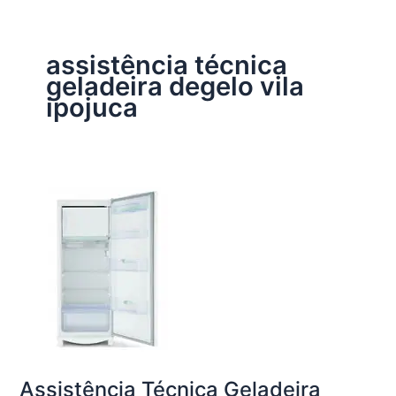
assistência técnica
geladeira degelo vila
ipojuca
Assistência Técnica Geladeira