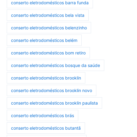
conserto eletrodomésticos barra funda
conserto eletrodomésticos bela vista
conserto eletrodomésticos belenzinho
conserto eletrodomésticos belém
conserto eletrodomésticos bom retiro
conserto eletrodomésticos bosque da saúde
conserto eletrodomésticos brooklin
conserto eletrodomésticos brooklin novo
conserto eletrodomésticos brooklin paulista
conserto eletrodomésticos brás
conserto eletrodomésticos butantã