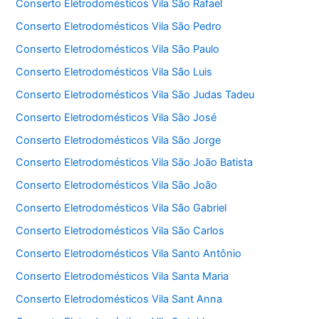
Conserto Eletrodomésticos Vila São Rafael
Conserto Eletrodomésticos Vila São Pedro
Conserto Eletrodomésticos Vila São Paulo
Conserto Eletrodomésticos Vila São Luis
Conserto Eletrodomésticos Vila São Judas Tadeu
Conserto Eletrodomésticos Vila São José
Conserto Eletrodomésticos Vila São Jorge
Conserto Eletrodomésticos Vila São João Batista
Conserto Eletrodomésticos Vila São João
Conserto Eletrodomésticos Vila São Gabriel
Conserto Eletrodomésticos Vila São Carlos
Conserto Eletrodomésticos Vila Santo Antônio
Conserto Eletrodomésticos Vila Santa Maria
Conserto Eletrodomésticos Vila Sant Anna