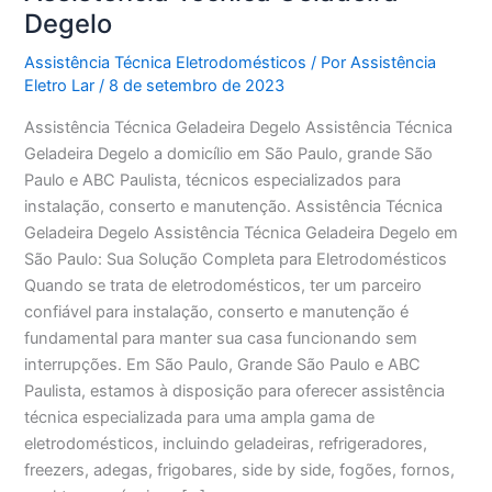
Degelo
Assistência Técnica Eletrodomésticos
/ Por
Assistência
Eletro Lar
/
8 de setembro de 2023
Assistência Técnica Geladeira Degelo Assistência Técnica
Geladeira Degelo a domicílio em São Paulo, grande São
Paulo e ABC Paulista, técnicos especializados para
instalação, conserto e manutenção. Assistência Técnica
Geladeira Degelo Assistência Técnica Geladeira Degelo em
São Paulo: Sua Solução Completa para Eletrodomésticos
Quando se trata de eletrodomésticos, ter um parceiro
confiável para instalação, conserto e manutenção é
fundamental para manter sua casa funcionando sem
interrupções. Em São Paulo, Grande São Paulo e ABC
Paulista, estamos à disposição para oferecer assistência
técnica especializada para uma ampla gama de
eletrodomésticos, incluindo geladeiras, refrigeradores,
freezers, adegas, frigobares, side by side, fogões, fornos,