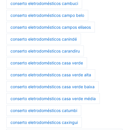
conserto eletrodomésticos cambuci
conserto eletrodomésticos campo belo
conserto eletrodomésticos campos elíseos
conserto eletrodomésticos canindé
conserto eletrodomésticos carandiru
conserto eletrodomésticos casa verde
conserto eletrodomésticos casa verde alta
conserto eletrodomésticos casa verde baixa
conserto eletrodomésticos casa verde média
conserto eletrodomésticos catumbi
conserto eletrodomésticos caxingui