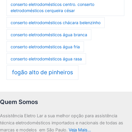
conserto eletrodomésticos centro. conserto
eletrodomésticos cerqueira césar
conserto eletrodomésticos chácara belenzinho
conserto eletrodomésticos água branca
conserto eletrodomésticos água fria
conserto eletrodomésticos água rasa
fogão alto de pinheiros
Quem Somos
Assistência Eletro Lar a sua melhor opção para assistência
técnica eletrodomésticos importados e nacionais de todas as
marcas e modelos em São Paulo.
Veja Mais…