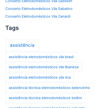
Conserto Eletrodomésticos Vila Sadokim
Conserto Eletrodomésticos Vila Sabatino
Conserto Eletrodomésticos Vila Zanardi
Tags
assistência
assistência eletrodomésticos vila brasil
assistência eletrodomésticos vila libanesa
assistência eletrodomésticos vila rica
assistência técnica eletrodomésticos belenzinho
assistência técnica eletrodomésticos belém