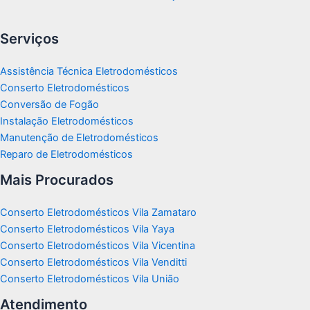
Serviços
Assistência Técnica Eletrodomésticos
Conserto Eletrodomésticos
Conversão de Fogão
Instalação Eletrodomésticos
Manutenção de Eletrodomésticos
Reparo de Eletrodomésticos
Mais Procurados
Conserto Eletrodomésticos Vila Zamataro
Conserto Eletrodomésticos Vila Yaya
Conserto Eletrodomésticos Vila Vicentina
Conserto Eletrodomésticos Vila Venditti
Conserto Eletrodomésticos Vila União
Atendimento