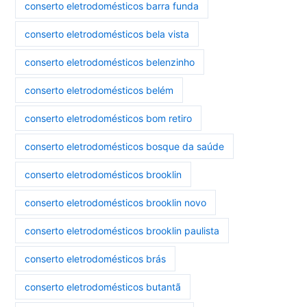
conserto eletrodomésticos barra funda
conserto eletrodomésticos bela vista
conserto eletrodomésticos belenzinho
conserto eletrodomésticos belém
conserto eletrodomésticos bom retiro
conserto eletrodomésticos bosque da saúde
conserto eletrodomésticos brooklin
conserto eletrodomésticos brooklin novo
conserto eletrodomésticos brooklin paulista
conserto eletrodomésticos brás
conserto eletrodomésticos butantã