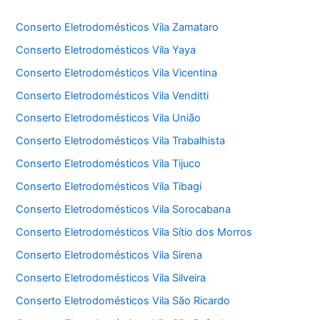
Conserto Eletrodomésticos Vila Zamataro
Conserto Eletrodomésticos Vila Yaya
Conserto Eletrodomésticos Vila Vicentina
Conserto Eletrodomésticos Vila Venditti
Conserto Eletrodomésticos Vila União
Conserto Eletrodomésticos Vila Trabalhista
Conserto Eletrodomésticos Vila Tijuco
Conserto Eletrodomésticos Vila Tibagi
Conserto Eletrodomésticos Vila Sorocabana
Conserto Eletrodomésticos Vila Sítio dos Morros
Conserto Eletrodomésticos Vila Sirena
Conserto Eletrodomésticos Vila Silveira
Conserto Eletrodomésticos Vila São Ricardo