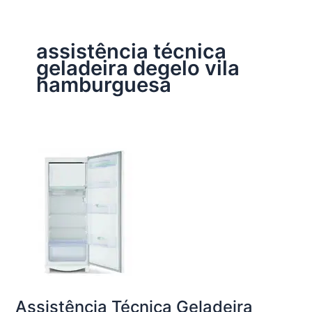
assistência técnica
geladeira degelo vila
hamburguesa
Assistência Técnica Geladeira