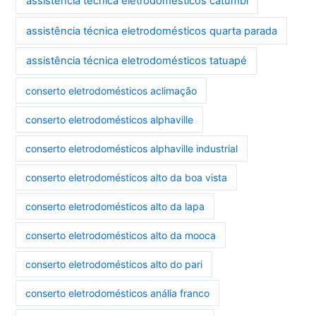
assistência técnica eletrodomésticos catumbi
assistência técnica eletrodomésticos quarta parada
assistência técnica eletrodomésticos tatuapé
conserto eletrodomésticos aclimação
conserto eletrodomésticos alphaville
conserto eletrodomésticos alphaville industrial
conserto eletrodomésticos alto da boa vista
conserto eletrodomésticos alto da lapa
conserto eletrodomésticos alto da mooca
conserto eletrodomésticos alto do pari
conserto eletrodomésticos anália franco