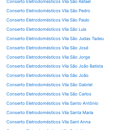
Conserto Eletrodomésticos Vila São Rafael
Conserto Eletrodomésticos Vila São Pedro
Conserto Eletrodomésticos Vila São Paulo
Conserto Eletrodomésticos Vila São Luis
Conserto Eletrodomésticos Vila São Judas Tadeu
Conserto Eletrodomésticos Vila São José
Conserto Eletrodomésticos Vila São Jorge
Conserto Eletrodomésticos Vila São João Batista
Conserto Eletrodomésticos Vila São João
Conserto Eletrodomésticos Vila São Gabriel
Conserto Eletrodomésticos Vila São Carlos
Conserto Eletrodomésticos Vila Santo Antônio
Conserto Eletrodomésticos Vila Santa Maria
Conserto Eletrodomésticos Vila Sant Anna