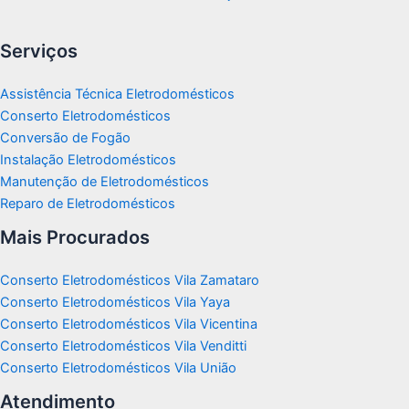
Serviços
Assistência Técnica Eletrodomésticos
Conserto Eletrodomésticos
Conversão de Fogão
Instalação Eletrodomésticos
Manutenção de Eletrodomésticos
Reparo de Eletrodomésticos
Mais Procurados
Conserto Eletrodomésticos Vila Zamataro
Conserto Eletrodomésticos Vila Yaya
Conserto Eletrodomésticos Vila Vicentina
Conserto Eletrodomésticos Vila Venditti
Conserto Eletrodomésticos Vila União
Atendimento