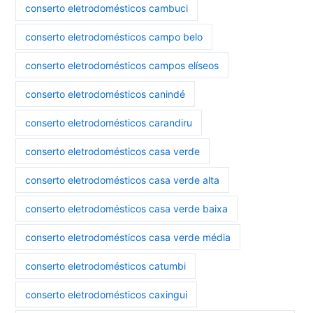
conserto eletrodomésticos cambuci
conserto eletrodomésticos campo belo
conserto eletrodomésticos campos elíseos
conserto eletrodomésticos canindé
conserto eletrodomésticos carandiru
conserto eletrodomésticos casa verde
conserto eletrodomésticos casa verde alta
conserto eletrodomésticos casa verde baixa
conserto eletrodomésticos casa verde média
conserto eletrodomésticos catumbi
conserto eletrodomésticos caxingui