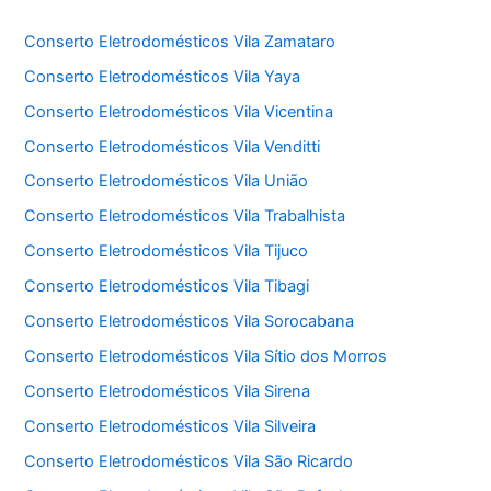
Conserto Eletrodomésticos Vila Zamataro
Conserto Eletrodomésticos Vila Yaya
Conserto Eletrodomésticos Vila Vicentina
Conserto Eletrodomésticos Vila Venditti
Conserto Eletrodomésticos Vila União
Conserto Eletrodomésticos Vila Trabalhista
Conserto Eletrodomésticos Vila Tijuco
Conserto Eletrodomésticos Vila Tibagi
Conserto Eletrodomésticos Vila Sorocabana
Conserto Eletrodomésticos Vila Sítio dos Morros
Conserto Eletrodomésticos Vila Sirena
Conserto Eletrodomésticos Vila Silveira
Conserto Eletrodomésticos Vila São Ricardo