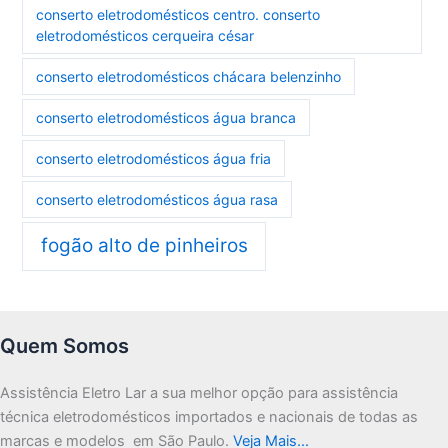
conserto eletrodomésticos centro. conserto
eletrodomésticos cerqueira césar
conserto eletrodomésticos chácara belenzinho
conserto eletrodomésticos água branca
conserto eletrodomésticos água fria
conserto eletrodomésticos água rasa
fogão alto de pinheiros
Quem Somos
Assistência Eletro Lar a sua melhor opção para assistência
técnica eletrodomésticos importados e nacionais de todas as
marcas e modelos em São Paulo.
Veja Mais…