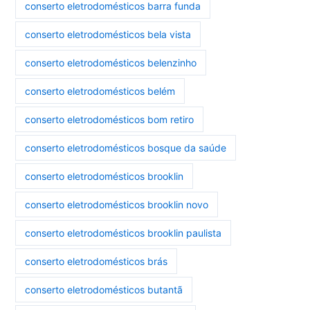
conserto eletrodomésticos barra funda
conserto eletrodomésticos bela vista
conserto eletrodomésticos belenzinho
conserto eletrodomésticos belém
conserto eletrodomésticos bom retiro
conserto eletrodomésticos bosque da saúde
conserto eletrodomésticos brooklin
conserto eletrodomésticos brooklin novo
conserto eletrodomésticos brooklin paulista
conserto eletrodomésticos brás
conserto eletrodomésticos butantã