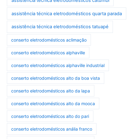
assistência técnica eletrodomésticos catumbi
assistência técnica eletrodomésticos quarta parada
assistência técnica eletrodomésticos tatuapé
conserto eletrodomésticos aclimação
conserto eletrodomésticos alphaville
conserto eletrodomésticos alphaville industrial
conserto eletrodomésticos alto da boa vista
conserto eletrodomésticos alto da lapa
conserto eletrodomésticos alto da mooca
conserto eletrodomésticos alto do pari
conserto eletrodomésticos anália franco