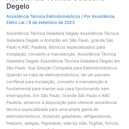
Degelo
Assistência Técnica Eletrodomésticos
/ Por
Assistência
Eletro Lar
/
8 de setembro de 2023
Assistência Técnica Geladeira Degelo Assistência Técnica
Geladeira Degelo a domicílio em São Paulo, grande São
Paulo e ABC Paulista, técnicos especializados para
instalação, conserto e manutenção. Assistência Técnica
Geladeira Degelo Assistência Técnica Geladeira Degelo em
São Paulo: Sua Solução Completa para Eletrodomésticos
Quando se trata de eletrodomésticos, ter um parceiro
confiável para instalação, conserto e manutenção é
fundamental para manter sua casa funcionando sem
interrupções. Em São Paulo, Grande São Paulo e ABC
Paulista, estamos à disposição para oferecer assistência
técnica especializada para uma ampla gama de
eletrodomésticos, incluindo geladeiras, refrigeradores,
freezers, adegas, frigobares, side by side, fogões, fornos,