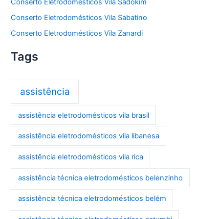
Conserto Eletrodomésticos Vila Sadokim
Conserto Eletrodomésticos Vila Sabatino
Conserto Eletrodomésticos Vila Zanardi
Tags
assistência
assistência eletrodomésticos vila brasil
assistência eletrodomésticos vila libanesa
assistência eletrodomésticos vila rica
assistência técnica eletrodomésticos belenzinho
assistência técnica eletrodomésticos belém