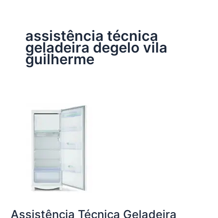
assistência técnica
geladeira degelo vila
guilherme
Assistência Técnica Geladeira