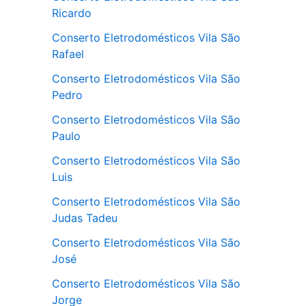
Ricardo
Conserto Eletrodomésticos Vila São
Rafael
Conserto Eletrodomésticos Vila São
Pedro
Conserto Eletrodomésticos Vila São
Paulo
Conserto Eletrodomésticos Vila São
Luis
Conserto Eletrodomésticos Vila São
Judas Tadeu
Conserto Eletrodomésticos Vila São
José
Conserto Eletrodomésticos Vila São
Jorge