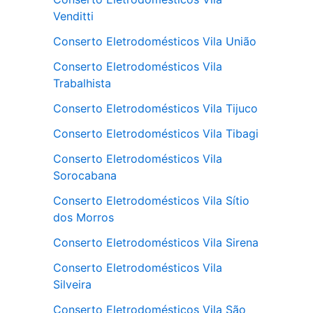
Venditti
Conserto Eletrodomésticos Vila União
Conserto Eletrodomésticos Vila
Trabalhista
Conserto Eletrodomésticos Vila Tijuco
Conserto Eletrodomésticos Vila Tibagi
Conserto Eletrodomésticos Vila
Sorocabana
Conserto Eletrodomésticos Vila Sítio
dos Morros
Conserto Eletrodomésticos Vila Sirena
Conserto Eletrodomésticos Vila
Silveira
Conserto Eletrodomésticos Vila São