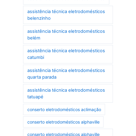
assistência técnica eletrodomésticos
belenzinho
assistência técnica eletrodomésticos
belém
assistência técnica eletrodomésticos
catumbi
assistência técnica eletrodomésticos
quarta parada
assistência técnica eletrodomésticos
tatuapé
conserto eletrodomésticos aclimação
conserto eletrodomésticos alphaville
conserto eletrodomésticos alphaville