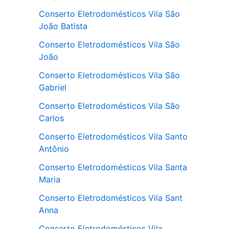
Conserto Eletrodomésticos Vila São
João Batista
Conserto Eletrodomésticos Vila São
João
Conserto Eletrodomésticos Vila São
Gabriel
Conserto Eletrodomésticos Vila São
Carlos
Conserto Eletrodomésticos Vila Santo
Antônio
Conserto Eletrodomésticos Vila Santa
Maria
Conserto Eletrodomésticos Vila Sant
Anna
Conserto Eletrodomésticos Vila