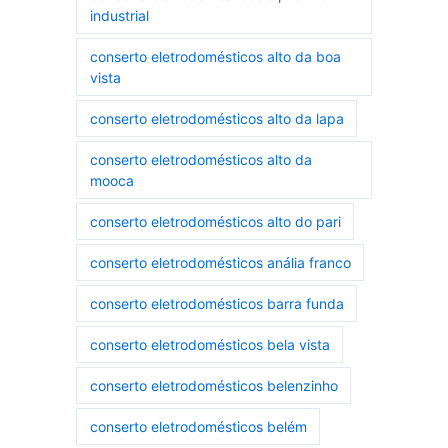
industrial
conserto eletrodomésticos alto da boa
vista
conserto eletrodomésticos alto da lapa
conserto eletrodomésticos alto da
mooca
conserto eletrodomésticos alto do pari
conserto eletrodomésticos anália franco
conserto eletrodomésticos barra funda
conserto eletrodomésticos bela vista
conserto eletrodomésticos belenzinho
conserto eletrodomésticos belém