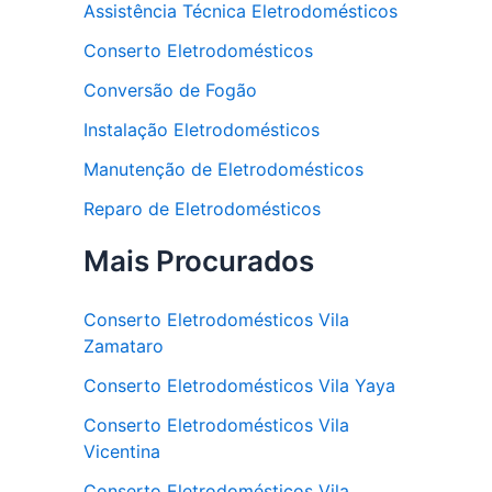
Assistência Técnica Eletrodomésticos
Conserto Eletrodomésticos
Conversão de Fogão
Instalação Eletrodomésticos
Manutenção de Eletrodomésticos
Reparo de Eletrodomésticos
Mais Procurados
Conserto Eletrodomésticos Vila
Zamataro
Conserto Eletrodomésticos Vila Yaya
Conserto Eletrodomésticos Vila
Vicentina
Conserto Eletrodomésticos Vila