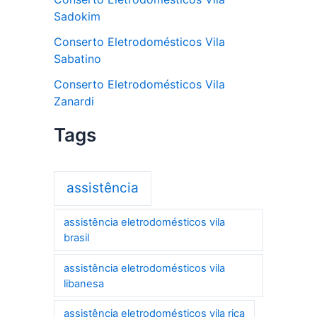
Sadokim
Conserto Eletrodomésticos Vila
Sabatino
Conserto Eletrodomésticos Vila
Zanardi
Tags
assistência
assistência eletrodomésticos vila
brasil
assistência eletrodomésticos vila
libanesa
assistência eletrodomésticos vila rica