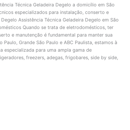
stência Técnica Geladeira Degelo a domicílio em São
cnicos especializados para instalação, conserto e
a Degelo Assistência Técnica Geladeira Degelo em São
mésticos Quando se trata de eletrodomésticos, ter
nserto e manutenção é fundamental para manter sua
o Paulo, Grande São Paulo e ABC Paulista, estamos à
ica especializada para uma ampla gama de
igeradores, freezers, adegas, frigobares, side by side,