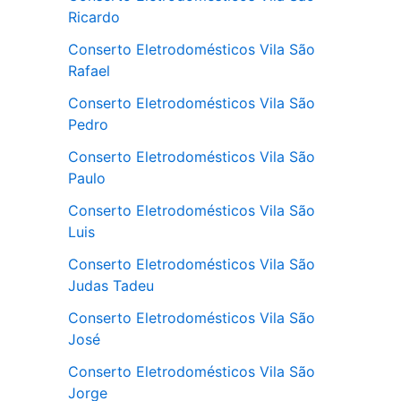
Ricardo
Conserto Eletrodomésticos Vila São
Rafael
Conserto Eletrodomésticos Vila São
Pedro
Conserto Eletrodomésticos Vila São
Paulo
Conserto Eletrodomésticos Vila São
Luis
Conserto Eletrodomésticos Vila São
Judas Tadeu
Conserto Eletrodomésticos Vila São
José
Conserto Eletrodomésticos Vila São
Jorge