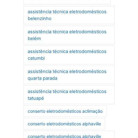
assistência técnica eletrodomésticos
belenzinho
assistência técnica eletrodomésticos
belém
assistência técnica eletrodomésticos
catumbi
assistência técnica eletrodomésticos
quarta parada
assistência técnica eletrodomésticos
tatuapé
conserto eletrodomésticos aclimação
conserto eletrodomésticos alphaville
conserto eletrodomésticos alphaville