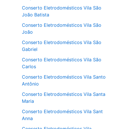
Conserto Eletrodomésticos Vila São
João Batista
Conserto Eletrodomésticos Vila São
João
Conserto Eletrodomésticos Vila São
Gabriel
Conserto Eletrodomésticos Vila São
Carlos
Conserto Eletrodomésticos Vila Santo
Antônio
Conserto Eletrodomésticos Vila Santa
Maria
Conserto Eletrodomésticos Vila Sant
Anna
Conserto Eletrodomésticos Vila