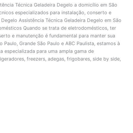
stência Técnica Geladeira Degelo a domicílio em São
cnicos especializados para instalação, conserto e
a Degelo Assistência Técnica Geladeira Degelo em São
mésticos Quando se trata de eletrodomésticos, ter
nserto e manutenção é fundamental para manter sua
o Paulo, Grande São Paulo e ABC Paulista, estamos à
ica especializada para uma ampla gama de
igeradores, freezers, adegas, frigobares, side by side,