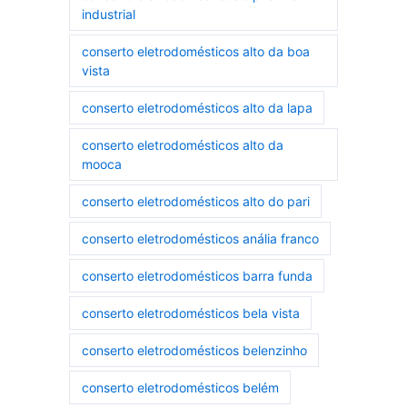
industrial
conserto eletrodomésticos alto da boa
vista
conserto eletrodomésticos alto da lapa
conserto eletrodomésticos alto da
mooca
conserto eletrodomésticos alto do pari
conserto eletrodomésticos anália franco
conserto eletrodomésticos barra funda
conserto eletrodomésticos bela vista
conserto eletrodomésticos belenzinho
conserto eletrodomésticos belém