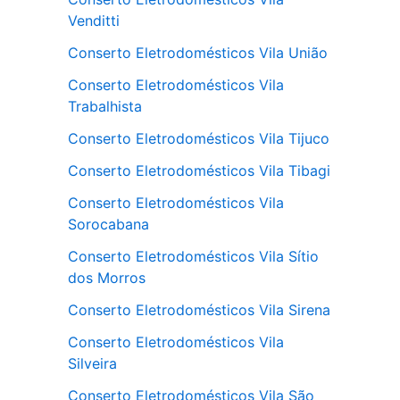
Venditti
Conserto Eletrodomésticos Vila União
Conserto Eletrodomésticos Vila
Trabalhista
Conserto Eletrodomésticos Vila Tijuco
Conserto Eletrodomésticos Vila Tibagi
Conserto Eletrodomésticos Vila
Sorocabana
Conserto Eletrodomésticos Vila Sítio
dos Morros
Conserto Eletrodomésticos Vila Sirena
Conserto Eletrodomésticos Vila
Silveira
Conserto Eletrodomésticos Vila São