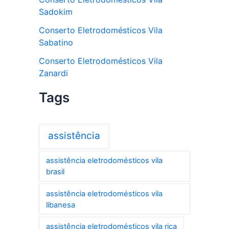
Sadokim
Conserto Eletrodomésticos Vila
Sabatino
Conserto Eletrodomésticos Vila
Zanardi
Tags
assistência
assistência eletrodomésticos vila
brasil
assistência eletrodomésticos vila
libanesa
assistência eletrodomésticos vila rica