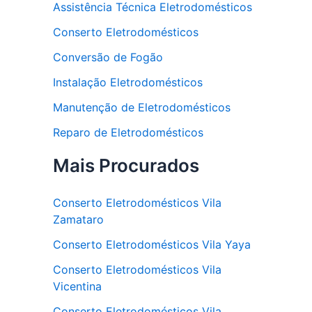
Assistência Técnica Eletrodomésticos
Conserto Eletrodomésticos
Conversão de Fogão
Instalação Eletrodomésticos
Manutenção de Eletrodomésticos
Reparo de Eletrodomésticos
Mais Procurados
Conserto Eletrodomésticos Vila
Zamataro
Conserto Eletrodomésticos Vila Yaya
Conserto Eletrodomésticos Vila
Vicentina
Conserto Eletrodomésticos Vila