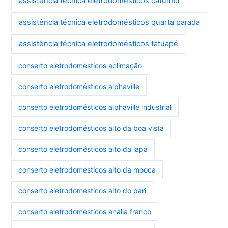
assistência técnica eletrodomésticos catumbi
assistência técnica eletrodomésticos quarta parada
assistência técnica eletrodomésticos tatuapé
conserto eletrodomésticos aclimação
conserto eletrodomésticos alphaville
conserto eletrodomésticos alphaville industrial
conserto eletrodomésticos alto da boa vista
conserto eletrodomésticos alto da lapa
conserto eletrodomésticos alto da mooca
conserto eletrodomésticos alto do pari
conserto eletrodomésticos anália franco