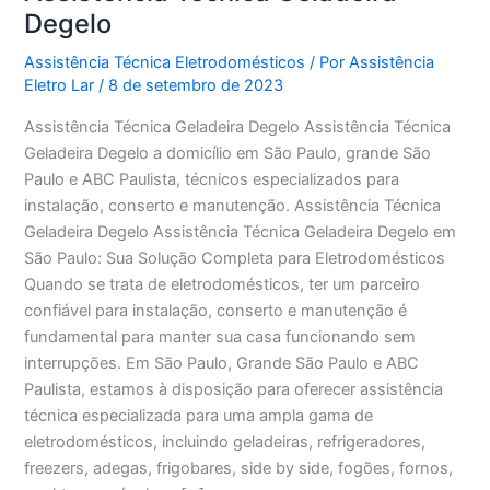
Degelo
Assistência Técnica Eletrodomésticos
/ Por
Assistência
Eletro Lar
/
8 de setembro de 2023
Assistência Técnica Geladeira Degelo Assistência Técnica
Geladeira Degelo a domicílio em São Paulo, grande São
Paulo e ABC Paulista, técnicos especializados para
instalação, conserto e manutenção. Assistência Técnica
Geladeira Degelo Assistência Técnica Geladeira Degelo em
São Paulo: Sua Solução Completa para Eletrodomésticos
Quando se trata de eletrodomésticos, ter um parceiro
confiável para instalação, conserto e manutenção é
fundamental para manter sua casa funcionando sem
interrupções. Em São Paulo, Grande São Paulo e ABC
Paulista, estamos à disposição para oferecer assistência
técnica especializada para uma ampla gama de
eletrodomésticos, incluindo geladeiras, refrigeradores,
freezers, adegas, frigobares, side by side, fogões, fornos,