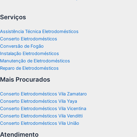
Serviços
Assistência Técnica Eletrodomésticos
Conserto Eletrodomésticos
Conversão de Fogão
Instalação Eletrodomésticos
Manutenção de Eletrodomésticos
Reparo de Eletrodomésticos
Mais Procurados
Conserto Eletrodomésticos Vila Zamataro
Conserto Eletrodomésticos Vila Yaya
Conserto Eletrodomésticos Vila Vicentina
Conserto Eletrodomésticos Vila Venditti
Conserto Eletrodomésticos Vila União
Atendimento