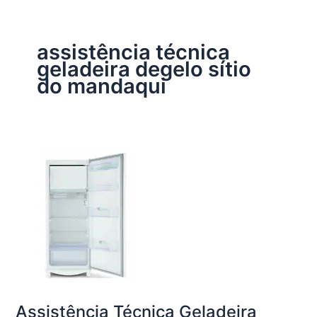
assistência técnica
geladeira degelo sítio
do mandaqui
Assistência Técnica Geladeira