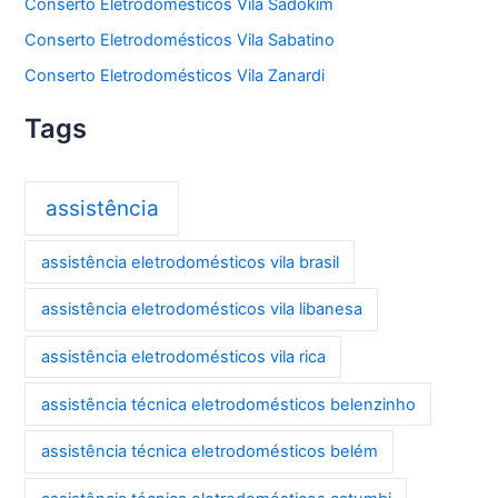
Conserto Eletrodomésticos Vila Sadokim
Conserto Eletrodomésticos Vila Sabatino
Conserto Eletrodomésticos Vila Zanardi
Tags
assistência
assistência eletrodomésticos vila brasil
assistência eletrodomésticos vila libanesa
assistência eletrodomésticos vila rica
assistência técnica eletrodomésticos belenzinho
assistência técnica eletrodomésticos belém