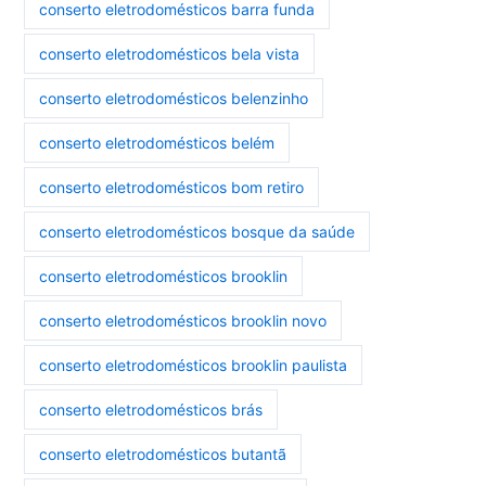
conserto eletrodomésticos barra funda
conserto eletrodomésticos bela vista
conserto eletrodomésticos belenzinho
conserto eletrodomésticos belém
conserto eletrodomésticos bom retiro
conserto eletrodomésticos bosque da saúde
conserto eletrodomésticos brooklin
conserto eletrodomésticos brooklin novo
conserto eletrodomésticos brooklin paulista
conserto eletrodomésticos brás
conserto eletrodomésticos butantã