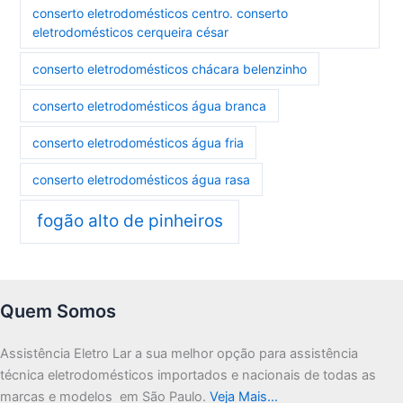
conserto eletrodomésticos centro. conserto
eletrodomésticos cerqueira césar
conserto eletrodomésticos chácara belenzinho
conserto eletrodomésticos água branca
conserto eletrodomésticos água fria
conserto eletrodomésticos água rasa
fogão alto de pinheiros
Quem Somos
Assistência Eletro Lar a sua melhor opção para assistência
técnica eletrodomésticos importados e nacionais de todas as
marcas e modelos em São Paulo.
Veja Mais…