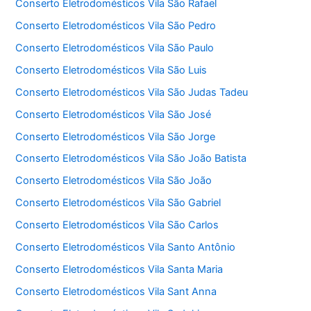
Conserto Eletrodomésticos Vila São Rafael
Conserto Eletrodomésticos Vila São Pedro
Conserto Eletrodomésticos Vila São Paulo
Conserto Eletrodomésticos Vila São Luis
Conserto Eletrodomésticos Vila São Judas Tadeu
Conserto Eletrodomésticos Vila São José
Conserto Eletrodomésticos Vila São Jorge
Conserto Eletrodomésticos Vila São João Batista
Conserto Eletrodomésticos Vila São João
Conserto Eletrodomésticos Vila São Gabriel
Conserto Eletrodomésticos Vila São Carlos
Conserto Eletrodomésticos Vila Santo Antônio
Conserto Eletrodomésticos Vila Santa Maria
Conserto Eletrodomésticos Vila Sant Anna