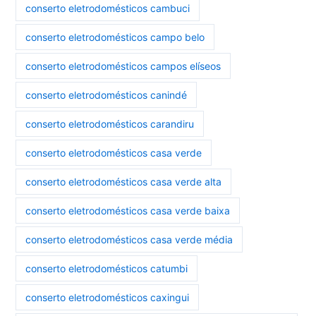
conserto eletrodomésticos cambuci
conserto eletrodomésticos campo belo
conserto eletrodomésticos campos elíseos
conserto eletrodomésticos canindé
conserto eletrodomésticos carandiru
conserto eletrodomésticos casa verde
conserto eletrodomésticos casa verde alta
conserto eletrodomésticos casa verde baixa
conserto eletrodomésticos casa verde média
conserto eletrodomésticos catumbi
conserto eletrodomésticos caxingui