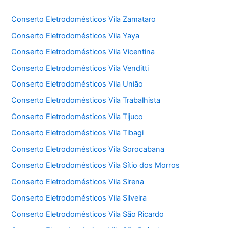
Conserto Eletrodomésticos Vila Zamataro
Conserto Eletrodomésticos Vila Yaya
Conserto Eletrodomésticos Vila Vicentina
Conserto Eletrodomésticos Vila Venditti
Conserto Eletrodomésticos Vila União
Conserto Eletrodomésticos Vila Trabalhista
Conserto Eletrodomésticos Vila Tijuco
Conserto Eletrodomésticos Vila Tibagi
Conserto Eletrodomésticos Vila Sorocabana
Conserto Eletrodomésticos Vila Sítio dos Morros
Conserto Eletrodomésticos Vila Sirena
Conserto Eletrodomésticos Vila Silveira
Conserto Eletrodomésticos Vila São Ricardo