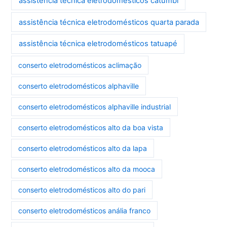
assistência técnica eletrodomésticos catumbi
assistência técnica eletrodomésticos quarta parada
assistência técnica eletrodomésticos tatuapé
conserto eletrodomésticos aclimação
conserto eletrodomésticos alphaville
conserto eletrodomésticos alphaville industrial
conserto eletrodomésticos alto da boa vista
conserto eletrodomésticos alto da lapa
conserto eletrodomésticos alto da mooca
conserto eletrodomésticos alto do pari
conserto eletrodomésticos anália franco