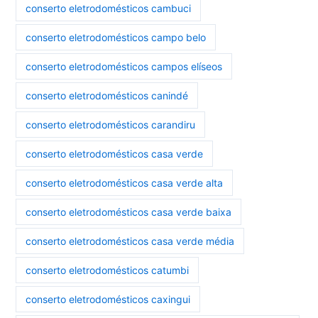
conserto eletrodomésticos cambuci
conserto eletrodomésticos campo belo
conserto eletrodomésticos campos elíseos
conserto eletrodomésticos canindé
conserto eletrodomésticos carandiru
conserto eletrodomésticos casa verde
conserto eletrodomésticos casa verde alta
conserto eletrodomésticos casa verde baixa
conserto eletrodomésticos casa verde média
conserto eletrodomésticos catumbi
conserto eletrodomésticos caxingui