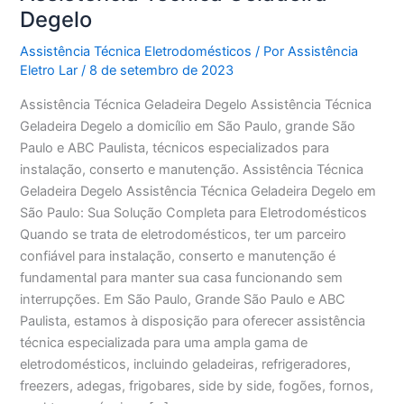
Degelo
Assistência Técnica Eletrodomésticos
/ Por
Assistência
Eletro Lar
/
8 de setembro de 2023
Assistência Técnica Geladeira Degelo Assistência Técnica
Geladeira Degelo a domicílio em São Paulo, grande São
Paulo e ABC Paulista, técnicos especializados para
instalação, conserto e manutenção. Assistência Técnica
Geladeira Degelo Assistência Técnica Geladeira Degelo em
São Paulo: Sua Solução Completa para Eletrodomésticos
Quando se trata de eletrodomésticos, ter um parceiro
confiável para instalação, conserto e manutenção é
fundamental para manter sua casa funcionando sem
interrupções. Em São Paulo, Grande São Paulo e ABC
Paulista, estamos à disposição para oferecer assistência
técnica especializada para uma ampla gama de
eletrodomésticos, incluindo geladeiras, refrigeradores,
freezers, adegas, frigobares, side by side, fogões, fornos,