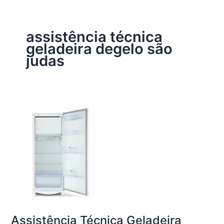
assistência técnica
geladeira degelo são
judas
Assistência Técnica Geladeira