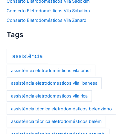
Conserto Eletrodomésticos Vila Sadokim
Conserto Eletrodomésticos Vila Sabatino
Conserto Eletrodomésticos Vila Zanardi
Tags
assistência
assistência eletrodomésticos vila brasil
assistência eletrodomésticos vila libanesa
assistência eletrodomésticos vila rica
assistência técnica eletrodomésticos belenzinho
assistência técnica eletrodomésticos belém