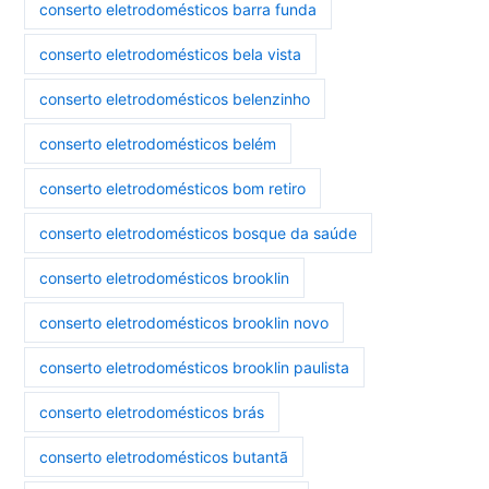
conserto eletrodomésticos barra funda
conserto eletrodomésticos bela vista
conserto eletrodomésticos belenzinho
conserto eletrodomésticos belém
conserto eletrodomésticos bom retiro
conserto eletrodomésticos bosque da saúde
conserto eletrodomésticos brooklin
conserto eletrodomésticos brooklin novo
conserto eletrodomésticos brooklin paulista
conserto eletrodomésticos brás
conserto eletrodomésticos butantã