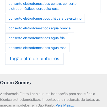
conserto eletrodomésticos centro. conserto
eletrodomésticos cerqueira césar
conserto eletrodomésticos chácara belenzinho
conserto eletrodomésticos água branca
conserto eletrodomésticos água fria
conserto eletrodomésticos água rasa
fogão alto de pinheiros
Quem Somos
Assistência Eletro Lar a sua melhor opção para assistência
técnica eletrodomésticos importados e nacionais de todas as
marcas e modelos em São Paulo.
Veja Mais…