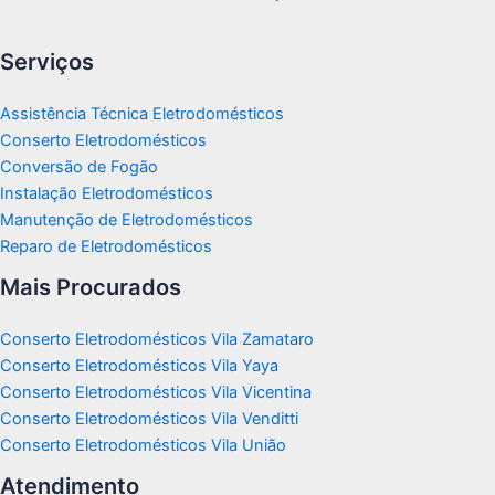
Serviços
Assistência Técnica Eletrodomésticos
Conserto Eletrodomésticos
Conversão de Fogão
Instalação Eletrodomésticos
Manutenção de Eletrodomésticos
Reparo de Eletrodomésticos
Mais Procurados
Conserto Eletrodomésticos Vila Zamataro
Conserto Eletrodomésticos Vila Yaya
Conserto Eletrodomésticos Vila Vicentina
Conserto Eletrodomésticos Vila Venditti
Conserto Eletrodomésticos Vila União
Atendimento