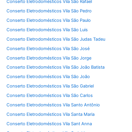
Conserto Eletrodomésticos Vila São Rafael
Conserto Eletrodomésticos Vila São Pedro
Conserto Eletrodomésticos Vila São Paulo
Conserto Eletrodomésticos Vila São Luis
Conserto Eletrodomésticos Vila São Judas Tadeu
Conserto Eletrodomésticos Vila São José
Conserto Eletrodomésticos Vila São Jorge
Conserto Eletrodomésticos Vila São João Batista
Conserto Eletrodomésticos Vila São João
Conserto Eletrodomésticos Vila São Gabriel
Conserto Eletrodomésticos Vila São Carlos
Conserto Eletrodomésticos Vila Santo Antônio
Conserto Eletrodomésticos Vila Santa Maria
Conserto Eletrodomésticos Vila Sant Anna