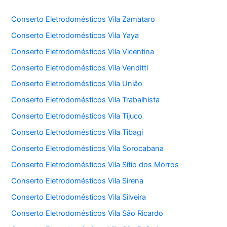
Conserto Eletrodomésticos Vila Zamataro
Conserto Eletrodomésticos Vila Yaya
Conserto Eletrodomésticos Vila Vicentina
Conserto Eletrodomésticos Vila Venditti
Conserto Eletrodomésticos Vila União
Conserto Eletrodomésticos Vila Trabalhista
Conserto Eletrodomésticos Vila Tijuco
Conserto Eletrodomésticos Vila Tibagi
Conserto Eletrodomésticos Vila Sorocabana
Conserto Eletrodomésticos Vila Sítio dos Morros
Conserto Eletrodomésticos Vila Sirena
Conserto Eletrodomésticos Vila Silveira
Conserto Eletrodomésticos Vila São Ricardo