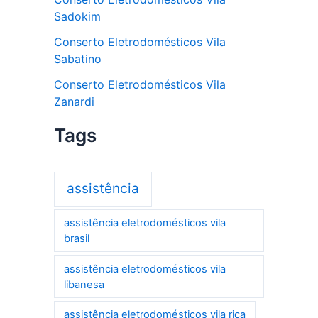
Sadokim
Conserto Eletrodomésticos Vila
Sabatino
Conserto Eletrodomésticos Vila
Zanardi
Tags
assistência
assistência eletrodomésticos vila
brasil
assistência eletrodomésticos vila
libanesa
assistência eletrodomésticos vila rica