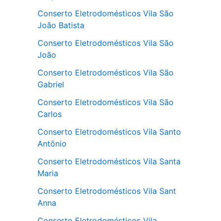
Conserto Eletrodomésticos Vila São
João Batista
Conserto Eletrodomésticos Vila São
João
Conserto Eletrodomésticos Vila São
Gabriel
Conserto Eletrodomésticos Vila São
Carlos
Conserto Eletrodomésticos Vila Santo
Antônio
Conserto Eletrodomésticos Vila Santa
Maria
Conserto Eletrodomésticos Vila Sant
Anna
Conserto Eletrodomésticos Vila