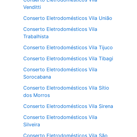
Venditti
Conserto Eletrodomésticos Vila União
Conserto Eletrodomésticos Vila
Trabalhista
Conserto Eletrodomésticos Vila Tijuco
Conserto Eletrodomésticos Vila Tibagi
Conserto Eletrodomésticos Vila
Sorocabana
Conserto Eletrodomésticos Vila Sítio
dos Morros
Conserto Eletrodomésticos Vila Sirena
Conserto Eletrodomésticos Vila
Silveira
Conserto Eletrodomésticos Vila São