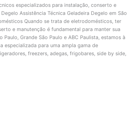
cnicos especializados para instalação, conserto e
a Degelo Assistência Técnica Geladeira Degelo em São
mésticos Quando se trata de eletrodomésticos, ter
nserto e manutenção é fundamental para manter sua
o Paulo, Grande São Paulo e ABC Paulista, estamos à
ica especializada para uma ampla gama de
igeradores, freezers, adegas, frigobares, side by side,