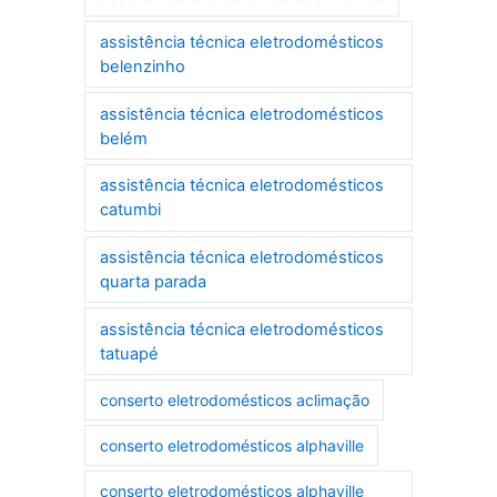
assistência técnica eletrodomésticos
belenzinho
assistência técnica eletrodomésticos
belém
assistência técnica eletrodomésticos
catumbi
assistência técnica eletrodomésticos
quarta parada
assistência técnica eletrodomésticos
tatuapé
conserto eletrodomésticos aclimação
conserto eletrodomésticos alphaville
conserto eletrodomésticos alphaville