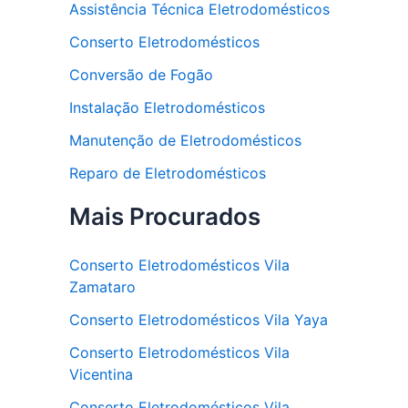
Assistência Técnica Eletrodomésticos
Conserto Eletrodomésticos
Conversão de Fogão
Instalação Eletrodomésticos
Manutenção de Eletrodomésticos
Reparo de Eletrodomésticos
Mais Procurados
Conserto Eletrodomésticos Vila
Zamataro
Conserto Eletrodomésticos Vila Yaya
Conserto Eletrodomésticos Vila
Vicentina
Conserto Eletrodomésticos Vila