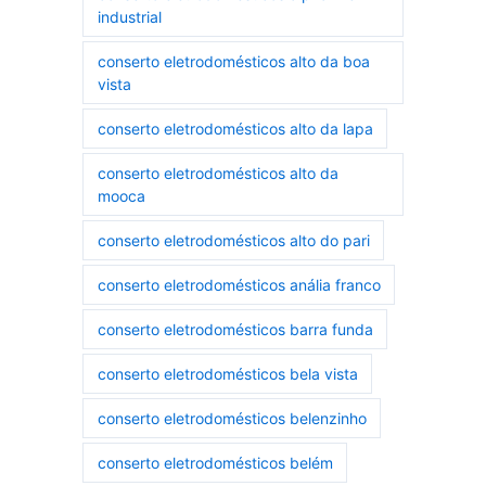
industrial
conserto eletrodomésticos alto da boa
vista
conserto eletrodomésticos alto da lapa
conserto eletrodomésticos alto da
mooca
conserto eletrodomésticos alto do pari
conserto eletrodomésticos anália franco
conserto eletrodomésticos barra funda
conserto eletrodomésticos bela vista
conserto eletrodomésticos belenzinho
conserto eletrodomésticos belém