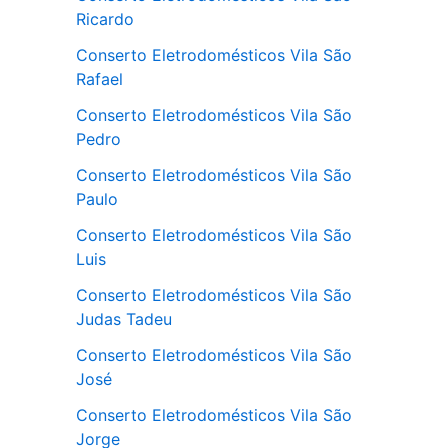
Ricardo
Conserto Eletrodomésticos Vila São
Rafael
Conserto Eletrodomésticos Vila São
Pedro
Conserto Eletrodomésticos Vila São
Paulo
Conserto Eletrodomésticos Vila São
Luis
Conserto Eletrodomésticos Vila São
Judas Tadeu
Conserto Eletrodomésticos Vila São
José
Conserto Eletrodomésticos Vila São
Jorge