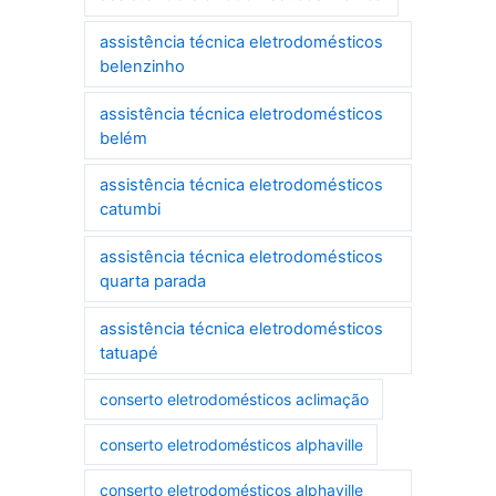
assistência técnica eletrodomésticos
belenzinho
assistência técnica eletrodomésticos
belém
assistência técnica eletrodomésticos
catumbi
assistência técnica eletrodomésticos
quarta parada
assistência técnica eletrodomésticos
tatuapé
conserto eletrodomésticos aclimação
conserto eletrodomésticos alphaville
conserto eletrodomésticos alphaville