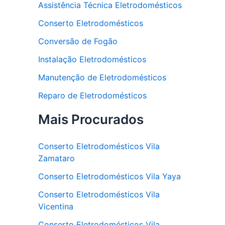
Assistência Técnica Eletrodomésticos
Conserto Eletrodomésticos
Conversão de Fogão
Instalação Eletrodomésticos
Manutenção de Eletrodomésticos
Reparo de Eletrodomésticos
Mais Procurados
Conserto Eletrodomésticos Vila
Zamataro
Conserto Eletrodomésticos Vila Yaya
Conserto Eletrodomésticos Vila
Vicentina
Conserto Eletrodomésticos Vila