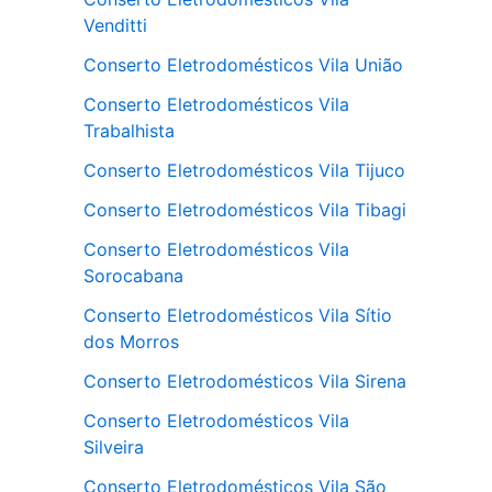
Venditti
Conserto Eletrodomésticos Vila União
Conserto Eletrodomésticos Vila
Trabalhista
Conserto Eletrodomésticos Vila Tijuco
Conserto Eletrodomésticos Vila Tibagi
Conserto Eletrodomésticos Vila
Sorocabana
Conserto Eletrodomésticos Vila Sítio
dos Morros
Conserto Eletrodomésticos Vila Sirena
Conserto Eletrodomésticos Vila
Silveira
Conserto Eletrodomésticos Vila São