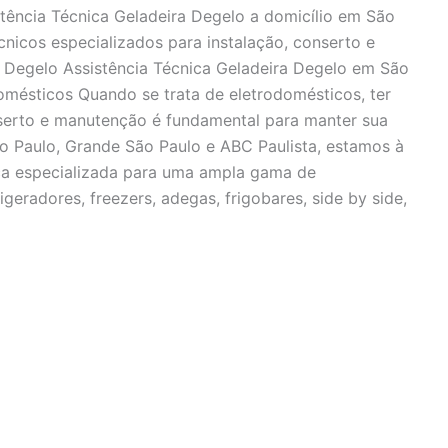
stência Técnica Geladeira Degelo a domicílio em São
cnicos especializados para instalação, conserto e
a Degelo Assistência Técnica Geladeira Degelo em São
mésticos Quando se trata de eletrodomésticos, ter
nserto e manutenção é fundamental para manter sua
o Paulo, Grande São Paulo e ABC Paulista, estamos à
ica especializada para uma ampla gama de
igeradores, freezers, adegas, frigobares, side by side,