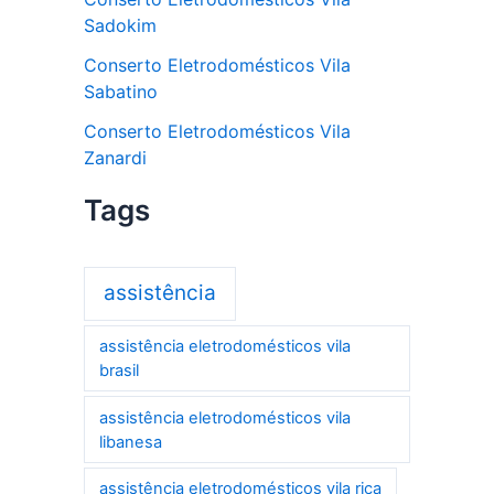
Sadokim
Conserto Eletrodomésticos Vila
Sabatino
Conserto Eletrodomésticos Vila
Zanardi
Tags
assistência
assistência eletrodomésticos vila
brasil
assistência eletrodomésticos vila
libanesa
assistência eletrodomésticos vila rica