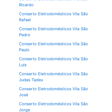
Ricardo
Conserto Eletrodomésticos Vila São
Rafael
Conserto Eletrodomésticos Vila São
Pedro
Conserto Eletrodomésticos Vila São
Paulo
Conserto Eletrodomésticos Vila São
Luis
Conserto Eletrodomésticos Vila São
Judas Tadeu
Conserto Eletrodomésticos Vila São
José
Conserto Eletrodomésticos Vila São
Jorge