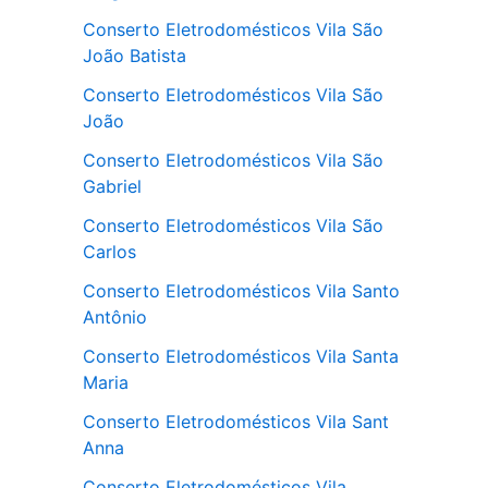
Conserto Eletrodomésticos Vila São
João Batista
Conserto Eletrodomésticos Vila São
João
Conserto Eletrodomésticos Vila São
Gabriel
Conserto Eletrodomésticos Vila São
Carlos
Conserto Eletrodomésticos Vila Santo
Antônio
Conserto Eletrodomésticos Vila Santa
Maria
Conserto Eletrodomésticos Vila Sant
Anna
Conserto Eletrodomésticos Vila