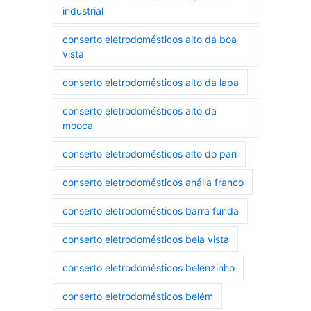
industrial
conserto eletrodomésticos alto da boa
vista
conserto eletrodomésticos alto da lapa
conserto eletrodomésticos alto da
mooca
conserto eletrodomésticos alto do pari
conserto eletrodomésticos anália franco
conserto eletrodomésticos barra funda
conserto eletrodomésticos bela vista
conserto eletrodomésticos belenzinho
conserto eletrodomésticos belém