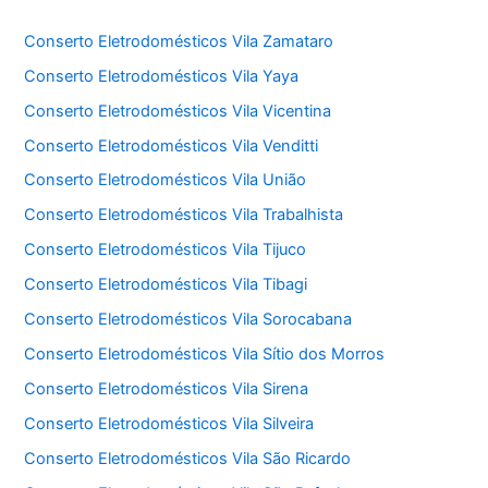
Conserto Eletrodomésticos Vila Zamataro
Conserto Eletrodomésticos Vila Yaya
Conserto Eletrodomésticos Vila Vicentina
Conserto Eletrodomésticos Vila Venditti
Conserto Eletrodomésticos Vila União
Conserto Eletrodomésticos Vila Trabalhista
Conserto Eletrodomésticos Vila Tijuco
Conserto Eletrodomésticos Vila Tibagi
Conserto Eletrodomésticos Vila Sorocabana
Conserto Eletrodomésticos Vila Sítio dos Morros
Conserto Eletrodomésticos Vila Sirena
Conserto Eletrodomésticos Vila Silveira
Conserto Eletrodomésticos Vila São Ricardo