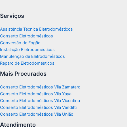
Serviços
Assistência Técnica Eletrodomésticos
Conserto Eletrodomésticos
Conversão de Fogão
Instalação Eletrodomésticos
Manutenção de Eletrodomésticos
Reparo de Eletrodomésticos
Mais Procurados
Conserto Eletrodomésticos Vila Zamataro
Conserto Eletrodomésticos Vila Yaya
Conserto Eletrodomésticos Vila Vicentina
Conserto Eletrodomésticos Vila Venditti
Conserto Eletrodomésticos Vila União
Atendimento