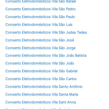
Conserto Eletrodomésticos Vila São Rafael
Conserto Eletrodomésticos Vila São Pedro
Conserto Eletrodomésticos Vila São Paulo
Conserto Eletrodomésticos Vila São Luis
Conserto Eletrodomésticos Vila São Judas Tadeu
Conserto Eletrodomésticos Vila São José
Conserto Eletrodomésticos Vila São Jorge
Conserto Eletrodomésticos Vila São João Batista
Conserto Eletrodomésticos Vila São João
Conserto Eletrodomésticos Vila São Gabriel
Conserto Eletrodomésticos Vila São Carlos
Conserto Eletrodomésticos Vila Santo Antônio
Conserto Eletrodomésticos Vila Santa Maria
Conserto Eletrodomésticos Vila Sant Anna