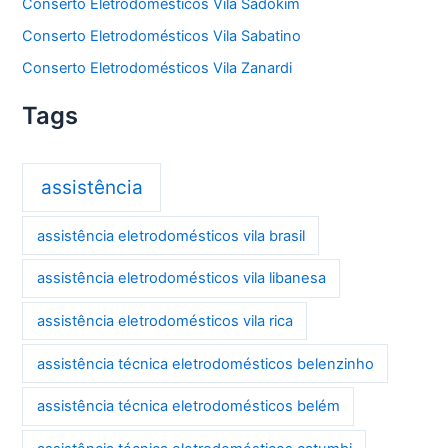
Conserto Eletrodomésticos Vila Sadokim
Conserto Eletrodomésticos Vila Sabatino
Conserto Eletrodomésticos Vila Zanardi
Tags
assistência
assistência eletrodomésticos vila brasil
assistência eletrodomésticos vila libanesa
assistência eletrodomésticos vila rica
assistência técnica eletrodomésticos belenzinho
assistência técnica eletrodomésticos belém