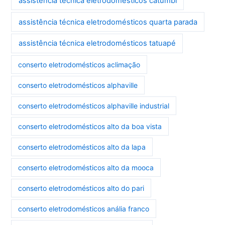
assistência técnica eletrodomésticos catumbi
assistência técnica eletrodomésticos quarta parada
assistência técnica eletrodomésticos tatuapé
conserto eletrodomésticos aclimação
conserto eletrodomésticos alphaville
conserto eletrodomésticos alphaville industrial
conserto eletrodomésticos alto da boa vista
conserto eletrodomésticos alto da lapa
conserto eletrodomésticos alto da mooca
conserto eletrodomésticos alto do pari
conserto eletrodomésticos anália franco