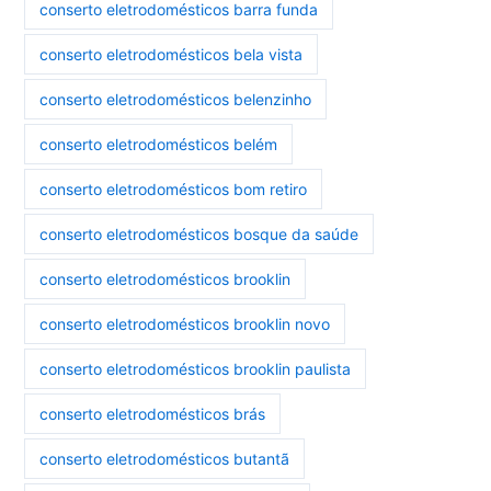
conserto eletrodomésticos barra funda
conserto eletrodomésticos bela vista
conserto eletrodomésticos belenzinho
conserto eletrodomésticos belém
conserto eletrodomésticos bom retiro
conserto eletrodomésticos bosque da saúde
conserto eletrodomésticos brooklin
conserto eletrodomésticos brooklin novo
conserto eletrodomésticos brooklin paulista
conserto eletrodomésticos brás
conserto eletrodomésticos butantã