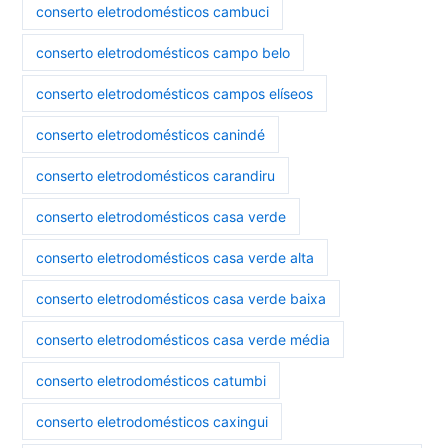
conserto eletrodomésticos cambuci
conserto eletrodomésticos campo belo
conserto eletrodomésticos campos elíseos
conserto eletrodomésticos canindé
conserto eletrodomésticos carandiru
conserto eletrodomésticos casa verde
conserto eletrodomésticos casa verde alta
conserto eletrodomésticos casa verde baixa
conserto eletrodomésticos casa verde média
conserto eletrodomésticos catumbi
conserto eletrodomésticos caxingui