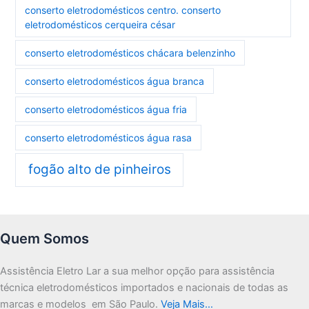
conserto eletrodomésticos centro. conserto
eletrodomésticos cerqueira césar
conserto eletrodomésticos chácara belenzinho
conserto eletrodomésticos água branca
conserto eletrodomésticos água fria
conserto eletrodomésticos água rasa
fogão alto de pinheiros
Quem Somos
Assistência Eletro Lar a sua melhor opção para assistência
técnica eletrodomésticos importados e nacionais de todas as
marcas e modelos em São Paulo.
Veja Mais…