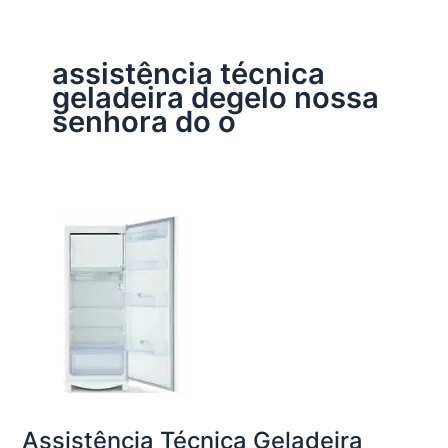
assistência técnica
geladeira degelo nossa
senhora do o
Assistência Técnica Geladeira