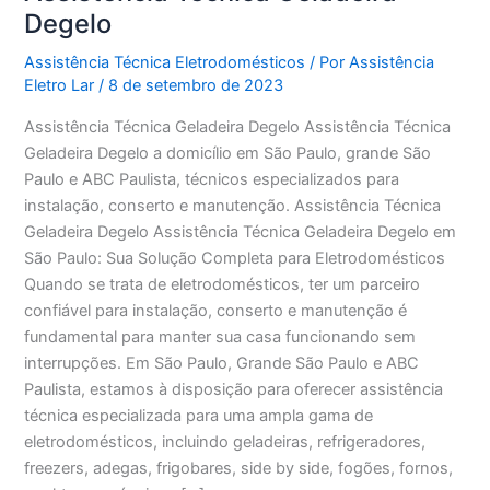
Degelo
Assistência Técnica Eletrodomésticos
/ Por
Assistência
Eletro Lar
/
8 de setembro de 2023
Assistência Técnica Geladeira Degelo Assistência Técnica
Geladeira Degelo a domicílio em São Paulo, grande São
Paulo e ABC Paulista, técnicos especializados para
instalação, conserto e manutenção. Assistência Técnica
Geladeira Degelo Assistência Técnica Geladeira Degelo em
São Paulo: Sua Solução Completa para Eletrodomésticos
Quando se trata de eletrodomésticos, ter um parceiro
confiável para instalação, conserto e manutenção é
fundamental para manter sua casa funcionando sem
interrupções. Em São Paulo, Grande São Paulo e ABC
Paulista, estamos à disposição para oferecer assistência
técnica especializada para uma ampla gama de
eletrodomésticos, incluindo geladeiras, refrigeradores,
freezers, adegas, frigobares, side by side, fogões, fornos,