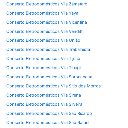
Conserto Eletrodomésticos Vila Zamataro
Conserto Eletrodomésticos Vila Yaya
Conserto Eletrodomésticos Vila Vicentina
Conserto Eletrodomésticos Vila Venditti
Conserto Eletrodomésticos Vila União
Conserto Eletrodomésticos Vila Trabalhista
Conserto Eletrodomésticos Vila Tijuco
Conserto Eletrodomésticos Vila Tibagi
Conserto Eletrodomésticos Vila Sorocabana
Conserto Eletrodomésticos Vila Sítio dos Morros
Conserto Eletrodomésticos Vila Sirena
Conserto Eletrodomésticos Vila Silveira
Conserto Eletrodomésticos Vila São Ricardo
Conserto Eletrodomésticos Vila São Rafael