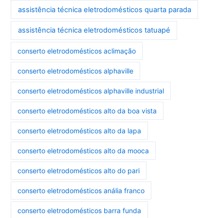
assistência técnica eletrodomésticos quarta parada
assistência técnica eletrodomésticos tatuapé
conserto eletrodomésticos aclimação
conserto eletrodomésticos alphaville
conserto eletrodomésticos alphaville industrial
conserto eletrodomésticos alto da boa vista
conserto eletrodomésticos alto da lapa
conserto eletrodomésticos alto da mooca
conserto eletrodomésticos alto do pari
conserto eletrodomésticos anália franco
conserto eletrodomésticos barra funda