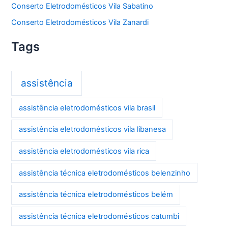
Conserto Eletrodomésticos Vila Sabatino
Conserto Eletrodomésticos Vila Zanardi
Tags
assistência
assistência eletrodomésticos vila brasil
assistência eletrodomésticos vila libanesa
assistência eletrodomésticos vila rica
assistência técnica eletrodomésticos belenzinho
assistência técnica eletrodomésticos belém
assistência técnica eletrodomésticos catumbi