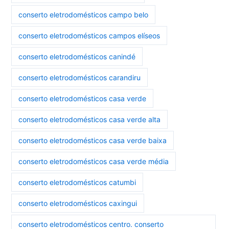
conserto eletrodomésticos campo belo
conserto eletrodomésticos campos elíseos
conserto eletrodomésticos canindé
conserto eletrodomésticos carandiru
conserto eletrodomésticos casa verde
conserto eletrodomésticos casa verde alta
conserto eletrodomésticos casa verde baixa
conserto eletrodomésticos casa verde média
conserto eletrodomésticos catumbi
conserto eletrodomésticos caxingui
conserto eletrodomésticos centro. conserto