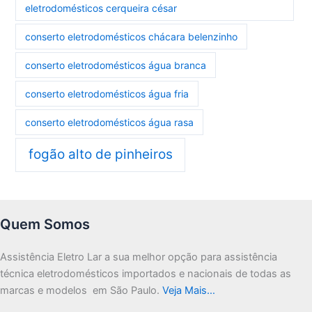
eletrodomésticos cerqueira césar
conserto eletrodomésticos chácara belenzinho
conserto eletrodomésticos água branca
conserto eletrodomésticos água fria
conserto eletrodomésticos água rasa
fogão alto de pinheiros
Quem Somos
Assistência Eletro Lar a sua melhor opção para assistência
técnica eletrodomésticos importados e nacionais de todas as
marcas e modelos em São Paulo.
Veja Mais…