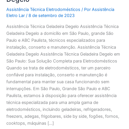
Assistência Técnica Eletrodomésticos
/ Por
Assistência
Eletro Lar
/
8 de setembro de 2023
Assistência Técnica Geladeira Degelo Assistência Técnica
Geladeira Degelo a domicílio em São Paulo, grande São
Paulo e ABC Paulista, técnicos especializados para
instalação, conserto e manutenção. Assistência Técnica
Geladeira Degelo Assistência Técnica Geladeira Degelo em
São Paulo: Sua Solução Completa para Eletrodomésticos
Quando se trata de eletrodomésticos, ter um parceiro
confiável para instalação, conserto e manutenção é
fundamental para manter sua casa funcionando sem
interrupções. Em São Paulo, Grande São Paulo e ABC
Paulista, estamos à disposição para oferecer assistência
técnica especializada para uma ampla gama de
eletrodomésticos, incluindo geladeiras, refrigeradores,
freezers, adegas, frigobares, side by side, fogões, fornos,
cooktops, máquinas […]