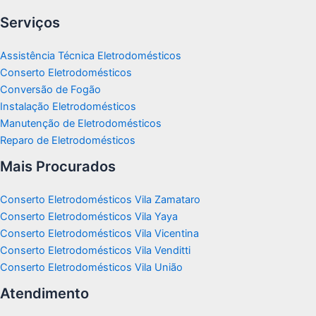
Serviços
Assistência Técnica Eletrodomésticos
Conserto Eletrodomésticos
Conversão de Fogão
Instalação Eletrodomésticos
Manutenção de Eletrodomésticos
Reparo de Eletrodomésticos
Mais Procurados
Conserto Eletrodomésticos Vila Zamataro
Conserto Eletrodomésticos Vila Yaya
Conserto Eletrodomésticos Vila Vicentina
Conserto Eletrodomésticos Vila Venditti
Conserto Eletrodomésticos Vila União
Atendimento