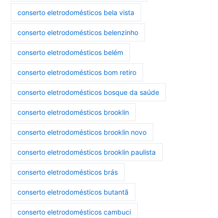
conserto eletrodomésticos bela vista
conserto eletrodomésticos belenzinho
conserto eletrodomésticos belém
conserto eletrodomésticos bom retiro
conserto eletrodomésticos bosque da saúde
conserto eletrodomésticos brooklin
conserto eletrodomésticos brooklin novo
conserto eletrodomésticos brooklin paulista
conserto eletrodomésticos brás
conserto eletrodomésticos butantã
conserto eletrodomésticos cambuci