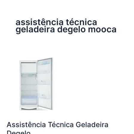
assistência técnica
geladeira degelo mooca
Assistência Técnica Geladeira
Degelo