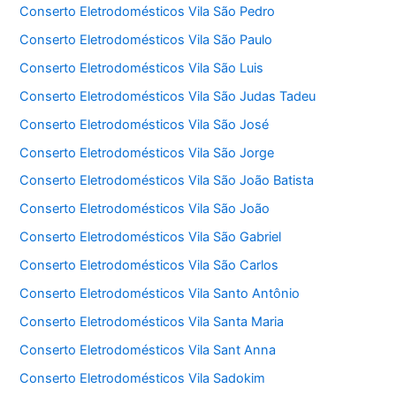
Conserto Eletrodomésticos Vila São Pedro
Conserto Eletrodomésticos Vila São Paulo
Conserto Eletrodomésticos Vila São Luis
Conserto Eletrodomésticos Vila São Judas Tadeu
Conserto Eletrodomésticos Vila São José
Conserto Eletrodomésticos Vila São Jorge
Conserto Eletrodomésticos Vila São João Batista
Conserto Eletrodomésticos Vila São João
Conserto Eletrodomésticos Vila São Gabriel
Conserto Eletrodomésticos Vila São Carlos
Conserto Eletrodomésticos Vila Santo Antônio
Conserto Eletrodomésticos Vila Santa Maria
Conserto Eletrodomésticos Vila Sant Anna
Conserto Eletrodomésticos Vila Sadokim