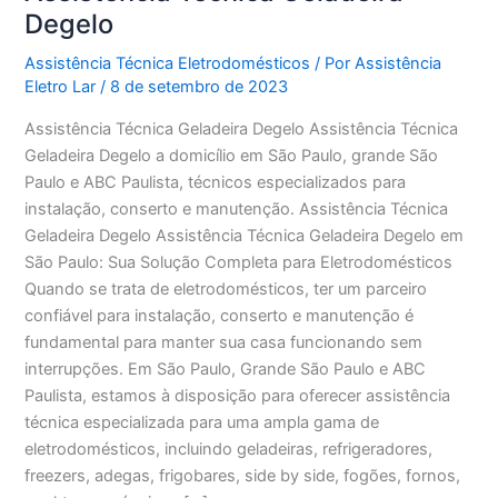
Degelo
Assistência Técnica Eletrodomésticos
/ Por
Assistência
Eletro Lar
/
8 de setembro de 2023
Assistência Técnica Geladeira Degelo Assistência Técnica
Geladeira Degelo a domicílio em São Paulo, grande São
Paulo e ABC Paulista, técnicos especializados para
instalação, conserto e manutenção. Assistência Técnica
Geladeira Degelo Assistência Técnica Geladeira Degelo em
São Paulo: Sua Solução Completa para Eletrodomésticos
Quando se trata de eletrodomésticos, ter um parceiro
confiável para instalação, conserto e manutenção é
fundamental para manter sua casa funcionando sem
interrupções. Em São Paulo, Grande São Paulo e ABC
Paulista, estamos à disposição para oferecer assistência
técnica especializada para uma ampla gama de
eletrodomésticos, incluindo geladeiras, refrigeradores,
freezers, adegas, frigobares, side by side, fogões, fornos,