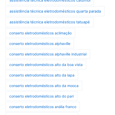
assistência técnica eletrodomésticos catumbi
assistência técnica eletrodomésticos quarta parada
assistência técnica eletrodomésticos tatuapé
conserto eletrodomésticos aclimação
conserto eletrodomésticos alphaville
conserto eletrodomésticos alphaville industrial
conserto eletrodomésticos alto da boa vista
conserto eletrodomésticos alto da lapa
conserto eletrodomésticos alto da mooca
conserto eletrodomésticos alto do pari
conserto eletrodomésticos anália franco