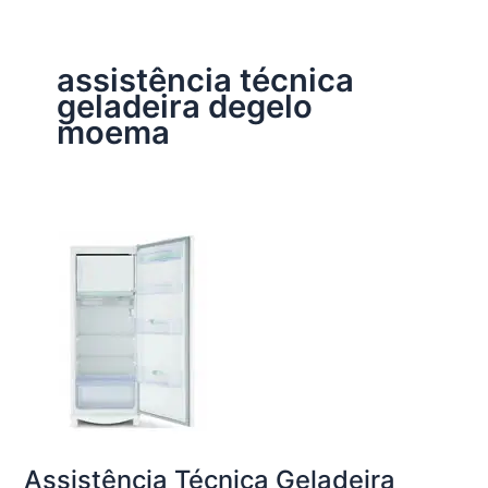
assistência técnica
geladeira degelo
moema
Assistência Técnica Geladeira