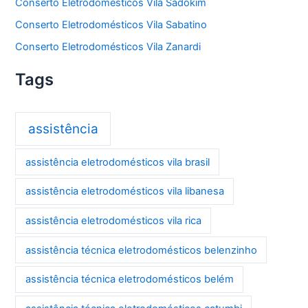
Conserto Eletrodomésticos Vila Sadokim
Conserto Eletrodomésticos Vila Sabatino
Conserto Eletrodomésticos Vila Zanardi
Tags
assistência
assistência eletrodomésticos vila brasil
assistência eletrodomésticos vila libanesa
assistência eletrodomésticos vila rica
assistência técnica eletrodomésticos belenzinho
assistência técnica eletrodomésticos belém