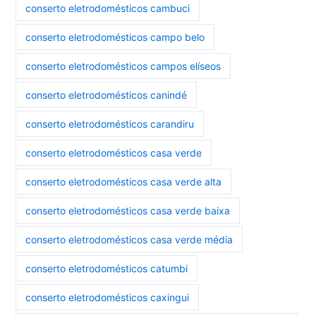
conserto eletrodomésticos cambuci
conserto eletrodomésticos campo belo
conserto eletrodomésticos campos elíseos
conserto eletrodomésticos canindé
conserto eletrodomésticos carandiru
conserto eletrodomésticos casa verde
conserto eletrodomésticos casa verde alta
conserto eletrodomésticos casa verde baixa
conserto eletrodomésticos casa verde média
conserto eletrodomésticos catumbi
conserto eletrodomésticos caxingui