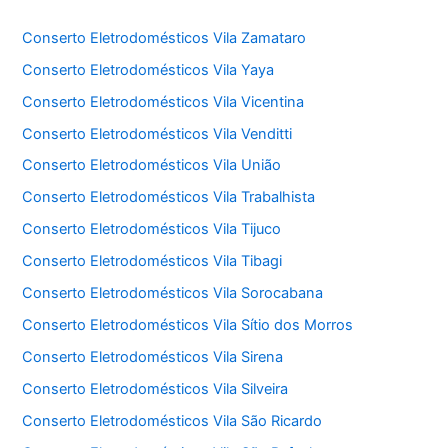
Conserto Eletrodomésticos Vila Zamataro
Conserto Eletrodomésticos Vila Yaya
Conserto Eletrodomésticos Vila Vicentina
Conserto Eletrodomésticos Vila Venditti
Conserto Eletrodomésticos Vila União
Conserto Eletrodomésticos Vila Trabalhista
Conserto Eletrodomésticos Vila Tijuco
Conserto Eletrodomésticos Vila Tibagi
Conserto Eletrodomésticos Vila Sorocabana
Conserto Eletrodomésticos Vila Sítio dos Morros
Conserto Eletrodomésticos Vila Sirena
Conserto Eletrodomésticos Vila Silveira
Conserto Eletrodomésticos Vila São Ricardo