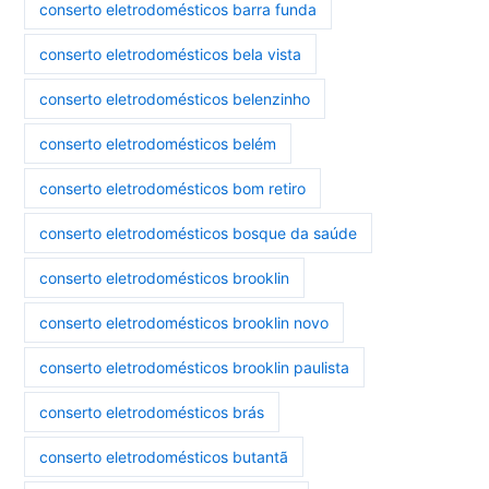
conserto eletrodomésticos barra funda
conserto eletrodomésticos bela vista
conserto eletrodomésticos belenzinho
conserto eletrodomésticos belém
conserto eletrodomésticos bom retiro
conserto eletrodomésticos bosque da saúde
conserto eletrodomésticos brooklin
conserto eletrodomésticos brooklin novo
conserto eletrodomésticos brooklin paulista
conserto eletrodomésticos brás
conserto eletrodomésticos butantã