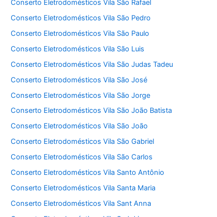
Conserto Eletrodomésticos Vila São Rafael
Conserto Eletrodomésticos Vila São Pedro
Conserto Eletrodomésticos Vila São Paulo
Conserto Eletrodomésticos Vila São Luis
Conserto Eletrodomésticos Vila São Judas Tadeu
Conserto Eletrodomésticos Vila São José
Conserto Eletrodomésticos Vila São Jorge
Conserto Eletrodomésticos Vila São João Batista
Conserto Eletrodomésticos Vila São João
Conserto Eletrodomésticos Vila São Gabriel
Conserto Eletrodomésticos Vila São Carlos
Conserto Eletrodomésticos Vila Santo Antônio
Conserto Eletrodomésticos Vila Santa Maria
Conserto Eletrodomésticos Vila Sant Anna