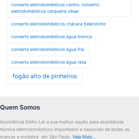
conserto eletrodomésticos centro. conserto
eletrodomésticos cerqueira césar
conserto eletrodomésticos chácara belenzinho
conserto eletrodomésticos água branca
conserto eletrodomésticos água fria
conserto eletrodomésticos água rasa
fogão alto de pinheiros
Quem Somos
Assistência Eletro Lar a sua melhor opção para assistência
técnica eletrodomésticos importados e nacionais de todas as
marcas e modelos em São Paulo.
Veja Mais…