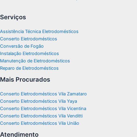
Serviços
Assistência Técnica Eletrodomésticos
Conserto Eletrodomésticos
Conversão de Fogão
Instalação Eletrodomésticos
Manutenção de Eletrodomésticos
Reparo de Eletrodomésticos
Mais Procurados
Conserto Eletrodomésticos Vila Zamataro
Conserto Eletrodomésticos Vila Yaya
Conserto Eletrodomésticos Vila Vicentina
Conserto Eletrodomésticos Vila Venditti
Conserto Eletrodomésticos Vila União
Atendimento