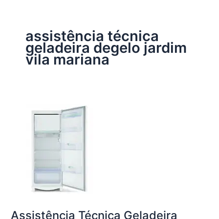
assistência técnica
geladeira degelo jardim
vila mariana
Assistência Técnica Geladeira