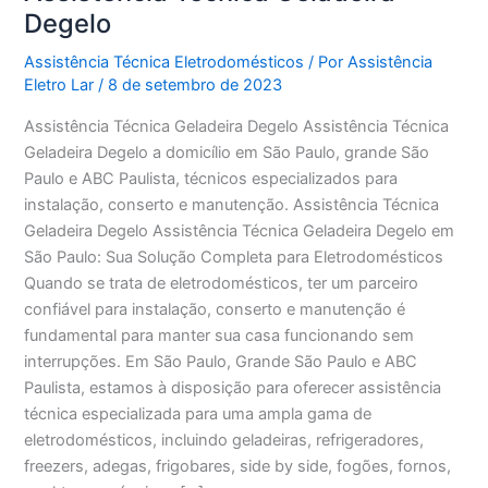
Degelo
Assistência Técnica Eletrodomésticos
/ Por
Assistência
Eletro Lar
/
8 de setembro de 2023
Assistência Técnica Geladeira Degelo Assistência Técnica
Geladeira Degelo a domicílio em São Paulo, grande São
Paulo e ABC Paulista, técnicos especializados para
instalação, conserto e manutenção. Assistência Técnica
Geladeira Degelo Assistência Técnica Geladeira Degelo em
São Paulo: Sua Solução Completa para Eletrodomésticos
Quando se trata de eletrodomésticos, ter um parceiro
confiável para instalação, conserto e manutenção é
fundamental para manter sua casa funcionando sem
interrupções. Em São Paulo, Grande São Paulo e ABC
Paulista, estamos à disposição para oferecer assistência
técnica especializada para uma ampla gama de
eletrodomésticos, incluindo geladeiras, refrigeradores,
freezers, adegas, frigobares, side by side, fogões, fornos,