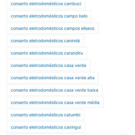
conserto eletrodomésticos cambuci
conserto eletrodomésticos campo belo
conserto eletrodomésticos campos elíseos
conserto eletrodomésticos canindé
conserto eletrodomésticos carandiru
conserto eletrodomésticos casa verde
conserto eletrodomésticos casa verde alta
conserto eletrodomésticos casa verde baixa
conserto eletrodomésticos casa verde média
conserto eletrodomésticos catumbi
conserto eletrodomésticos caxingui