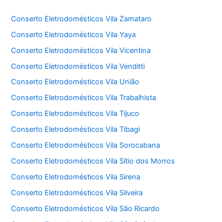
Conserto Eletrodomésticos Vila Zamataro
Conserto Eletrodomésticos Vila Yaya
Conserto Eletrodomésticos Vila Vicentina
Conserto Eletrodomésticos Vila Venditti
Conserto Eletrodomésticos Vila União
Conserto Eletrodomésticos Vila Trabalhista
Conserto Eletrodomésticos Vila Tijuco
Conserto Eletrodomésticos Vila Tibagi
Conserto Eletrodomésticos Vila Sorocabana
Conserto Eletrodomésticos Vila Sítio dos Morros
Conserto Eletrodomésticos Vila Sirena
Conserto Eletrodomésticos Vila Silveira
Conserto Eletrodomésticos Vila São Ricardo