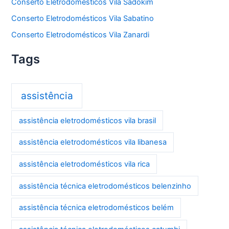
Conserto Eletrodomésticos Vila Sadokim
Conserto Eletrodomésticos Vila Sabatino
Conserto Eletrodomésticos Vila Zanardi
Tags
assistência
assistência eletrodomésticos vila brasil
assistência eletrodomésticos vila libanesa
assistência eletrodomésticos vila rica
assistência técnica eletrodomésticos belenzinho
assistência técnica eletrodomésticos belém