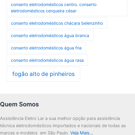
conserto eletrodomésticos centro. conserto
eletrodomésticos cerqueira césar
conserto eletrodomésticos chácara belenzinho
conserto eletrodomésticos água branca
conserto eletrodomésticos água fria
conserto eletrodomésticos água rasa
fogão alto de pinheiros
Quem Somos
Assistência Eletro Lar a sua melhor opção para assistência
técnica eletrodomésticos importados e nacionais de todas as
marcas e modelos em São Paulo.
Veja Mais…