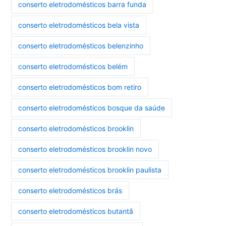
conserto eletrodomésticos barra funda
conserto eletrodomésticos bela vista
conserto eletrodomésticos belenzinho
conserto eletrodomésticos belém
conserto eletrodomésticos bom retiro
conserto eletrodomésticos bosque da saúde
conserto eletrodomésticos brooklin
conserto eletrodomésticos brooklin novo
conserto eletrodomésticos brooklin paulista
conserto eletrodomésticos brás
conserto eletrodomésticos butantã