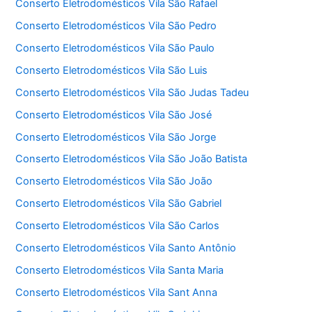
Conserto Eletrodomésticos Vila São Rafael
Conserto Eletrodomésticos Vila São Pedro
Conserto Eletrodomésticos Vila São Paulo
Conserto Eletrodomésticos Vila São Luis
Conserto Eletrodomésticos Vila São Judas Tadeu
Conserto Eletrodomésticos Vila São José
Conserto Eletrodomésticos Vila São Jorge
Conserto Eletrodomésticos Vila São João Batista
Conserto Eletrodomésticos Vila São João
Conserto Eletrodomésticos Vila São Gabriel
Conserto Eletrodomésticos Vila São Carlos
Conserto Eletrodomésticos Vila Santo Antônio
Conserto Eletrodomésticos Vila Santa Maria
Conserto Eletrodomésticos Vila Sant Anna