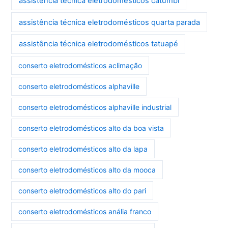
assistência técnica eletrodomésticos catumbi
assistência técnica eletrodomésticos quarta parada
assistência técnica eletrodomésticos tatuapé
conserto eletrodomésticos aclimação
conserto eletrodomésticos alphaville
conserto eletrodomésticos alphaville industrial
conserto eletrodomésticos alto da boa vista
conserto eletrodomésticos alto da lapa
conserto eletrodomésticos alto da mooca
conserto eletrodomésticos alto do pari
conserto eletrodomésticos anália franco