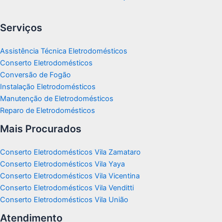
Serviços
Assistência Técnica Eletrodomésticos
Conserto Eletrodomésticos
Conversão de Fogão
Instalação Eletrodomésticos
Manutenção de Eletrodomésticos
Reparo de Eletrodomésticos
Mais Procurados
Conserto Eletrodomésticos Vila Zamataro
Conserto Eletrodomésticos Vila Yaya
Conserto Eletrodomésticos Vila Vicentina
Conserto Eletrodomésticos Vila Venditti
Conserto Eletrodomésticos Vila União
Atendimento