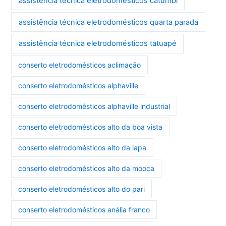
assistência técnica eletrodomésticos catumbi
assistência técnica eletrodomésticos quarta parada
assistência técnica eletrodomésticos tatuapé
conserto eletrodomésticos aclimação
conserto eletrodomésticos alphaville
conserto eletrodomésticos alphaville industrial
conserto eletrodomésticos alto da boa vista
conserto eletrodomésticos alto da lapa
conserto eletrodomésticos alto da mooca
conserto eletrodomésticos alto do pari
conserto eletrodomésticos anália franco