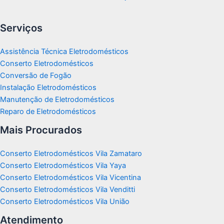
Serviços
Assistência Técnica Eletrodomésticos
Conserto Eletrodomésticos
Conversão de Fogão
Instalação Eletrodomésticos
Manutenção de Eletrodomésticos
Reparo de Eletrodomésticos
Mais Procurados
Conserto Eletrodomésticos Vila Zamataro
Conserto Eletrodomésticos Vila Yaya
Conserto Eletrodomésticos Vila Vicentina
Conserto Eletrodomésticos Vila Venditti
Conserto Eletrodomésticos Vila União
Atendimento