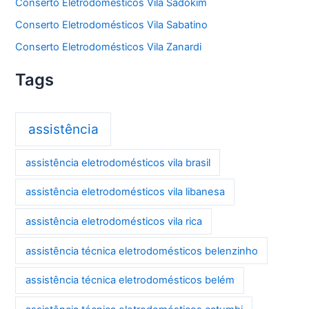
Conserto Eletrodomésticos Vila Sadokim
Conserto Eletrodomésticos Vila Sabatino
Conserto Eletrodomésticos Vila Zanardi
Tags
assistência
assistência eletrodomésticos vila brasil
assistência eletrodomésticos vila libanesa
assistência eletrodomésticos vila rica
assistência técnica eletrodomésticos belenzinho
assistência técnica eletrodomésticos belém