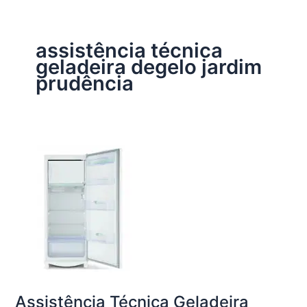
assistência técnica
geladeira degelo jardim
prudência
Assistência Técnica Geladeira