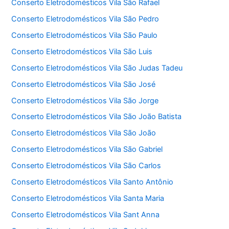
Conserto Eletrodomésticos Vila São Rafael
Conserto Eletrodomésticos Vila São Pedro
Conserto Eletrodomésticos Vila São Paulo
Conserto Eletrodomésticos Vila São Luis
Conserto Eletrodomésticos Vila São Judas Tadeu
Conserto Eletrodomésticos Vila São José
Conserto Eletrodomésticos Vila São Jorge
Conserto Eletrodomésticos Vila São João Batista
Conserto Eletrodomésticos Vila São João
Conserto Eletrodomésticos Vila São Gabriel
Conserto Eletrodomésticos Vila São Carlos
Conserto Eletrodomésticos Vila Santo Antônio
Conserto Eletrodomésticos Vila Santa Maria
Conserto Eletrodomésticos Vila Sant Anna