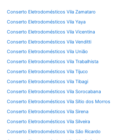
Conserto Eletrodomésticos Vila Zamataro
Conserto Eletrodomésticos Vila Yaya
Conserto Eletrodomésticos Vila Vicentina
Conserto Eletrodomésticos Vila Venditti
Conserto Eletrodomésticos Vila União
Conserto Eletrodomésticos Vila Trabalhista
Conserto Eletrodomésticos Vila Tijuco
Conserto Eletrodomésticos Vila Tibagi
Conserto Eletrodomésticos Vila Sorocabana
Conserto Eletrodomésticos Vila Sítio dos Morros
Conserto Eletrodomésticos Vila Sirena
Conserto Eletrodomésticos Vila Silveira
Conserto Eletrodomésticos Vila São Ricardo