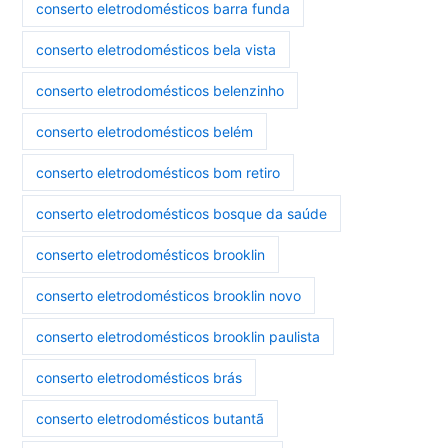
conserto eletrodomésticos barra funda
conserto eletrodomésticos bela vista
conserto eletrodomésticos belenzinho
conserto eletrodomésticos belém
conserto eletrodomésticos bom retiro
conserto eletrodomésticos bosque da saúde
conserto eletrodomésticos brooklin
conserto eletrodomésticos brooklin novo
conserto eletrodomésticos brooklin paulista
conserto eletrodomésticos brás
conserto eletrodomésticos butantã