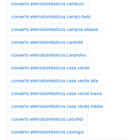
conserto eletrodomésticos cambuci
conserto eletrodomésticos campo belo
conserto eletrodomésticos campos elíseos
conserto eletrodomésticos canindé
conserto eletrodomésticos carandiru
conserto eletrodomésticos casa verde
conserto eletrodomésticos casa verde alta
conserto eletrodomésticos casa verde baixa
conserto eletrodomésticos casa verde média
conserto eletrodomésticos catumbi
conserto eletrodomésticos caxingui