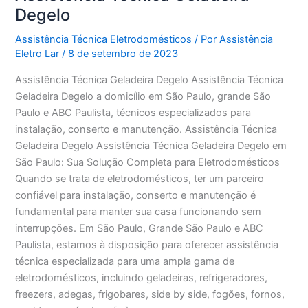
Degelo
Assistência Técnica Eletrodomésticos
/ Por
Assistência
Eletro Lar
/
8 de setembro de 2023
Assistência Técnica Geladeira Degelo Assistência Técnica
Geladeira Degelo a domicílio em São Paulo, grande São
Paulo e ABC Paulista, técnicos especializados para
instalação, conserto e manutenção. Assistência Técnica
Geladeira Degelo Assistência Técnica Geladeira Degelo em
São Paulo: Sua Solução Completa para Eletrodomésticos
Quando se trata de eletrodomésticos, ter um parceiro
confiável para instalação, conserto e manutenção é
fundamental para manter sua casa funcionando sem
interrupções. Em São Paulo, Grande São Paulo e ABC
Paulista, estamos à disposição para oferecer assistência
técnica especializada para uma ampla gama de
eletrodomésticos, incluindo geladeiras, refrigeradores,
freezers, adegas, frigobares, side by side, fogões, fornos,