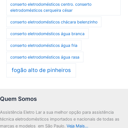
conserto eletrodomésticos centro. conserto
eletrodomésticos cerqueira césar
conserto eletrodomésticos chácara belenzinho
conserto eletrodomésticos água branca
conserto eletrodomésticos água fria
conserto eletrodomésticos água rasa
fogão alto de pinheiros
Quem Somos
Assistência Eletro Lar a sua melhor opção para assistência
técnica eletrodomésticos importados e nacionais de todas as
marcas e modelos em São Paulo.
Veja Mais…